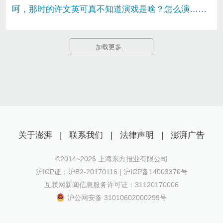
呵，那时的许文英可真不知道演戏是啥？怎么演……
加载更多…
关于澎湃
|
联系我们
|
法律声明
|
澎湃广告
©2014~
2026
上海东方报业有限公司
沪ICP证：沪B2-20170116 | 沪ICP备14003370号
互联网新闻信息服务许可证：31120170006
沪公网安备 31010602000299号