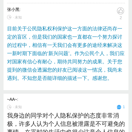
张小黑
:
∙ 未知
2
目前关于公民隐私权利保护这一方面的法律还尚存一
定的盲区，但是我们的国家也一直都在一个努力探讨
的过程中，相信有一天我们会有更多的途经来解决这
一新时期下面临的‘新兴问题’。作为公民个人，我们应
对国家有信心有耐心，期待共同努力的成果。关于您
提到的微信会透漏您的好友已阅读这一情况，我尚未
遇到。不知您是否能详细的描述一下。感谢您。
~AA~
:
∙
未知
1
我身边的同学对个人隐私保护的态度非常消
极，许多人认为个人信息被泄露是不可避免的
事情，在平时的生活中也很少注意个人信息的