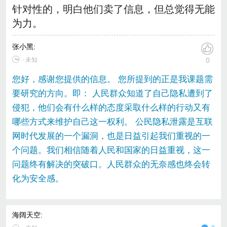
针对性的，明白他们卖了信息，但总觉得无能
为力。
张小黑
:
∙ 未知
0
您好，感谢您提供的信息。 您所提到的正是我课题需
要研究的方向。即： 人民群众知道了自己隐私遭到了
侵犯，他们会有什么样的态度采取什么样的行动又有
哪些方式来维护自己这一权利。 公民隐私泄露是互联
网时代发展的一个漏洞，也是日益引起我们重视的一
个问题。我们相信随着人民和国家的日益重视，这一
问题终有解决的突破口。人民群众的无奈感也终会转
化为安全感。
海阔天空
: