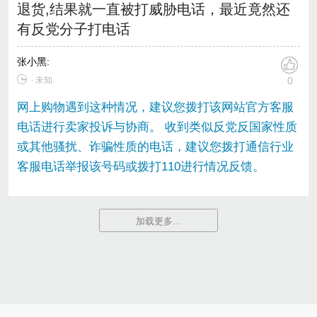
退货,结果就一直被打威胁电话，最近竟然还
有反党分子打电话
张小黑
:
∙ 未知
0
网上购物遇到这种情况，建议您拨打该网站官方客服
电话进行卖家投诉与协商。 收到类似反党反国家性质
或其他骚扰、诈骗性质的电话，建议您拨打通信行业
客服电话举报该号码或拨打110进行情况反馈。
加载更多…