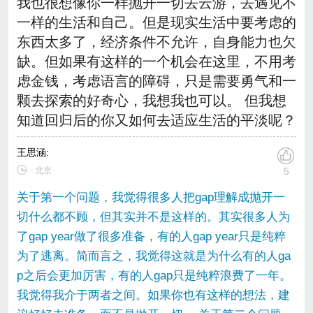
我也很想像你一样抛开一切去云游，去遇见不
一样的生活和自己。但是现实生活中要考虑的
东西太多了，经济条件不允许，自身能力也欠
缺。但如果有这样的一个机会在这里，不用考
虑金钱，考虑语言的障碍，只是需要勇气和一
颗去探索的好奇心，我想我也可以。 但我想
知道回归后的你又如何去适应生活的平淡呢？
王思涵
:
∙ 北京
5
关于第一个问题，我觉得很多人把gap理解成抛开一
切什么都不顾，但其实并不是这样的。其实很多人为
了gap year做了很多准备，有的人gap year只是纯粹
为了逃离。简而言之，我觉得这就是为什么有的人ga
p之后会更加厉害，有的人gap只是纯粹浪费了一年。
我觉得我介于两者之间。如果你也有这样的想法，建