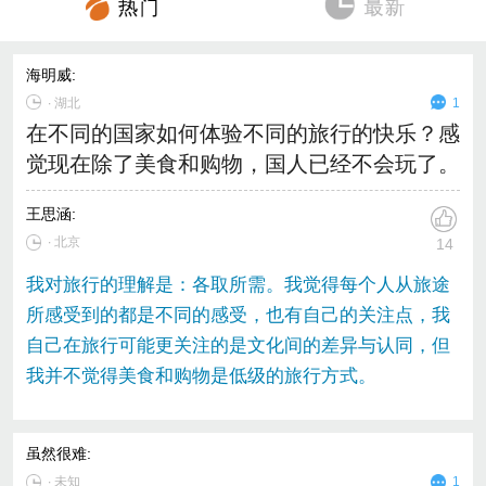
海明威
:
∙
湖北
1
在不同的国家如何体验不同的旅行的快乐？感
觉现在除了美食和购物，国人已经不会玩了。
王思涵
:
∙ 北京
14
我对旅行的理解是：各取所需。我觉得每个人从旅途
所感受到的都是不同的感受，也有自己的关注点，我
自己在旅行可能更关注的是文化间的差异与认同，但
我并不觉得美食和购物是低级的旅行方式。
虽然很难
:
∙
未知
1