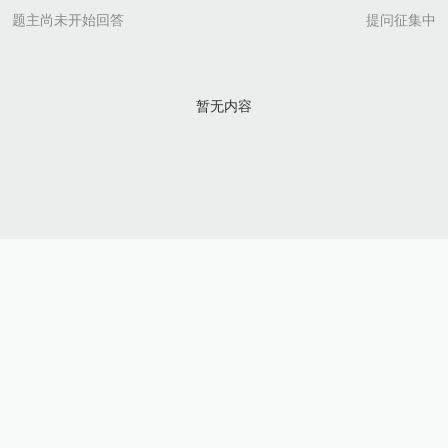
题主尚未开始回答
提问征集中
暂无内容