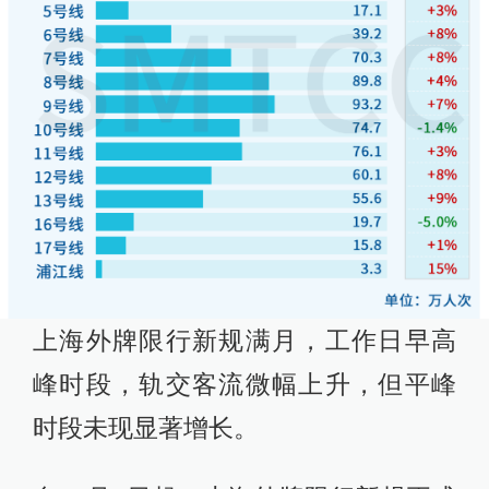
上海外牌限行新规满月，工作日早高
峰时段，轨交客流微幅上升，但平峰
时段未现显著增长。