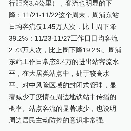
行距离3.4公里），客流也明显的下
降：11/21-11/22这个周末，周浦东站
日均客流仅1.45万人次，比上周下降
39.2%；11/23-11/27工作日日均客流
2.73万人次，比上周下降19.2%。周浦
东站工作日常态3.4万的进出站客流水
平，在大居类站点中，处于较高水
平。对中风险区域的封闭式管理，显
著减少了疫情在周边地铁站中传播的
概率。站点客流的显著减少，也说明
周边居民主动防控的意识非常强。