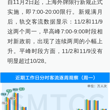
自11月2日起，上海外牌限行新规正式
实施，即7:00-20:00限行。新规满月
后，轨交客流数据显示：11/2和11/9
这两个周一，早高峰7:00-9:00时段相
对新政前，出现了连续两周的小幅上
升。平峰时段方面，11/2和11/9没有
明显超过10/28。