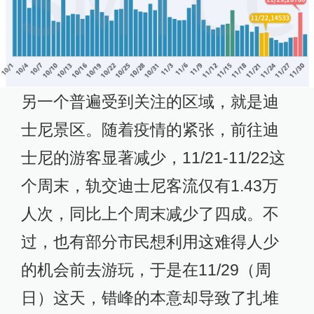
另一个普遍受到关注的区域，就是迪
士尼景区。随着疫情的紧张，前往迪
士尼的游客显著减少，11/21-11/22这
个周末，轨交迪士尼客流仅有1.43万
人次，同比上个周末减少了四成。不
过，也有部分市民想利用这难得人少
的机会前去游玩，于是在11/29（周
日）这天，错峰的本意却导致了扎堆