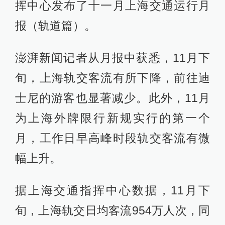
挥中心发布了十一月上海交通运行月
报（轨道篇）。
澎湃新闻记者从月报中获悉，11月下
旬，上海轨交客流有所下降，前往迪
士尼的游客也显著减少。此外，11月
为上海外牌限行新规实行的第一个
月，工作日早高峰时段轨交客流有微
幅上升。
据上海交通指挥中心数据，11月下
旬，上海轨交日均客流954万人次，同