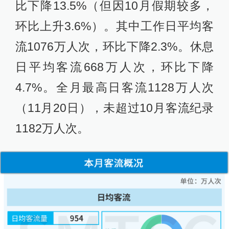
比下降13.5%（但因10月假期较多，
环比上升3.6%）。其中工作日平均客
流1076万人次，环比下降2.3%。休息
日平均客流668万人次，环比下降
4.7%。全月最高日客流1128万人次
（11月20日），未超过10月客流纪录
1182万人次。