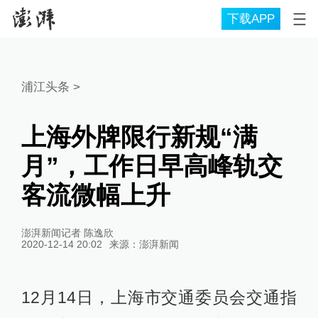
下载APP
浦江头条
>
上海外牌限行新规“满
月”，工作日早高峰轨交
客流微幅上升
澎湃新闻记者 陈逸欣
2020-12-14 20:02
来源：
澎湃新闻
12月14日，上海市交通委员会交通指