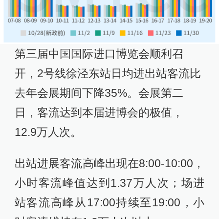
第三届中国国际进口博览会顺利召
开，2号线徐泾东站日均进出站客流比
去年会展期间下降35%。会展第二
日，客流达到本届进博会的极值，
12.9万人次。
出站进展客流高峰出现在8:00-10:00，
小时客流峰值达到1.37万人次；场进
站客流高峰从17:00持续至19:00，小