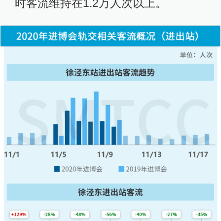
时客流维持在1.2万人次以上。