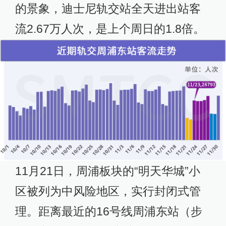
的景象，迪士尼轨交站全天进出站客
流2.67万人次，是上个周日的1.8倍。
11月21日，周浦板块的“明天华城”小
区被列为中风险地区，实行封闭式管
理。距离最近的16号线周浦东站（步