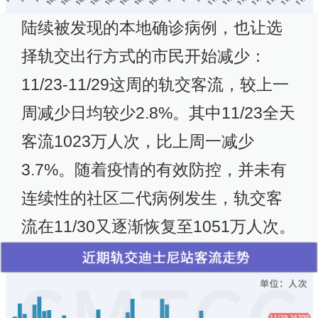
陆续被发现的本地确诊病例，也让选
择轨交出行方式的市民开始减少：
11/23-11/29这周的轨交客流，较上一
周减少日均较少2.8%。其中11/23全天
客流1023万人次，比上周一减少
3.7%。随着疫情的有效防控，并未有
连续性的社区二代病例发生，轨交客
流在11/30又逐渐恢复至1051万人次。