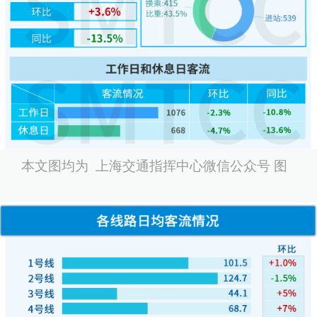
本文图均为 上海交通指挥中心微信公众号 图