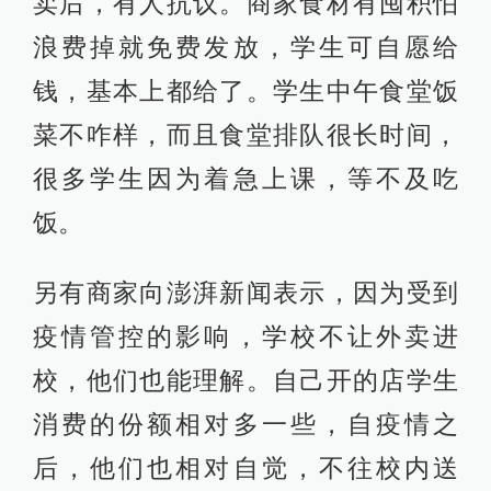
卖后，有人抗议。商家食材有囤积怕
浪费掉就免费发放，学生可自愿给
钱，基本上都给了。学生中午食堂饭
菜不咋样，而且食堂排队很长时间，
很多学生因为着急上课，等不及吃
饭。
另有商家向澎湃新闻表示，因为受到
疫情管控的影响，学校不让外卖进
校，他们也能理解。自己开的店学生
消费的份额相对多一些，自疫情之
后，他们也相对自觉，不往校内送