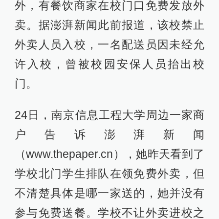
外，有餐饮商家在校门口免费发放外
卖。据澎湃新闻此前报道，该校禁止
外卖人员入校，一名配送员因未经允
许入校，曾被校园安保人员抬出校
门。
24日，南京信息工程大学周边一家商
户告诉澎湃新闻
（www.thepaper.cn），她昨天看到了
学校北门学生排队在领免费外卖，但
不清楚具体是哪一家送的，她并没有
参与免费送餐。学校不让外卖进校之