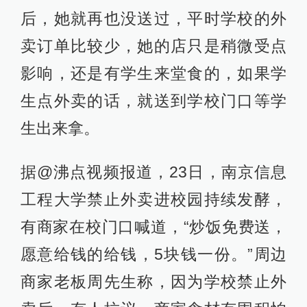
后，她就再也没送过，平时学校的外
卖订单比较少，她的店只是稍微受点
影响，还是有学生来堂食的，如果学
生点外卖的话，就送到学校门口等学
生出来拿。
据@沸点视频报道，23日，南京信息
工程大学禁止外卖进校园持续发酵，
有商家在校门口喊道，“炒饭免费送，
愿意给钱的给钱，5块钱一份。”周边
商家老板周先生称，因为学校禁止外