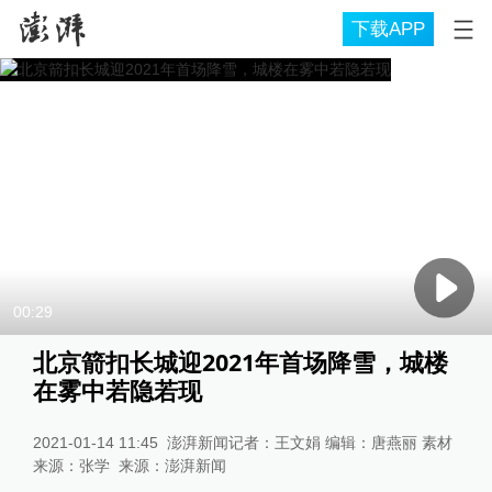
下载APP
00:29
北京箭扣长城迎2021年首场降雪，城楼
在雾中若隐若现
2021-01-14 11:45
澎湃新闻记者：王文娟 编辑：唐燕丽 素材
来源：张学
来源：
澎湃新闻