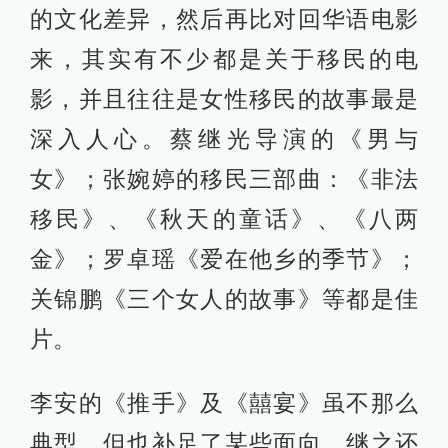
的文化差异，然后再比对回华语电影
来，其实有不少都是关于移民的电
影，并且往往是女性移民的故事最是
深入人心。蔡继光导演的《男与
女》；张婉婷的移民三部曲：《非法
移民》、《秋天的童话》、《八两
金》；罗卓瑶《爱在他乡的季节》；
关锦鹏《三个女人的故事》等都是佳
片。
李安的《推手》及《囍宴》虽不那么
典型，但也补足了某些面向。继之还