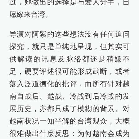
过，她做出的选择是与爱人分手，自
愿嫁来台湾。
导演对阿紫的这些想法没有任何追问
探究，就只是单纯地呈现，但其实可
供解读的讯息及脉络都还是稍嫌不
足，硬要评述很可能形成武断，或者
落入泛道德化的批评，而所有针对越
南自战后、越战、冷战到后冷战的发
展历史，亦都只成了模糊的背景。对
越南状况一知半解的台湾观众，大概
很难做出什麽反思：为何越南会成为