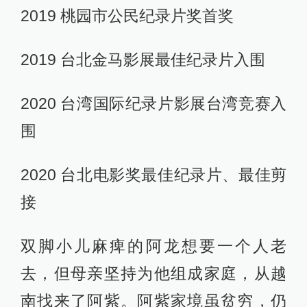
2019 桃园市公民纪录片奖首奖
2019 台北金马影展最佳纪录片入围
2020 台湾国际纪录片影展台湾竞赛入
围
2020 台北电影奖最佳纪录片、最佳剪
接
双脚小儿麻痺的阿龙想要一个人老
去，但母亲坚持为他组成家庭，从越
南找来了阿紫。阿紫家境虽贫穷，仍