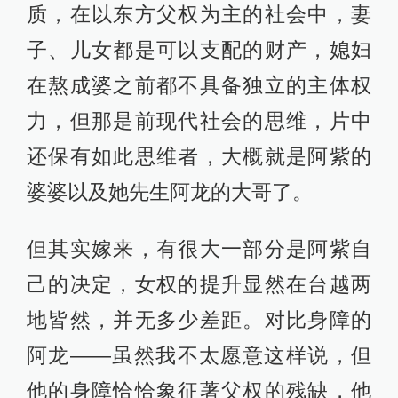
质，在以东方父权为主的社会中，妻
子、儿女都是可以支配的财产，媳妇
在熬成婆之前都不具备独立的主体权
力，但那是前现代社会的思维，片中
还保有如此思维者，大概就是阿紫的
婆婆以及她先生阿龙的大哥了。
但其实嫁来，有很大一部分是阿紫自
己的决定，女权的提升显然在台越两
地皆然，并无多少差距。对比身障的
阿龙——虽然我不太愿意这样说，但
他的身障恰恰象征著父权的残缺，他