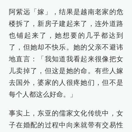
阿紫远「嫁」，结果是越南老家的危
楼拆了，新房子建起来了，连外道路
也铺起来了，她想要的几乎都达到
了，但她却不快乐。她的父亲不避讳
地直言：「我知道我看起来很像把女
儿卖掉了，但这是她的命。有些人嫁
去国外，婆家的人很疼她们，但不是
每个人都这么好命。」
事实上，东亚的儒家文化传统中，女
子在婚配的过程中向来就带有交易性