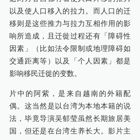
以及使人口移入的拉力。而人口的迁
移则是这些推力与拉力互相作用的影
响所造成，且迁徙过程还有「障碍性
因素」（比如法令限制或地理障碍如
交通距离等）以及「个人因素」都是
影响移民迁徙的变数。
片中的阿紫，是来自越南的外籍配
偶。这当然是以台湾为本地本籍的说
法，毕竟导演吴郁莹虽然长期旅居美
国，但还是在台湾生养长大。影片主