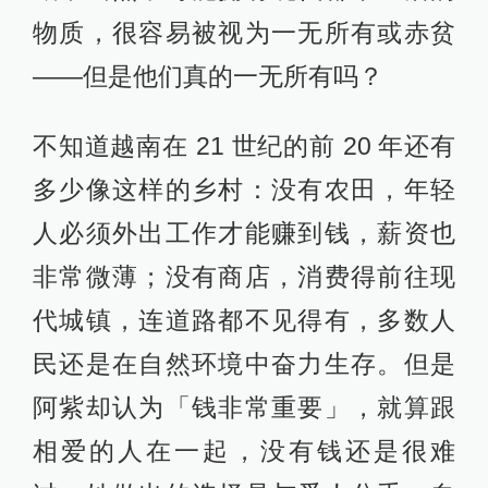
物质，很容易被视为一无所有或赤贫
——但是他们真的一无所有吗？
不知道越南在 21 世纪的前 20 年还有
多少像这样的乡村：没有农田，年轻
人必须外出工作才能赚到钱，薪资也
非常微薄；没有商店，消费得前往现
代城镇，连道路都不见得有，多数人
民还是在自然环境中奋力生存。但是
阿紫却认为「钱非常重要」，就算跟
相爱的人在一起，没有钱还是很难