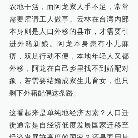
农地干活，而阿龙家人手不足，常常
需要雇请工人做事。云林在台湾内部
本身则是人口外移的县市，才需要引
进外籍新娘。阿龙本身患有小儿麻
痹，双足行动不便，本地年轻人又都
外移，阿龙在自己乡里找不到婚配对
象，若需要结婚成家生儿育女，也只
剩下外籍配偶这条路。
这看起来是单纯地经济因素？人口迁
徙通常是自经济低度发展国家迁移至
经济发展较高度的国家？还是要用片