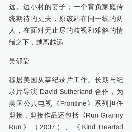
远。边小村的妻子；一个背负家庭传
统期待的丈夫，原该站在同一线的两
人，在面对无止尽的歧视和难解的情
绪之下，越离越远。
吴郁莹
移居美国从事纪录片工作。长期与纪
录片导演 David Sutherland 合作，为
美国公共电视《Frontline》系列担任
剪接，剪接作品还包括《Run Granny
Run》（2007）、《Kind Hearted