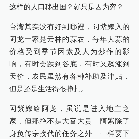
这样的人口移出国？就只是因为穷？
台湾其实没有好到哪裡，阿紫嫁入的
阿龙一家是云林的蒜农，每年大蒜的
价格受到季节因素及人为炒作的影
响，有时会跌到谷底，有时又飙涨到
天价，农民虽然有各种补助及津贴，
但是还是生活得很挣扎。
阿紫嫁给阿龙，虽说是进入地主之
家，但那绝不是大富大贵，阿紫除了
身负传宗接代的任务之外，一样要下