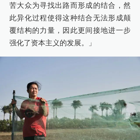
苦大众为寻找出路而形成的结合，然
此异化过程使得这种结合无法形成颠
覆结构的力量，因此更间接地进一步
强化了资本主义的发展。」