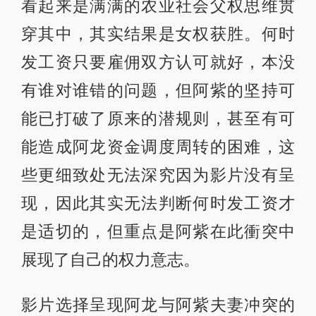
看起来是满满的农业社会父权思维贯
穿其中，其实结果是女权获胜。何时
发工资只要雇佣双方认可就好，本没
有谁对谁错的问题，但阿紫的坚持可
能已打破了原来的潜规则，甚至有可
能造成阿龙资金调度周转的困难，这
些更细致处无法深究因为影片没有呈
现，因此其实无法判断何时发工资才
是适切的，但重点是阿紫在此衝突中
展现了自己的权力意志。
影片选择呈现阿龙与阿紫夫妻冲突的