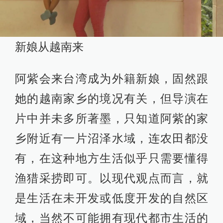
新娘从越南来
阿紫会来台湾成为外籍新娘，固然跟
她的越南家乡的境况有关，但导演在
片中并未多所著墨，只知道阿紫的家
乡附近有一片沼泽水域，连农田都没
有，在这种地方生活似乎只需要懂得
渔猎采捞即可。以现代观点而言，就
是生活在未开发或低度开发的自然区
域，当然不可能拥有现代都市生活的