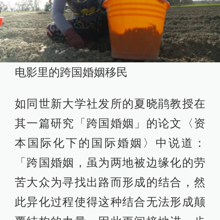
电影里的跨国婚姻移民
如同世新大学社发所的夏晓鹃教授在
其一篇研究「跨国婚姻」的论文〈资
本国际化下的国际婚姻〉中说道：
「跨国婚姻，虽为两地被边缘化的劳
苦大众为寻找出路而形成的结合，然
此异化过程使得这种结合无法形成颠