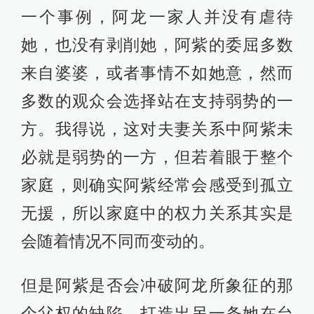
一个事例，阿龙一家人并没有虐待
她，也没有剥削她，阿紫的委屈多数
来自婆婆，或者事情不如她意，然而
多数的观众会选择站在支持弱势的一
方。我得说，这对夫妻关系中阿紫未
必就是弱势的一方，但若着眼于整个
家庭，则确实阿紫经常会感受到孤立
无援，所以家庭中的权力关系其实是
会随着情况不同而变动的。
但是阿紫是否会冲破阿龙所象征的那
个父权的缺陷，打造出另一条她在台