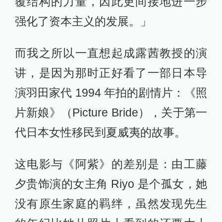
覆结构的力量，因此更间接地进一步
强化了资本主义的发展。」
而我之所以一直想起成露茜教授的演
讲，是因为那时正好看了一部日本导
演羽田家代 1994 年拍的剧情片：《照
片新娘》（Picture Bride），关于第一
代日本女性移民到夏威夷的故事。
这电影与《阿紫》的差别是：由工藤
夕贵饰演的女主角 Riyo 是个孤女，她
没有原生家庭的羁绊，虽然发现先生