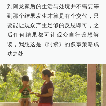
到阿龙家后的生活与处境并不需要等
到那个结果发生才算是有个交代，只
要能让观众产生足够的反思即可，之
后任何结果都可让观众自行设想解
读，我想这是《阿紫》的叙事策略成
功之处。