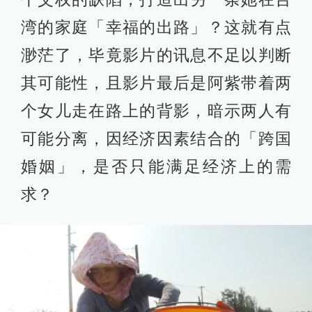
湾的家庭「幸福的出路」？这就有点
渺茫了，毕竟影片的讯息不足以判断
其可能性，且影片最后是阿紫带着两
个女儿走在路上的背影，暗示两人有
可能分离，因经济因素结合的「跨国
婚姻」，是否只能满足经济上的需
求？