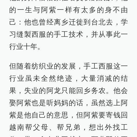
的一生与阿紫一样有太多的身不由
己：他也曾经离乡迁徙到台北去，学
习缝製西服的手工技术，并从事此一
行业十年。
但随着纺织业的发展，手工西服这一
行业虽未全然绝迹，大量消减的结
果，失业的阿龙只能回乡务农。他会
娶阿紫也是听妈妈的话，虽然选上阿
紫是他自己的意思，但阿紫要寄钱回
越南帮父母、帮兄弟，想出外找工