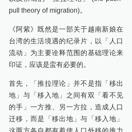
pull theory of migration)。
《阿紫》既然是一部关于越南新娘在
台湾的生活境遇的纪录片，以「人口
流动」为主要诠释范围的基础理论来
印证，应该是蛮有必要的。
首先，「推拉理论」并不是指「移出
地」与「移入地」之间有双「看不见
的手」一方推、另一方拉，造成人口
迁移，而是「移出地」与「移入地」
这两方各自都有着使人口外移的推力