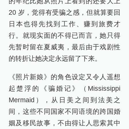
的年纪比她从照片上看到的还要大上
20 岁，觉得有受骗之感，但就算要回
日本也得先找到工作、赚到旅费才
行。就现实面的不得已而言，她只得
先暂时留在夏威夷，最后由于戏剧性
的转折让她决定永远留了下来。
《照片新娘》的角色设定又令人遥想
起楚浮的《骗婚记》（Mississippi
Mermaid），从日美之间到法美之
间，这些不同国家不同语境的跨国婚
姻及移民故事，不由得让人思索其中