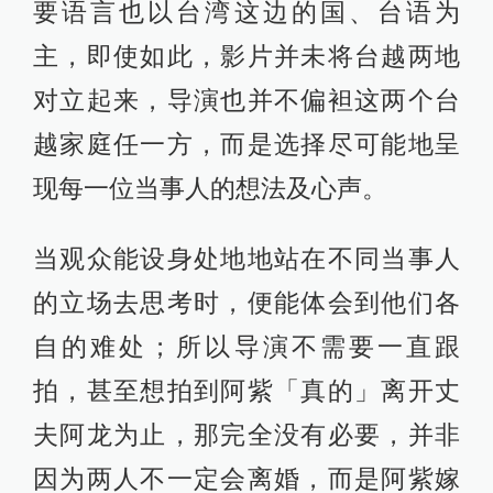
要语言也以台湾这边的国、台语为
主，即使如此，影片并未将台越两地
对立起来，导演也并不偏袒这两个台
越家庭任一方，而是选择尽可能地呈
现每一位当事人的想法及心声。
当观众能设身处地地站在不同当事人
的立场去思考时，便能体会到他们各
自的难处；所以导演不需要一直跟
拍，甚至想拍到阿紫「真的」离开丈
夫阿龙为止，那完全没有必要，并非
因为两人不一定会离婚，而是阿紫嫁