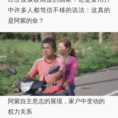
中许多人都笃信不移的说法：这真的
是阿紫的命？
阿紫自主意志的展现，家户中变动的
权力关系