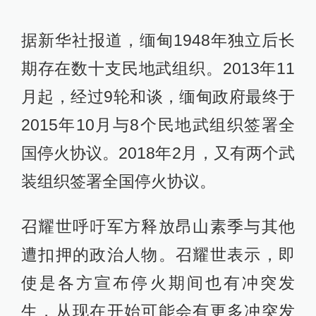
据新华社报道，缅甸1948年独立后长
期存在数十支民地武组织。2013年11
月起，经过9轮和谈，缅甸政府最终于
2015年10月与8个民地武组织签署全
国停火协议。2018年2月，又有两个武
装组织签署全国停火协议。
召耀世呼吁军方释放昂山素季与其他
遭扣押的政治人物。召耀世表示，即
使是各方宣布停火期间也有冲突发
生，从现在开始可能会有更多冲突发