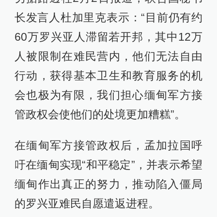
长发言人杜加里克表示：“目前仍有约
60万罗兴亚人滞留若开邦，其中12万
人被限制在难民营内，他们无法自由
行动，获得基本卫生和教育服务的机
会也极为有限，我们担心缅甸军方接
管政权会使他们的处境更加糟糕”。
在缅甸军方接管政权后，孟加拉国呼
吁在缅甸实现“和平稳定”，并表示希望
缅甸作出真正的努力，推动陷入僵局
的罗兴亚难民自愿遣返进程。