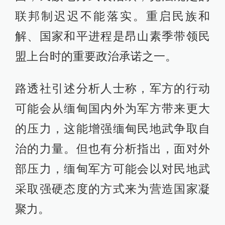
联邦制迟迟不能落实。重启民族和
解、国家和平进程是昂山素季带领民
盟上台时的重要政治承诺之一。
路透社引述分析人士称，军方的行动
可能会从缅甸国内外为军方带来更大
的压力，这能增强缅甸民地武争取自
治的力量。但也有分析指出，面对外
部压力，缅甸军方可能会以对民地武
采取强硬态度的方式来为营造国家凝
聚力。