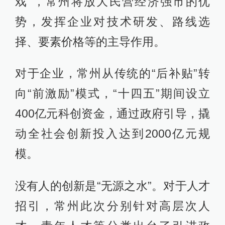
戏”，常州将放大民营经济强市的优
势，发挥企业对技术研发、路线选
择、要素价格等的主导作用。
对于企业，常州从传统的“后补贴”转
向“前激励”模式，“十四五”期间设立
400亿元科创资金，通过政府引导，撬
动全社会创新投入达到2000亿元规
模。
没有人的创新是“无源之水”。对于人才
招引，常州此次分别针对高层次人