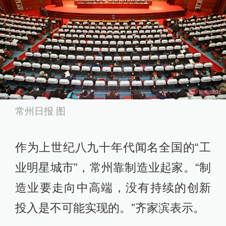
常州日报 图
作为上世纪八九十年代闻名全国的“工
业明星城市”，常州靠制造业起家。“制
造业要走向中高端，没有持续的创新
投入是不可能实现的。”齐家滨表示。