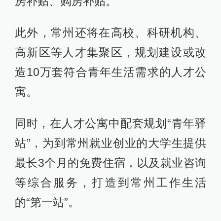
房补贴、购房补贴。
此外，常州还将在高校、科研机构、
高新区等人才集聚区，规划建设或改
造10万套符合青年生活需求的人才公
寓。
同时，在人才公寓中配套规划“青年驿
站”，为到常州就业创业的大学生提供
最长3个月的免费住宿，以及就业咨询
等综合服务，打造到常州工作生活
的“第一站”。