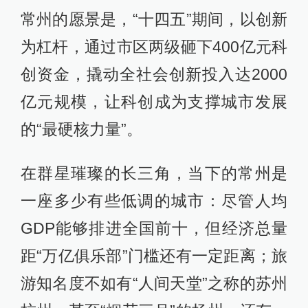
常州的愿景是，“十四五”期间，以创新
为杠杆，通过市区两级砸下400亿元科
创资金，撬动全社会创新投入达2000
亿元规模，让科创成为支撑城市发展
的“最硬核力量”。
在群星璀璨的长三角，当下的常州是
一座多少有些低调的城市：尽管人均
GDP能够排进全国前十，但经济总量
距“万亿俱乐部”门槛还有一定距离；旅
游知名度不如有“人间天堂”之称的苏州