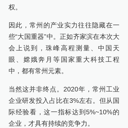
权。
因此，常州的产业实力往往隐藏在一
些“大国重器”中。正如齐家滨在本次大
会上说到，珠峰高程测量、中国天
眼、嫦娥奔月等国家重大科技工程
中，都有常州元素。
当然这并非终点。2020年，常州工业
企业研发投入占比在3%左右。但从国
际经验看，这一指标达到5%~10%的
企业，才具有持续的竞争力。