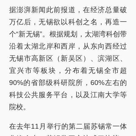
据澎湃新闻此前报道，在经济总量破
万亿后，无锡欲以科创之名，再造一
个“新无锡”。根据规划，太湖湾科创带
沿着太湖北岸和西岸，从东向西经过
无锡市高新区（新吴区）、滨湖区、
宜兴市等板块，分布着无锡全市超
90%的省部级科研院所，60%左右的
科技公共服务平台，以及江南大学等
院校。
在去年11月举行的第二届苏锡常一体