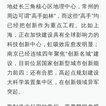
地处长三角核心区地理中心，常州的
周边可谓“高手如林”，而这些“高手”均
已经把创新作为重点工程。比如上
海，正在加快建设具有全球影响力的
科技创新中心，虹吸效应愈发明显；
南京已经连续四年聚焦“创新名城”建
设，目前位居国家创新型城市创新能
力前四；还有合肥，高起点规划建设
大科学装置集中区，在创新领域异军
突起。