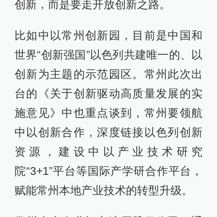
创新，而是要走开放创新之路。
比如中以常州创新园，目前是中国和
世界“创新强国”以色列共建唯一的、以
创新为主题的示范园区。常州此次出
台的《关于创新驱动高质量发展的实
施意见》中也重点谈到，常州要领航
中以创新合作，深度链接以色列创新
资源，建设中以产业技术研究
院“3+1”平台等国际产学研合作平台，
赋能常州本地产业技术的转型升级。