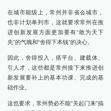
在城市能级上，常州并非省会城市，
也非计划单列市，这就要求常州在推
进创新发展方面更加要有“敢为天下
先”的气魄和“舍得下本钱”的决心。
因此，舍得投入，搭平台、建载体、
引人才，这些都是常州接下来推进创
新发展要补上的基本功课、完成的基
础作业。
这也要求，常州势必不能“关起门来”搞