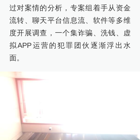
过对案情的分析，专案组着手从资金
流转、聊天平台信息流、软件等多维
度开展调查，一个集诈骗、洗钱、虚
拟APP运营的犯罪团伙逐渐浮出水
面。