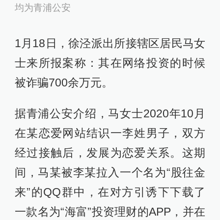
均为青浦公安
1月18日，徐泾派出所接辖区居民马女
士来所报案称：其在网络投资的时候
被诈骗700余万元。
据青浦公安介绍，马女士2020年10月
在某恋爱网站结识一李姓男子，双方
经过接触后，发展为恋爱关系。这期
间，马某被李某拉入一个名为“股往金
来”的QQ群中，在对方引诱下下载了
一款名为“海富”投资理财的APP，并在