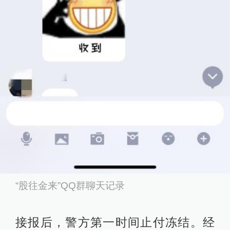
“股往金来”QQ群聊天记录
接报后，警方第一时间止付冻结。经