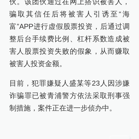
伙。该团伙通过在网上搭识被害人，
骗取其信任后将被害人引诱至“海
富”APP进行虚假股票投资，后通过调
整后台手续费比例、杠杆系数造成被
害人股票投资失败的假象，从而赚取
被害人投资金额。
目前，犯罪嫌疑人盛某等23人因涉嫌
诈骗罪已被青浦警方依法采取刑事强
制措施，案件正在进一步侦办中。