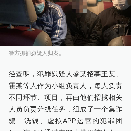
警方抓捕嫌疑人归案。
经查明，犯罪嫌疑人盛某招募王某、
霍某等人作为小组负责人，每人负责
不同环节、项目，再由他们招揽相关
人员负责分线任务，组成了一个集诈
骗、洗钱、虚拟APP运营的犯罪团