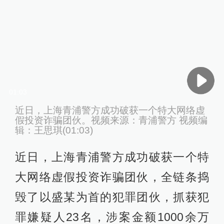
01:03
近日，上海青浦警方成功破获一个特大网络虚
假投资诈骗团伙。视频来源：青浦警方 视频编
辑：王思琪(01:03)
近日，上海青浦警方成功破获一个特
大网络虚假投资诈骗团伙，全链条捣
毁了以盛某为首的犯罪团伙，抓获犯
罪嫌疑人23名，涉案金额1000余万