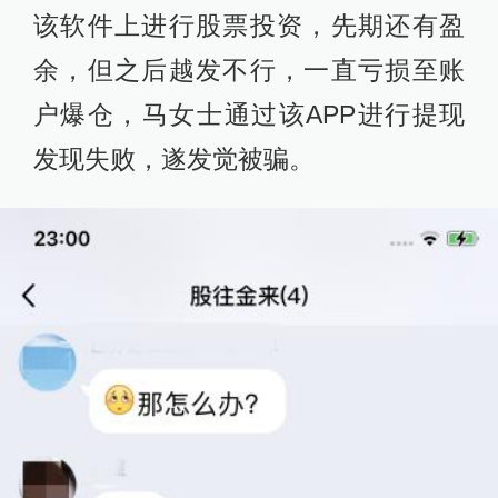
该软件上进行股票投资，先期还有盈
余，但之后越发不行，一直亏损至账
户爆仓，马女士通过该APP进行提现
发现失败，遂发觉被骗。