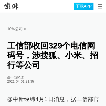
下载APP
10%公司
>
工信部收回329个电信网
码号，涉搜狐、小米、招
行等公司
@中新经纬
2021-04-01 21:35
@中新经纬4月1日消息，据工信部官