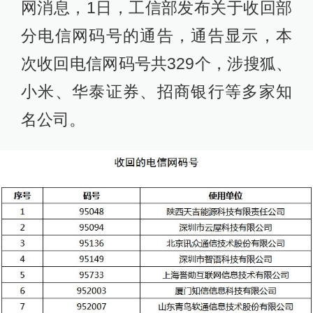
网消息，1日，工信部发布关于收回部
分电信网码号的通告，通告显示，本
次收回电信网码号共329个，涉搜狐、
小米、华泰证券、招商银行等多家知
名公司。