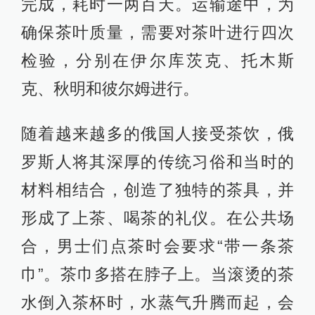
完成，耗时一两百天。运输途中，为
确保茶叶质量，需要对茶叶进行四次
检验，分别在伊尔库茨克、托木斯
克、秋明和彼尔姆进行。
随着越来越多的俄国人接受茶饮，俄
罗斯人将其深厚的传统习俗和当时的
材料相结合，创造了独特的茶具，并
形成了上茶、喝茶的礼仪。在公共场
合，男士们点茶时会要求“带一条茶
巾”。茶巾多搭在脖子上。当滚烫的茶
水倒入茶杯时，水蒸气升腾而起，会