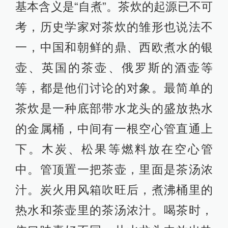
基本含义是“自煮”。茶炊的起源已不可
考，历史学家对茶炊的雏形也说法不
一，中国和朝鲜的鼎、西欧煮水的银
壶、英国的茶壶、俄罗斯的酒壶等
等，都是他们讨论的对象。最简单的
茶炊是一种底部带水龙头的盛放热水
的金属桶，中间有一根空心管直通上
下。木炭、松果等燃料放在空心管
中。管顶置一把茶壶，里面是茶汤浓
汁。炭火用风箱吹旺后，煮沸桶里的
热水和茶壶里的茶汤浓汁。喝茶时，