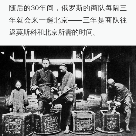
随后的30年间，俄罗斯的商队每隔三
年就会来一趟北京——三年是商队往
返莫斯科和北京所需的时间。