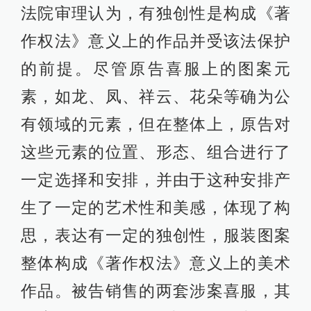
法院审理认为，有独创性是构成《著
作权法》意义上的作品并受该法保护
的前提。尽管原告喜服上的图案元
素，如龙、凤、祥云、花朵等确为公
有领域的元素，但在整体上，原告对
这些元素的位置、形态、组合进行了
一定选择和安排，并由于这种安排产
生了一定的艺术性和美感，体现了构
思，表达有一定的独创性，服装图案
整体构成《著作权法》意义上的美术
作品。被告销售的两套涉案喜服，其