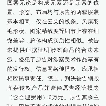
图案无论是构成元素还是元素的位
置、形态、布局均与原告的两套服装
基本相同，仅在云朵的线条、凤尾羽
毛形状、图案精致度等细节上存在细
微差异，总体构成实质性相似。被告
未提供证据证明涉案商品的合法来
源，侵犯了原告对涉案美术作品享有
的发行权、信息网络传播权，应承担
相应民事责任。综上，判决被告销毁
库存侵权产品并赔偿原告经济损失
（含合理费用）6万元。原告其余主