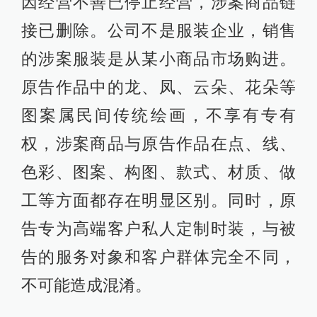
因经营不善已停止经营，涉案商品链
接已删除。公司不是服装企业，销售
的涉案服装是从某小商品市场购进。
原告作品中的龙、凤、云朵、花朵等
图案属民间传统绘画，不享有专有
权，涉案商品与原告作品在点、线、
色彩、图案、构图、款式、材质、做
工等方面都存在明显区别。同时，原
告专为高端客户私人定制时装，与被
告的服务对象和客户群体完全不同，
不可能造成混淆。