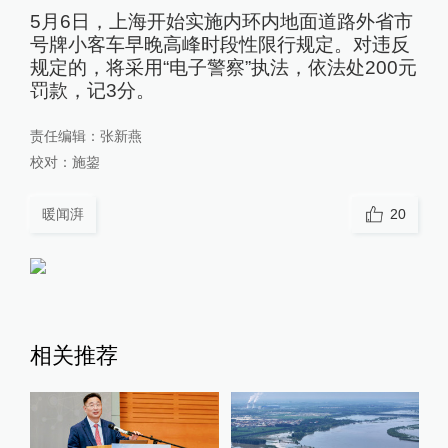
5月6日，上海开始实施内环内地面道路外省市
号牌小客车早晚高峰时段性限行规定。对违反
规定的，将采用“电子警察”执法，依法处200元
罚款，记3分。
责任编辑：
张新燕
校对：
施鋆
暖闻湃
20
相关推荐