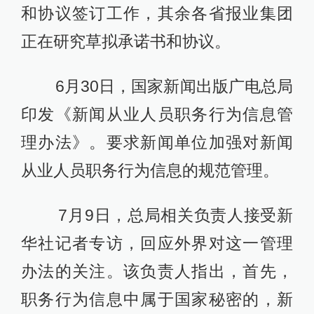
和协议签订工作，其余各省报业集团
正在研究草拟承诺书和协议。
6月30日，国家新闻出版广电总局
印发《新闻从业人员职务行为信息管
理办法》。要求新闻单位加强对新闻
从业人员职务行为信息的规范管理。
7月9日，总局相关负责人接受新
华社记者专访，回应外界对这一管理
办法的关注。该负责人指出，首先，
职务行为信息中属于国家秘密的，新