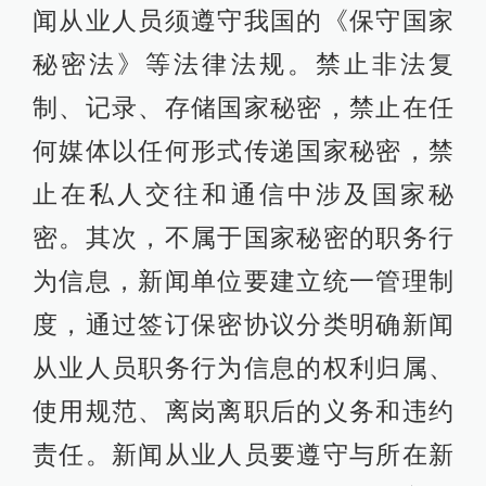
闻从业人员须遵守我国的《保守国家
秘密法》等法律法规。禁止非法复
制、记录、存储国家秘密，禁止在任
何媒体以任何形式传递国家秘密，禁
止在私人交往和通信中涉及国家秘
密。其次，不属于国家秘密的职务行
为信息，新闻单位要建立统一管理制
度，通过签订保密协议分类明确新闻
从业人员职务行为信息的权利归属、
使用规范、离岗离职后的义务和违约
责任。新闻从业人员要遵守与所在新