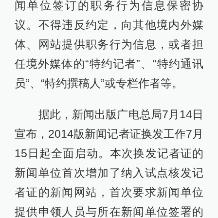
闻单位签订的职务行为信息保密协
议。不得违反约定，向其他境内外媒
体、网站提供职务行为信息，或者担
任境外媒体的“特约记者”、“特约通讯
员”、“特约撰稿人”或专栏作者等。
据此，新闻出版广电总局7月14日
宣布，2014版新闻记者证换发工作7月
15日起全面启动。本次换发记者证的
新闻单位首次增加了纳入试点核发记
者证的新闻网站，首次要求新闻单位
提供申领人员与所在新闻单位签署的