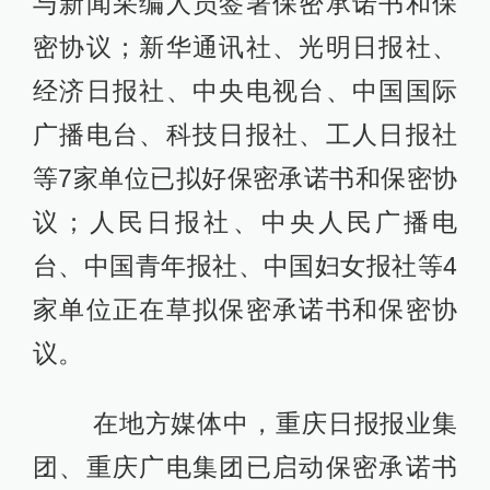
与新闻采编人员签署保密承诺书和保
密协议；新华通讯社、光明日报社、
经济日报社、中央电视台、中国国际
广播电台、科技日报社、工人日报社
等7家单位已拟好保密承诺书和保密协
议；人民日报社、中央人民广播电
台、中国青年报社、中国妇女报社等4
家单位正在草拟保密承诺书和保密协
议。
在地方媒体中，重庆日报报业集
团、重庆广电集团已启动保密承诺书