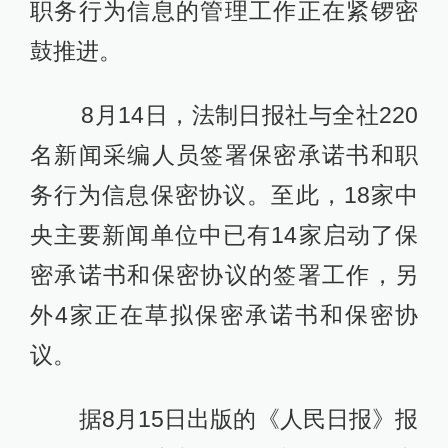
职务行为信息的管理工作正在紧锣密
鼓推进。
8月14日，法制日报社与全社220
名新闻采编人员签署保密承诺书和职
务行为信息保密协议。至此，18家中
央主要新闻单位中已有14家启动了保
密承诺书和保密协议的签署工作，另
外4家正在草拟保密承诺书和保密协
议。
据8月15日出版的《人民日报》报