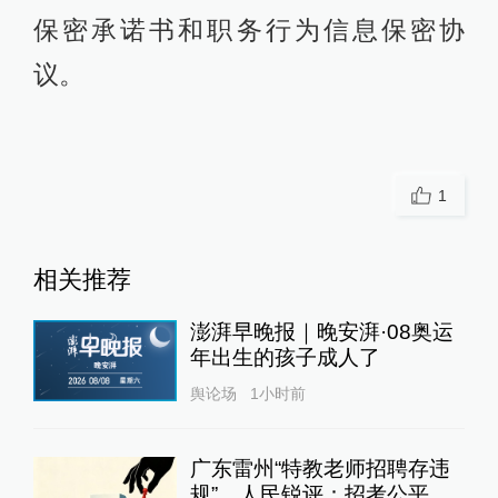
保密承诺书和职务行为信息保密协
议。
1
相关推荐
澎湃早晚报｜晚安湃·08奥运
年出生的孩子成人了
舆论场
1小时前
广东雷州“特教老师招聘存违
规”，人民锐评：招考公平，