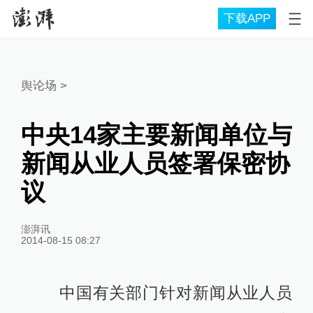
下载APP
舆论场
>
中央14家主要新闻单位与
新闻从业人员签署保密协
议
澎湃讯
2014-08-15 08:27
中国有关部门针对新闻从业人员