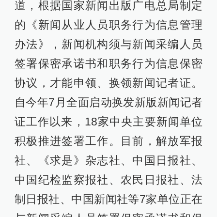
道，根据国家新闻出版广电总局制定
的《新闻从业人员职务行为信息管理
办法》，新闻机构须与新闻采编人员
签署保密承诺书和职务行为信息保密
协议，才能申领、换领新闻记者证。
自今年7月全面启动换发新版新闻记者
证工作以来，18家中央主要新闻单位
积极推进签署工作。目前，解放军报
社、《求是》杂志社、中国日报社、
中国纪检监察报社、农民日报社、法
制日报社、中国新闻社等7家单位正在