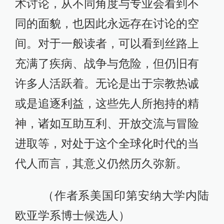
术讨论，从不同角度与专业会看到不
同的面貌，也因此永远存在讨论的空
间。对于一般读者，可以看到丝路上
充满了疾病、战争与危险，但仍旧有
许多人活跃着。无论是出于宗教热诚
或是追逐利益，这些先人所抱持的精
神，诸如互助互利、开放交流与冒险
进取等，对处于这个全球化时代的当
代人而言，其意义仍然历久弥新。
（作者系美国印第安纳大学内陆
欧亚学系博士候选人）