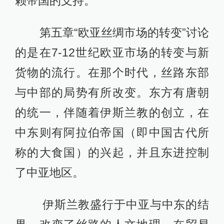
赖帝国的支持。
第五章“欧亚丝绸市场的转变”讨论
的是在7-12世纪欧亚市场的转变与新
货物的流行。在那个时代，丝路东部
与中部的局势有所改变。东方有唐朝
的统一，伴随着伊斯兰教的创立，在
中东则有阿拉伯帝国（即中国古代所
称的大食国）的兴起，并且东进控制
了中亚地区。
伊斯兰教盛行于中亚与中东的结