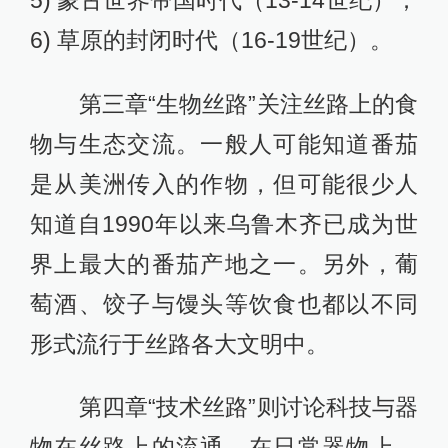
6) 草原的封闭时代（16-19世纪）。
第三章“生物丝路”关注丝路上的食
物与生态交流。一般人可能知道番茄
是从美洲传入的作物，但可能很少人
知道自1990年以来乌鲁木齐已成为世
界上最大的番茄产地之一。另外，葡
萄酒、饺子与馒头等饮食也都以不同
形式流行于丝路各大文明中。
第四章“技术丝路”则讨论科技与器
物在丝路上的流通。在日常器物上，