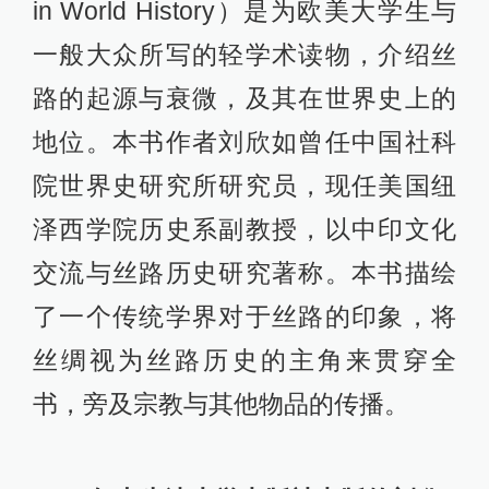
in World History）是为欧美大学生与
一般大众所写的轻学术读物，介绍丝
路的起源与衰微，及其在世界史上的
地位。本书作者刘欣如曾任中国社科
院世界史研究所研究员，现任美国纽
泽西学院历史系副教授，以中印文化
交流与丝路历史研究著称。本书描绘
了一个传统学界对于丝路的印象，将
丝绸视为丝路历史的主角来贯穿全
书，旁及宗教与其他物品的传播。