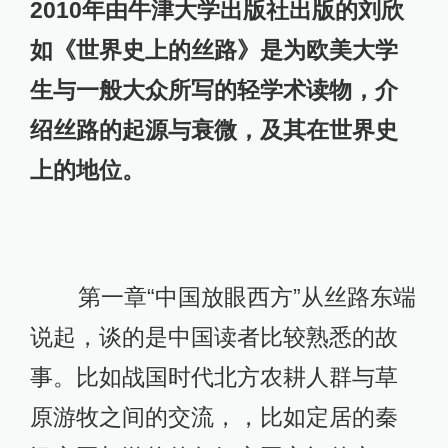
2010年由牛津大学出版社出版的刘欣
如《世界史上的丝路》是为欧美大学
生与一般大众所写的轻学术读物，介
绍丝路的起源与衰微，及其在世界史
上的地位。
第一章“中国放眼西方”从丝路东端
说起，谈的是中国读者比较熟悉的故
事。比如战国时代北方农耕人群与草
原游牧之间的交流，，比如定居的秦