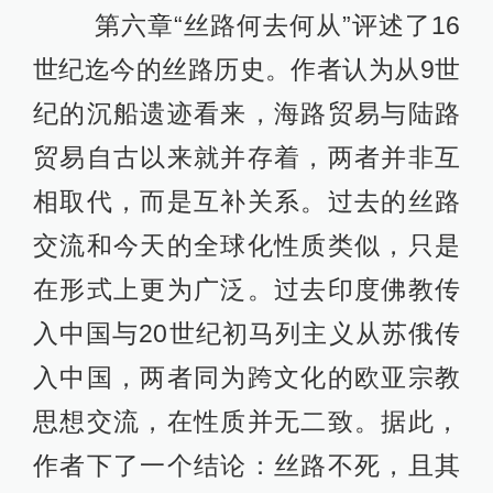
第六章“丝路何去何从”评述了16
世纪迄今的丝路历史。作者认为从9世
纪的沉船遗迹看来，海路贸易与陆路
贸易自古以来就并存着，两者并非互
相取代，而是互补关系。过去的丝路
交流和今天的全球化性质类似，只是
在形式上更为广泛。过去印度佛教传
入中国与20世纪初马列主义从苏俄传
入中国，两者同为跨文化的欧亚宗教
思想交流，在性质并无二致。据此，
作者下了一个结论：丝路不死，且其