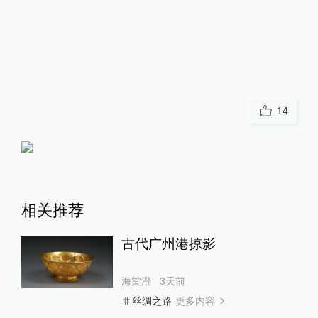
14
相关推荐
古代广州港掠影
海棠澄
3天前
更多内容
丝绸之路