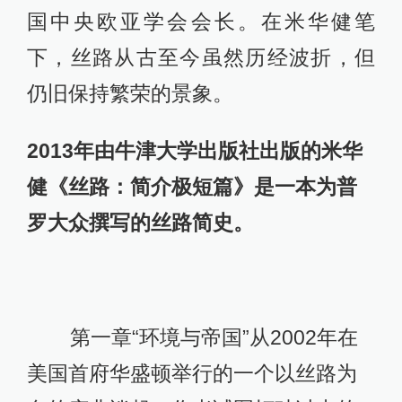
国中央欧亚学会会长。在米华健笔
下，丝路从古至今虽然历经波折，但
仍旧保持繁荣的景象。
2013年由牛津大学出版社出版的米华
健《丝路：简介极短篇》是一本为普
罗大众撰写的丝路简史。
第一章“环境与帝国”从2002年在
美国首府华盛顿举行的一个以丝路为