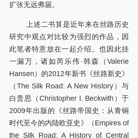
扩张无远弗届。
上述二书算是近年来在丝路历史
研究中观点对比较为强烈的作品，因
此笔者特意放在一起介绍。也因此挂
一漏万，诸如芮乐伟·韩森（Valerie
Hansen）的2012年新书《丝路新史》
（The Silk Road: A New History）与
白贵思（Christopher I. Beckwith）于
2009年出版的《丝路帝国史：从青铜
时代至今的内陆欧亚史》（Empires of
the Silk Road: A History of Central