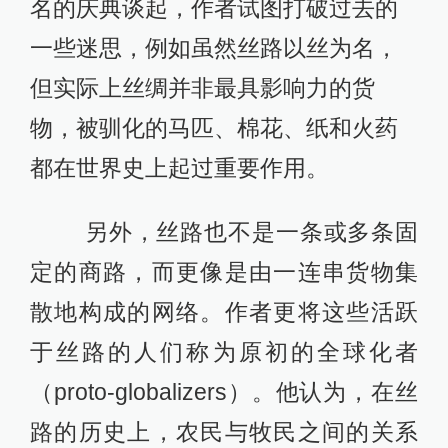
名的庆典谈起，作者试图打破过去的
一些迷思，例如虽然丝路以丝为名，
但实际上丝绸并非最具影响力的货
物，被驯化的马匹、棉花、纸和火药
都在世界史上起过重要作用。
另外，丝路也不是一条或多条固
定的商路，而更像是由一连串货物集
散地构成的网络。作者更将这些活跃
于丝路的人们称为原初的全球化者
（proto-globalizers）。他认为，在丝
路的历史上，农民与牧民之间的关系