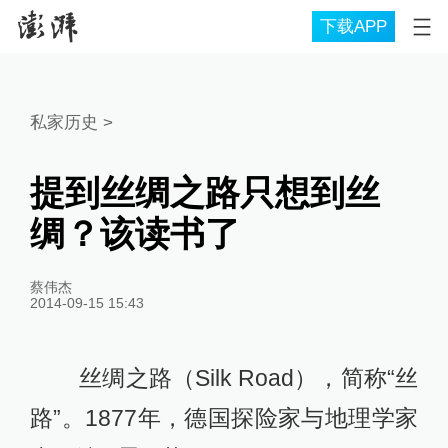
下载APP
私家历史
>
提到丝绸之路只想到丝
绸？该读书了
蔡伟杰
2014-09-15 15:43
丝绸之路（Silk Road），简称“丝
路”。1877年，德国探险家与地理学家