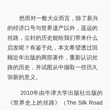
然而对一般大众而言，除了新兴
的经济口号与世界遗产以外，遥远的
丝路，尘封的历史能给我们带来什么
启发呢？有鉴于此，本文希望透过回
顾近年出版的两部著作，重新认识丝
路的历史，并试图从中撷取一些历久
弥新的意义。
2010年由牛津大学出版社出版的
《世界史上的丝路》（The Silk Road