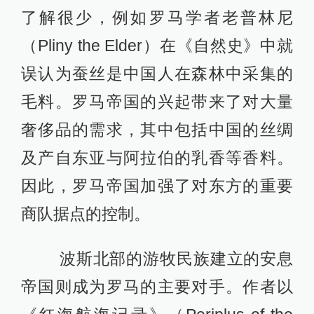
了解很少，例如罗马学者老普林尼
（Pliny the Elder）在《自然史》中就
误认为蚕丝是中国人在森林中采集的
毛料。罗马帝国的兴起带来了对大量
奢侈品的需求，其中包括中国的丝绸
及产自东亚与阿拉伯的乳香等香料。
因此，罗马帝国加强了对东方的重要
商队据点的控制。
波斯北部的游牧民族建立的安息
帝国则成为罗马的主要对手。作者以