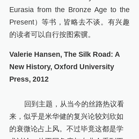
Eurasia from the Bronze Age to the
Present）等书，皆略去不谈。有兴趣
的读者可以自行按图索骥。
Valerie Hansen, The Silk Road: A
New History, Oxford University
Press, 2012
回到主题，从当今的丝路热议看
来，似乎是米华健的复兴论较刘欣如
的衰微论占上风。不过毕竟这都是学