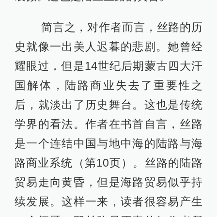
简言之，对作者而言，丝路的历
史就像一出美人迟暮的悲剧。她曾经
耀眼过，但是14世纪后期蒙古四大汗
国解体，陆路商业失去了重要性之
后，就淡出了历史舞台。这也是传统
学界的看法。作者在书首自言，丝路
是一个连结中国与地中海的陆路与海
路商业系统（第10页）。丝路的陆路
贸易走向黄昏，但是海路贸易似乎持
续发展。这样一来，读者很容易产生