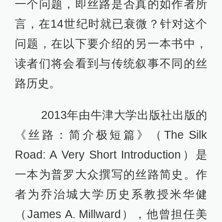
一个问题，即丝路是否真的如作者所
言，在14世纪时就已衰微？针对这个
问题，在以下要介绍的另一本书中，
读者们将会看到与传统叙事不同的丝
路历史。
2013年由牛津大学出版社出版的
《丝路：简介极短篇》（The Silk
Road: A Very Short Introduction）是
一本为普罗大众撰写的丝路简史。作
者为乔治城大学历史系教授米华健
（James A. Millward），他曾担任美