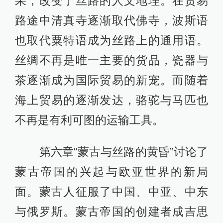
果，改变了丝路的人文地理。在贸易
路途中清真寺逐渐取代佛寺，波斯语
也取代粟特语成为丝路上的通用语。
丝绸不再是唯一主要的货品，瓷器与
茶逐渐成为国际贸易的新宠。而随着
海上贸易的逐渐发达，骆驼与马匹也
不再是有利可图的运输工具。
第六章“蒙古与丝路的黄昏”讨论了
蒙古帝国的兴起与欧亚世界的新局
面。蒙古人征服了中国、中亚、中东
与俄罗斯。蒙古帝国的创建者成吉思