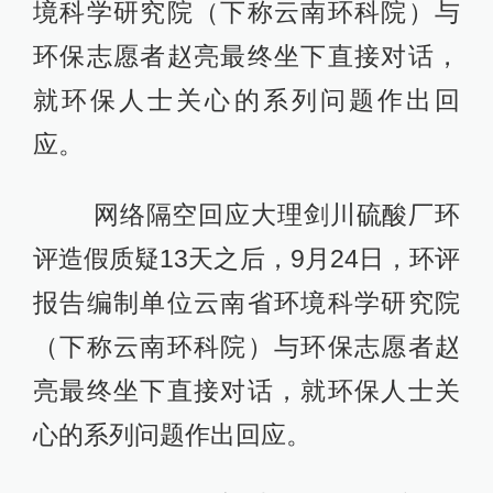
境科学研究院（下称云南环科院）与
环保志愿者赵亮最终坐下直接对话，
就环保人士关心的系列问题作出回
应。
网络隔空回应大理剑川硫酸厂环
评造假质疑13天之后，9月24日，环评
报告编制单位云南省环境科学研究院
（下称云南环科院）与环保志愿者赵
亮最终坐下直接对话，就环保人士关
心的系列问题作出回应。