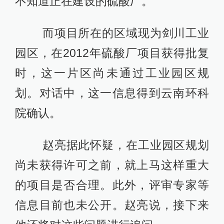
不知道正在建设的硫酸厂。
而项目所在的区域现为剑川工业
园区，在2012年硫酸厂项目获得批复
时，这一片区尚未通过工业园区规
划。对话中，这一信息得到云南环科
院确认。
赵亮据此怀疑，在工业园区规划
尚未获得许可之前，就上马这样重大
的项目是否合理。此外，评审专家等
信息目前也未公开。赵亮说，接下来