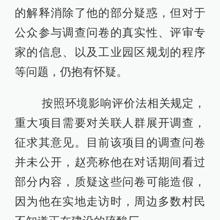
的解释消除了他的部分疑惑，但对于
公众参与调查问卷的真实性、评审专
家的信息、以及工业园区规划的程序
等问题，仍抱有怀疑。
按照环境影响评价法相关规定，
重大项目需要对关联人群展开调查，
征求其意见。目前该项目的调查问卷
并未公开，赵亮称他在对话期间看过
部分内容，质疑这些问卷可能造假，
因为他在实地走访时，周边多数村民