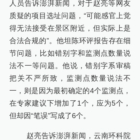
人员告诉澎湃新闻，对于赵亮等网友
质疑的项目选址问题，“可能感官上觉
得无法接受在景区附近，但实际上是
合法合规的”。他坦陈环评报告存在细
节问题，比如错别字和监测点数量说
法不一等问题。他说，错别字系审稿
把关不严所致，监测点数量说法不
一，则是因为最初确定的4个监测点，
在专家建议下增加了1个，应为5个，
但却因“笔误”写成了6个。
赵亮告诉澎湃新闻，云南环科院