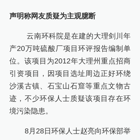
声明称网友质疑为主观臆断
云南环科院是在建的大理剑川年
产20万吨硫酸厂项目环评报告编制单
位。该项目为2012年大理州重点招商
引资项目，因项目选址周边正好环绕
沙溪古镇、石宝山石窟等重点文物古
迹，不少环保人士质疑该项目存在环
境污染隐患。
8月28日环保人士赵亮向环保部举