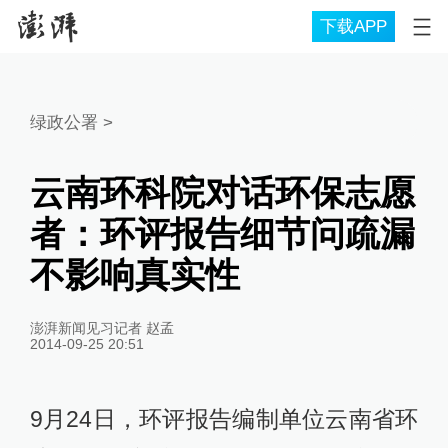
下载APP
绿政公署
>
云南环科院对话环保志愿
者：环评报告细节问疏漏
不影响真实性
澎湃新闻见习记者 赵孟
2014-09-25 20:51
9月24日，环评报告编制单位云南省环