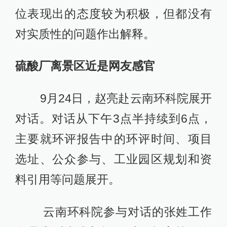
位表现出的态度较为积极，但都没有
对实质性的问题作出解释。
硫酸厂离景区近是网友感官
9月24日，赵亮赴云南环科院展开
对话。对话从下午3点半持续到6点，
主要就环评报告中的环评时间、项目
选址、公众参与、工业园区规划和资
料引用等问题展开。
云南环科院参与对话的张姓工作