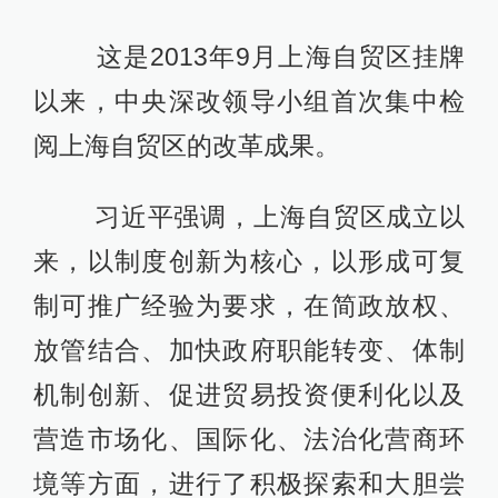
这是2013年9月上海自贸区挂牌
以来，中央深改领导小组首次集中检
阅上海自贸区的改革成果。
习近平强调，上海自贸区成立以
来，以制度创新为核心，以形成可复
制可推广经验为要求，在简政放权、
放管结合、加快政府职能转变、体制
机制创新、促进贸易投资便利化以及
营造市场化、国际化、法治化营商环
境等方面，进行了积极探索和大胆尝