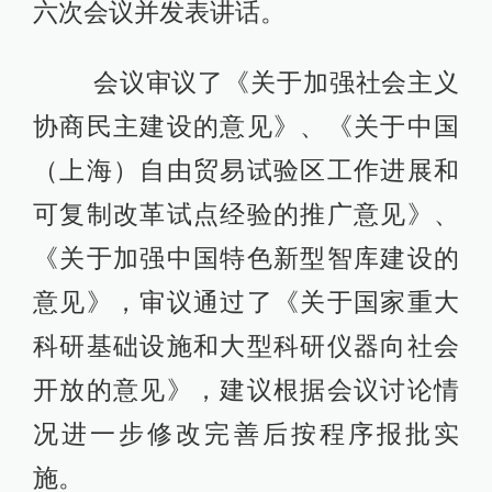
六次会议并发表讲话。
会议审议了《关于加强社会主义
协商民主建设的意见》、《关于中国
（上海）自由贸易试验区工作进展和
可复制改革试点经验的推广意见》、
《关于加强中国特色新型智库建设的
意见》，审议通过了《关于国家重大
科研基础设施和大型科研仪器向社会
开放的意见》，建议根据会议讨论情
况进一步修改完善后按程序报批实
施。