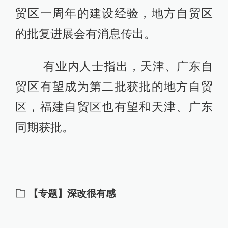
贸区一周年的建设经验，地方自贸区
的批复进展会有消息传出。
有业内人士指出，天津、广东自
贸区有望成为第二批获批的地方自贸
区，福建自贸区也有望和天津、广东
同期获批。
【专题】深改很有感