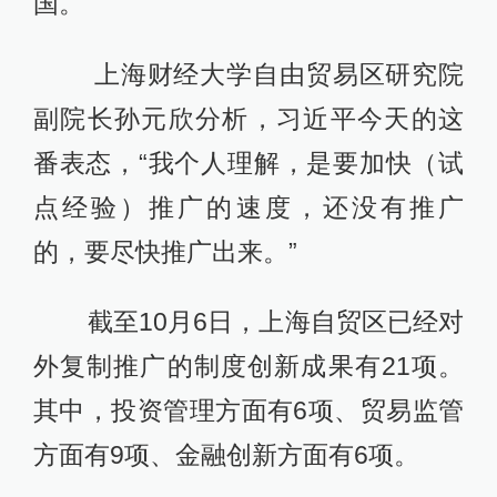
国。
上海财经大学自由贸易区研究院
副院长孙元欣分析，习近平今天的这
番表态，“我个人理解，是要加快（试
点经验）推广的速度，还没有推广
的，要尽快推广出来。”
截至10月6日，上海自贸区已经对
外复制推广的制度创新成果有21项。
其中，投资管理方面有6项、贸易监管
方面有9项、金融创新方面有6项。