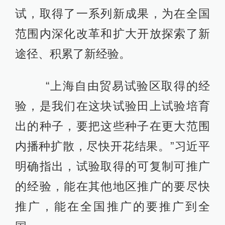
试，取得了一系列新成果，为在全国
范围内深化改革和扩大开放探索了新
途径、积累了新经验。
“上海自由贸易试验区取得的经
验，是我们在这块试验田上试验培育
出的种子，要把这些种子在更大范围
内播种扩散，尽快开花结果。”习近平
明确指出，试验取得的可复制可推广
的经验，能在其他地区推广的要尽快
推广，能在全国推广的要推广到全