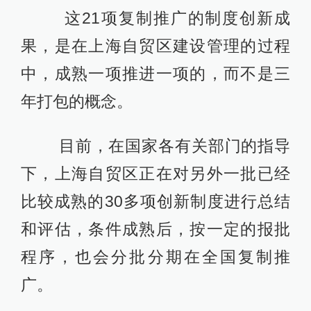
这21项复制推广的制度创新成
果，是在上海自贸区建设管理的过程
中，成熟一项推进一项的，而不是三
年打包的概念。
目前，在国家各有关部门的指导
下，上海自贸区正在对另外一批已经
比较成熟的30多项创新制度进行总结
和评估，条件成熟后，按一定的报批
程序，也会分批分期在全国复制推
广。