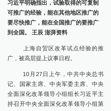
习近平明确指出，试验取得的可复制
可推广的经验，能在其他地区推广的
要尽快推广，能在全国推广的要推广
到全国。 王辰 澎湃资料
上海自贸区改革试点经验的推
广，被高层提上议事日程。
10月27日上午，中共中央总书
记、国家主席、中央军委主席、中央
全面深化改革领导小组组长习近平主
持召开中央全面深化改革领导小组第