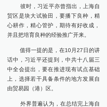
彼时，习近平亦曾指出，上海自
贸区是块大试验田，要播下良种，精
心耕作，精心管护，期待有好收成，
并且把培育良种的经验推广开来。
值得一提的是，在10月27日的讲
话中，习近平还提到，中共十八届三
中全会提出，要在推进现有试点基础
上，选择若干具备条件的地方发展自
由贸易园（港）区。
外界普遍认为，在总结完上海自