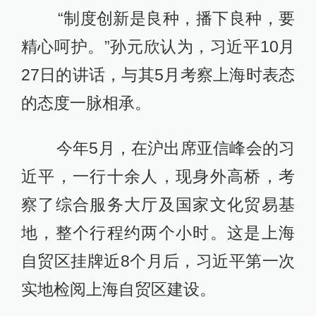
“制度创新是良种，播下良种，要
精心呵护。”孙元欣认为，习近平10月
27日的讲话，与其5月考察上海时表态
的态度一脉相承。
今年5月，在沪出席亚信峰会的习
近平，一行十余人，现身外高桥，考
察了综合服务大厅及国家文化贸易基
地，整个行程约两个小时。这是上海
自贸区挂牌近8个月后，习近平第一次
实地检阅上海自贸区建设。