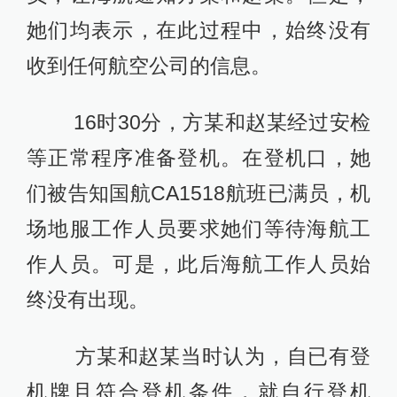
她们均表示，在此过程中，始终没有
收到任何航空公司的信息。
16时30分，方某和赵某经过安检
等正常程序准备登机。在登机口，她
们被告知国航CA1518航班已满员，机
场地服工作人员要求她们等待海航工
作人员。可是，此后海航工作人员始
终没有出现。
方某和赵某当时认为，自已有登
机牌且符合登机条件，就自行登机