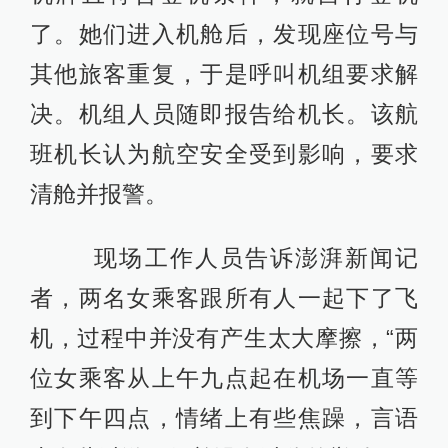
了。她们进入机舱后，发现座位号与
其他旅客重复，于是呼叫机组要求解
决。机组人员随即报告给机长。该航
班机长认为航空安全受到影响，要求
清舱并报警。
现场工作人员告诉澎湃新闻记
者，两名女乘客跟所有人一起下了飞
机，过程中并没有产生太大摩擦，“两
位女乘客从上午九点起在机场一直等
到下午四点，情绪上有些焦躁，言语