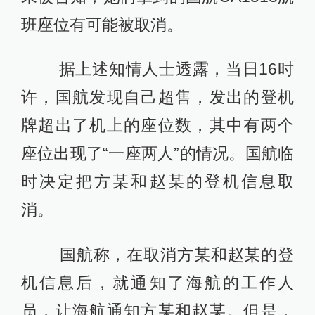
班座位有可能被取消。
据上述知情人士透露，当日16时
许，国航发现自己超售，发出的登机
牌超出了机上的座位数，其中有两个
座位出现了“一座两人”的情况。国航临
时决定把方某和赵某的登机信息取
消。
国航称，在取消方某和赵某的登
机信息后，就通知了海航的工作人
员，让海航通知方某和赵某。但是，