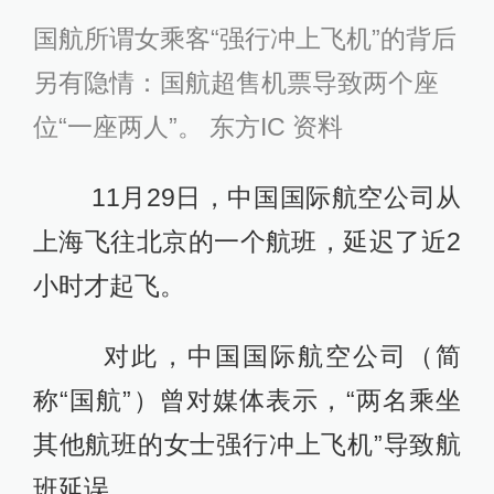
国航所谓女乘客“强行冲上飞机”的背后
另有隐情：国航超售机票导致两个座
位“一座两人”。 东方IC 资料
11月29日，中国国际航空公司从
上海飞往北京的一个航班，延迟了近2
小时才起飞。
对此，中国国际航空公司（简
称“国航”）曾对媒体表示，“两名乘坐
其他航班的女士强行冲上飞机”导致航
班延误。