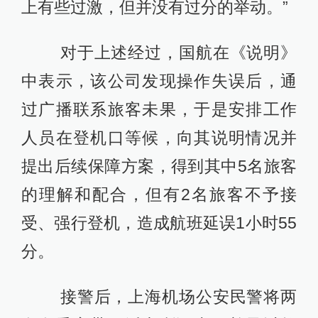
上有些过激，但并没有过分的举动。”
对于上述经过，国航在《说明》
中表示，该公司发现操作失误后，通
过广播联系旅客未果，于是安排工作
人员在登机口等候，向其说明情况并
提出后续保障方案，得到其中5名旅客
的理解和配合，但有2名旅客不予接
受、强行登机，造成航班延误1小时55
分。
接警后，上海机场公安民警将两