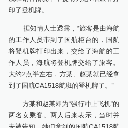
印了登机牌。
据知情人士透露，“旅客是由海航
的工作人员带到了国航柜台的，国航
将登机牌打印出来，交给了海航的工
作人员，海航将登机牌交给了旅客。
大约2点半左右，方某、赵某就已经拿
到了国航CA1518航班的登机牌了。”
方某和赵某即为“强行冲上飞机”的
两名女乘客。两人后来表示，当时并
未被告知，她们拿到的国航CA1518航