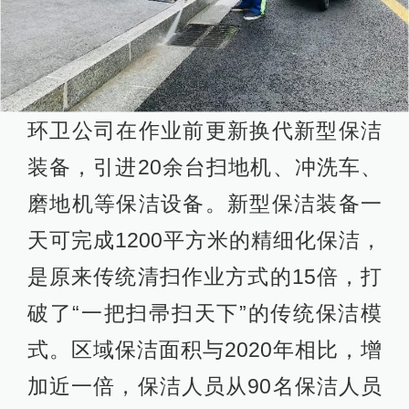
环卫公司在作业前更新换代新型保洁
装备，引进20余台扫地机、冲洗车、
磨地机等保洁设备。新型保洁装备一
天可完成1200平方米的精细化保洁，
是原来传统清扫作业方式的15倍，打
破了“一把扫帚扫天下”的传统保洁模
式。区域保洁面积与2020年相比，增
加近一倍，保洁人员从90名保洁人员