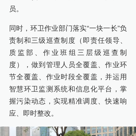
员。
同时，环卫作业部门落实“一块一长”负
责制和三级巡查制度（即责任领导、
质监部、作业班组三层级巡查制
度），做到管理人员全覆盖、作业环
节全覆盖、作业时段全覆盖，并运用
智慧环卫监测系统和信息化平台，掌
握污染动态，实现精准调度、快速响
应、即时整改。