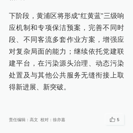
下阶段，黄浦区将形成“红黄蓝”三级响
应机制和专项保洁预案，完善不同时
段、不同客流多套作业方案，增强应
对复杂局面的能力；继续依托党建联
建平台，在污染源头治理、动态污染
处置及与其他公共服务无缝衔接上取
得新进展、新突破。
责任编辑：
高文
校对：
徐亦嘉
5