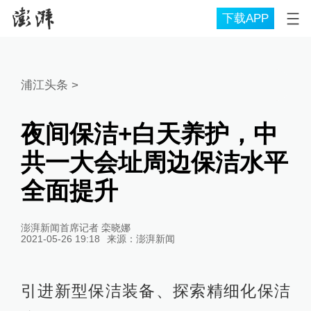
下载APP
浦江头条
>
夜间保洁+白天养护，中
共一大会址周边保洁水平
全面提升
澎湃新闻首席记者 栾晓娜
2021-05-26 19:18
来源：
澎湃新闻
引进新型保洁装备、探索精细化保洁