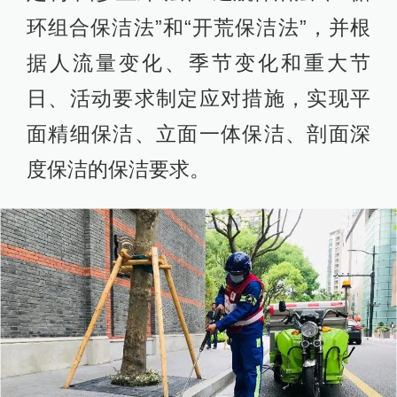
环组合保洁法”和“开荒保洁法”，并根
据人流量变化、季节变化和重大节
日、活动要求制定应对措施，实现平
面精细保洁、立面一体保洁、剖面深
度保洁的保洁要求。