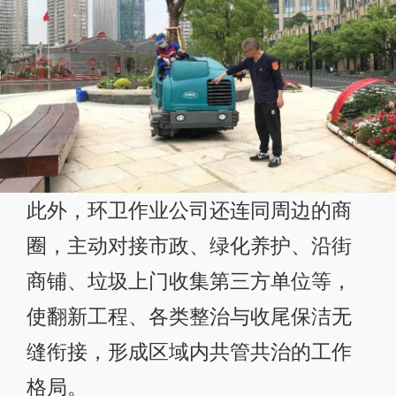
此外，环卫作业公司还连同周边的商
圈，主动对接市政、绿化养护、沿街
商铺、垃圾上门收集第三方单位等，
使翻新工程、各类整治与收尾保洁无
缝衔接，形成区域内共管共治的工作
格局。