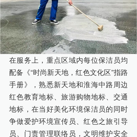
在服务上，重点区域内每位保洁员均
配备《“时尚新天地，红色文化区”指路
手册》，熟悉新天地和淮海中路周边
红色教育地标、旅游购物地标、交通
地标，在当好美化环境保洁员的同时
争做爱护环境宣传员、红色之旅引导
员、门责管理联络员，文明维护安全