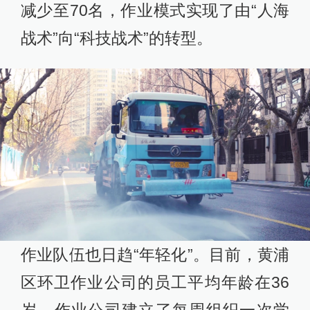
减少至70名，作业模式实现了由“人海
战术”向“科技战术”的转型。
作业队伍也日趋“年轻化”。目前，黄浦
区环卫作业公司的员工平均年龄在36
岁，作业公司建立了每周组织一次学