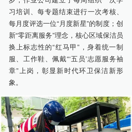
习培训、每专题结束进行一次考核、
每月度评选一位“月度新星”的制度；创
新“零距离服务”理念，核心区域保洁员
换上标志性的“红马甲”，身着统一制
服、工作鞋、佩戴“‘五员’志愿服务袖
章”上岗，彰显新时代环卫保洁新形
象。