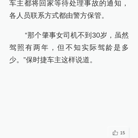
车主都将回家等待处理事故的通知，
各人员联系方式都由警方保管。
“那个肇事女司机不到30岁，虽然
驾照有两年，但不知实际驾龄是多
少。”保时捷车主这样说道。
15