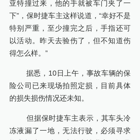
亚特撞过来，他的手就被车门夹了一
下”，保时捷车主这样说道，“幸好不是
特别严重，至少撞完之后，手指还可
以活动。昨天去验伤了，但不知道伤
得怎么样。”
据悉，10日上午，事故车辆的保
险公司已来现场拍照定损，目前具体
的损失损伤情况还未知。
但据保时捷车主表示，其车头冷
冻液漏了一地，无法行驶，必须寻求