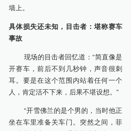
墙上。
具体损失还未知，目击者：堪称赛车
事故
现场的目击者回忆道：“简直像是
开赛车，前后不到几秒钟，声音很刺
耳。要是在这个范围内站着任何一个
人，肯定活不下来，后果不堪设想。”
“开雪佛兰的是个男的，当时他正
坐在车里准备关车门。突然之间，菲