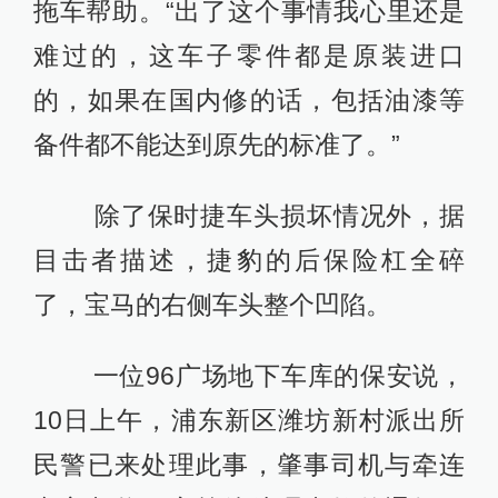
拖车帮助。“出了这个事情我心里还是
难过的，这车子零件都是原装进口
的，如果在国内修的话，包括油漆等
备件都不能达到原先的标准了。”
除了保时捷车头损坏情况外，据
目击者描述，捷豹的后保险杠全碎
了，宝马的右侧车头整个凹陷。
一位96广场地下车库的保安说，
10日上午，浦东新区潍坊新村派出所
民警已来处理此事，肇事司机与牵连