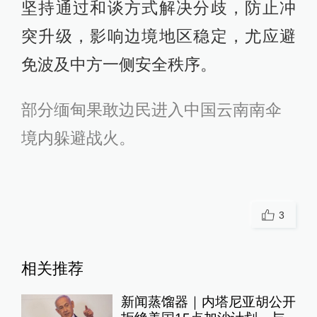
坚持通过和谈方式解决分歧，防止冲
突升级，影响边境地区稳定，尤应避
免波及中方一侧安全秩序。
部分缅甸果敢边民进入中国云南南伞
境内躲避战火。
3
相关推荐
新闻蒸馏器｜内塔尼亚胡公开