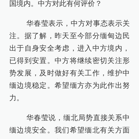
国境内。中方对此有何评价？
华春莹表示，中方对事态表示关
注。据了解，昨天至今部分缅甸边民
出于自身安全考虑，进入中方境内，
已得到安置。中方将继续密切关注形
势发展，及时做好有关工作，维护中
缅边境稳定。希望缅方亦为此作出努
力。
华春莹说，缅北局势直接关系中
缅边境安全。我们希望缅北有关方面