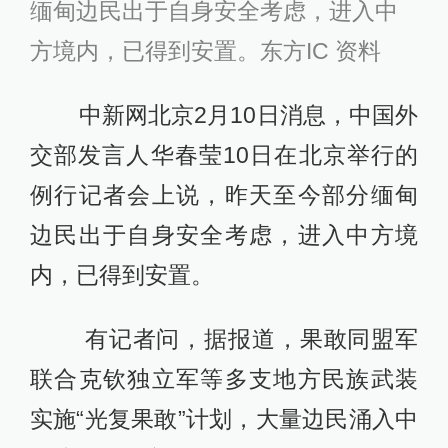
缅甸边民出于自身安全考虑，进入中
方境内，已得到安置。东方IC 资料
中新网北京2月10日消息，中国外
交部发言人华春莹10日在北京举行的
例行记者会上说，昨天至今部分缅甸
边民出于自身安全考虑，进入中方境
内，已得到安置。
有记者问，据报道，果敢同盟军
联合克钦独立军等多支地方民族武装
实施“光复果敢”计划，大量边民涌入中