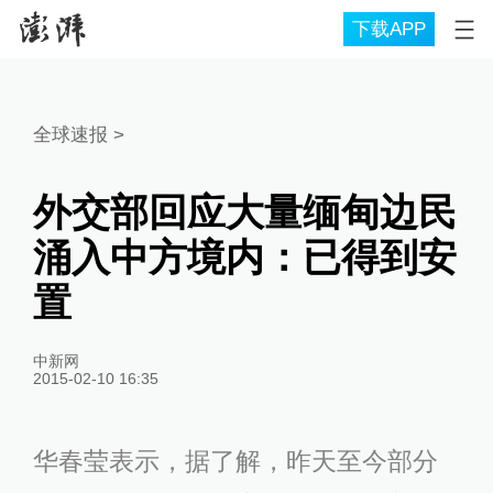
下载APP
全球速报
>
外交部回应大量缅甸边民
涌入中方境内：已得到安
置
中新网
2015-02-10 16:35
华春莹表示，据了解，昨天至今部分