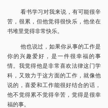
看书学习对我来说，有可能很辛
苦，很累，但他觉得很快乐，他坐在
书堆里觉得非常快乐。
他也说过，如果你从事的工作是
你的兴趣爱好，是一件很幸福的事
情。我觉得他是非常喜欢法律这门学
科，又致力于这方面的工作，就像他
说的，喜爱和工作能很好结合的话，
他不觉得累不觉得辛苦，觉得是很幸
福的事。