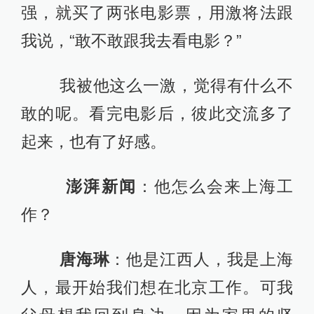
强，就买了两张电影票，用激将法跟
我说，“敢不敢跟我去看电影？”
我被他这么一激，觉得有什么不
敢的呢。看完电影后，彼此交流多了
起来，也有了好感。
澎湃新闻
：他怎么会来上海工
作？
唐海琳
：他是江西人，我是上海
人，最开始我们想在北京工作。可我