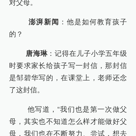
对父母。
澎湃新闻
：他是如何教育孩子
的？
唐海琳
：记得在儿子小学五年级
时要求家长给孩子写一封信，那封信
是邹碧华写的，在课堂上，老师还念
了这封信。
他写道，“我们也是第一次做父
母，其实也不知道怎么样才能做好父
母，我们也在不断努力、尝试，想去