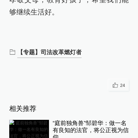
够继续生活好。
【专题】司法改革燃灯者
24
相关推荐
“庭前独角兽”邹碧华：做一名
有良知的法官，将公正视为信
仰