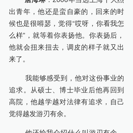
出青年，他还是蛮自豪的，回来的时
候也是很嘚瑟，觉得“哎呀，你看我怎
么样”，就等着你表扬他。你表扬后，
他就会扭来扭去，调皮的样子就又出
来了。
我能够感受到，他对这份事业的
追求。从硕士、博士毕业后他再回到
高院，他越学越对法律有追求，自己
觉得越发游刃有余。
他还给我介绍什么叫游刃有余，