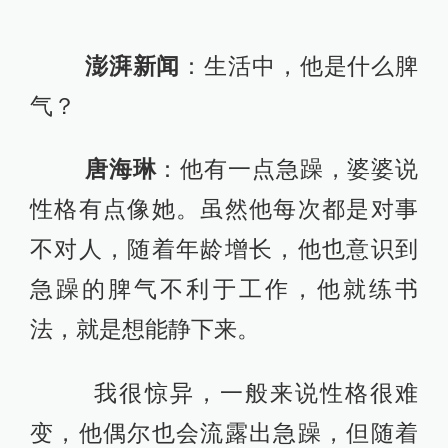
澎湃新闻
：生活中，他是什么脾
气？
唐海琳
：他有一点急躁，婆婆说
性格有点像她。虽然他每次都是对事
不对人，随着年龄增长，他也意识到
急躁的脾气不利于工作，他就练书
法，就是想能静下来。
我很惊异，一般来说性格很难
变，他偶尔也会流露出急躁，但随着