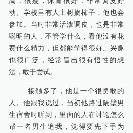
高，很瘦，体育很好，非常调皮好
动。学校里有人上树摘柿子，他也会
参加。当时非常活泼调皮，也是非常
聪明的人，不管学什么，看他没有花
费什么精力，但都能学得很好。兴趣
也很广泛，经常冒出很有悟性的想
法，敢于尝试。
接触多了，他是一个很勇敢的
人。他跟我说过，当初他路过隔壁男
生宿舍时听到，里面的人在讨论怎么
帮一名男生追我，觉得要先下手为