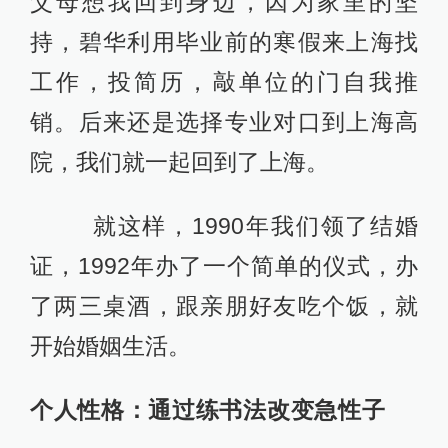
父母想我回到身边，因为家里的坚
持，碧华利用毕业前的寒假来上海找
工作，投简历，敲单位的门自我推
销。后来还是选择专业对口到上海高
院，我们就一起回到了上海。
就这样，1990年我们领了结婚
证，1992年办了一个简单的仪式，办
了两三桌酒，跟亲朋好友吃个饭，就
开始婚姻生活。
个人性格：通过练书法改变急性子