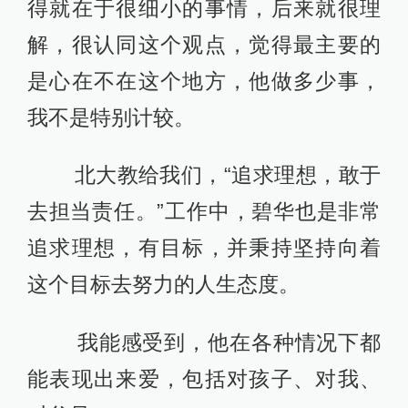
得就在于很细小的事情，后来就很理
解，很认同这个观点，觉得最主要的
是心在不在这个地方，他做多少事，
我不是特别计较。
北大教给我们，“追求理想，敢于
去担当责任。”工作中，碧华也是非常
追求理想，有目标，并秉持坚持向着
这个目标去努力的人生态度。
我能感受到，他在各种情况下都
能表现出来爱，包括对孩子、对我、