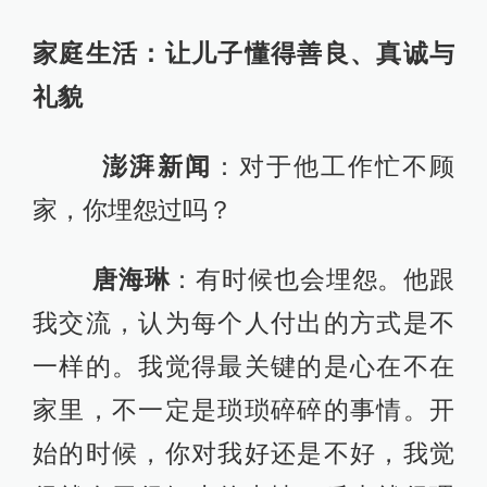
家庭生活：让儿子懂得善良、真诚与
礼貌
澎湃新闻
：对于他工作忙不顾
家，你埋怨过吗？
唐海琳
：有时候也会埋怨。他跟
我交流，认为每个人付出的方式是不
一样的。我觉得最关键的是心在不在
家里，不一定是琐琐碎碎的事情。开
始的时候，你对我好还是不好，我觉