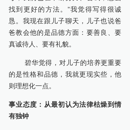
找到更好的方法。”我觉得写得很诚
恳。我现在跟儿子聊天，儿子也说爸
爸教会他的是品德方面：要善良、要
真诚待人、要有礼貌。
碧华觉得，对儿子的培养更重要
的是性格和品德，我就更现实些，他
则理想化一点。
事业态度：从最初认为法律枯燥到情
有独钟