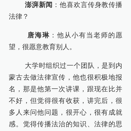
澎湃新闻
：他喜欢言传身教传播
法律？
唐海琳
：他从小有当老师的愿
望，很愿意教育别人。
大学时组织过一个团队，是到内
蒙古去做法律宣传，他也很积极地报
名，那是他第一次讲课，跟现在比并
不好，但觉得很有收获，讲完后，很
多人来问他问题，很开心，很有成就
感。觉得传播法治的知识、法律的思