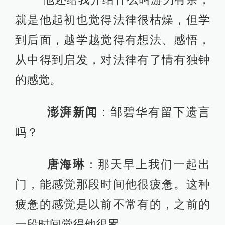
就是他起初也觉得法律很枯燥，但学
到后面，越学越觉得有想法、感悟，
从中得到启发，对法律有了情有独钟
的感觉。
澎湃新闻
：邹碧华有留下遗言
吗？
唐海琳
：那天早上我们一起出
门，能感觉那段时间他很疲惫。这种
疲惫的感觉是以前不常有的，之前的
一段时间觉得他很累。