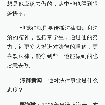
想是他应该去做的，从中他也得到很
多快乐。
他觉得就是要传播法律知识和法
治的精神，包括带学生，通过他的努
力，让更多人增进对法律的理解，更
喜欢法律，能学到些，他能做到的也
愿意去做。
澎湃新闻
：他对法律事业是什么
态度？
唐海琳
：2006年当选上海十大杰