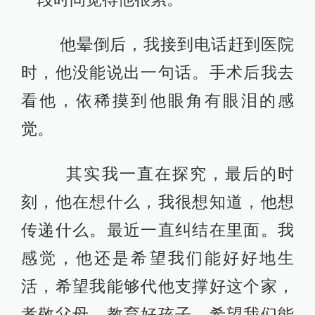
他晕倒后，我接到电话赶到医院
时，他没能说出一句话。手术后我去
看他，依稀摸到他眼角有眼泪的感
觉。
其实我一直在探究，最后的时
刻，他在想什么，我很想知道，他想
传递什么。最近一直纠结在里面。我
感觉，他还是希望我们能好好地生
活，希望我能够代他支撑好这个家，
孝敬父母，教育好孩子，希望我们能