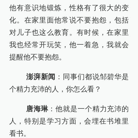
他有意识地锻炼，性格有了很大的变
化。在家里面他常说不要抱怨，包括
对儿子也这么教育。有时候，在家里
我也经常开玩笑，他一着急，我就会
提醒他不要抱怨。
澎湃新闻
：同事们都说邹碧华是
个精力充沛的人，你怎么看？
唐海琳
：他就是一个精力充沛的
人，特别是学习方面，会埋在书堆里
看书。