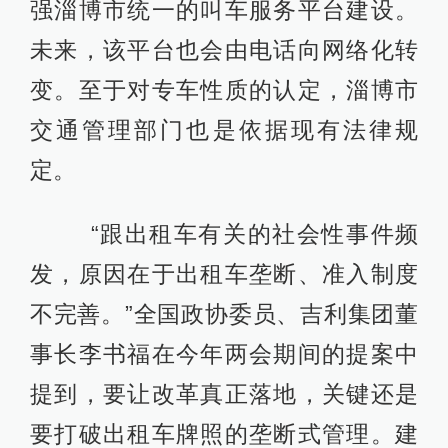
强淄博市统一的叫车服务平台建设。
未来，该平台也会由电话向网络化转
变。至于对专车性质的认定，淄博市
交通管理部门也是依据现有法律规
定。
“跟出租车有关的社会性事件频
发，原因在于出租车垄断、准入制度
不完善。”全国政协委员、吉利集团董
事长李书福在今年两会期间的提案中
提到，要让改革真正落地，关键还是
要打破出租车牌照的垄断式管理。建