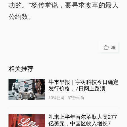
功的。”杨传堂说，要寻求改革的最大
公约数。
36
相关推荐
牛市早报｜宇树科技今日确定
发行价格，7日网上路演
10%公司
37分钟前
礼来上半年替尔泊肽大卖277
亿美元，中国区收入增长7