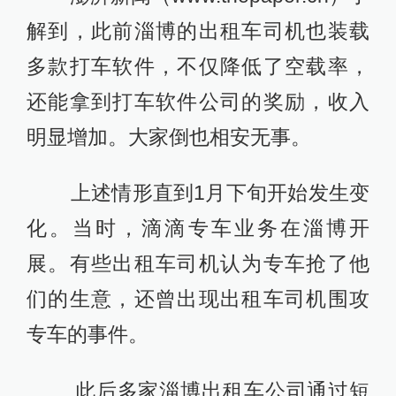
解到，此前淄博的出租车司机也装载
多款打车软件，不仅降低了空载率，
还能拿到打车软件公司的奖励，收入
明显增加。大家倒也相安无事。
上述情形直到1月下旬开始发生变
化。当时，滴滴专车业务在淄博开
展。有些出租车司机认为专车抢了他
们的生意，还曾出现出租车司机围攻
专车的事件。
此后多家淄博出租车公司通过短