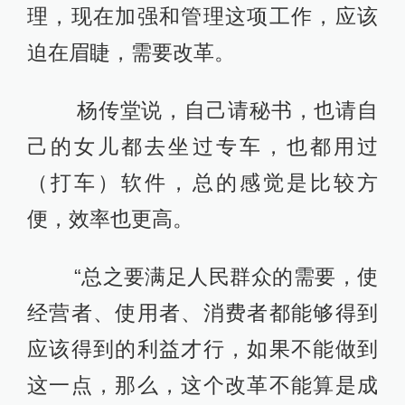
理，现在加强和管理这项工作，应该
迫在眉睫，需要改革。
杨传堂说，自己请秘书，也请自
己的女儿都去坐过专车，也都用过
（打车）软件，总的感觉是比较方
便，效率也更高。
“总之要满足人民群众的需要，使
经营者、使用者、消费者都能够得到
应该得到的利益才行，如果不能做到
这一点，那么，这个改革不能算是成