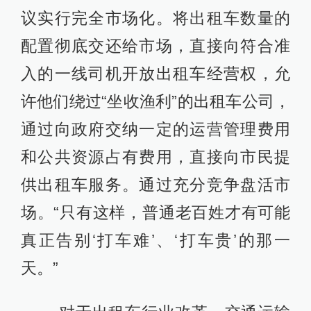
议实行完全市场化。将出租车数量的
配置彻底交还给市场，直接向符合准
入的一线司机开放出租车经营权，允
许他们绕过“坐收渔利”的出租车公司，
通过向政府交纳一定的运营管理费用
和公共资源占有费用，直接向市民提
供出租车服务。通过充分竞争盘活市
场。“只有这样，普通老百姓才有可能
真正告别‘打车难’、‘打车贵’的那一
天。”