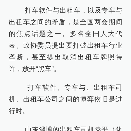
打车软件与出租车，以及专车与
出租车之间的矛盾，是全国两会期间
的焦点话题之一。多名全国人大代
表、政协委员提出要打破出租车行业
垄断，甚至提出取消出租车牌照特
许，放开“黑车”。
打车软件、专车与、出租车司
机、出租车公司之间的博弈依旧是进
行时。
山东淄博的出租车司机袁平（化