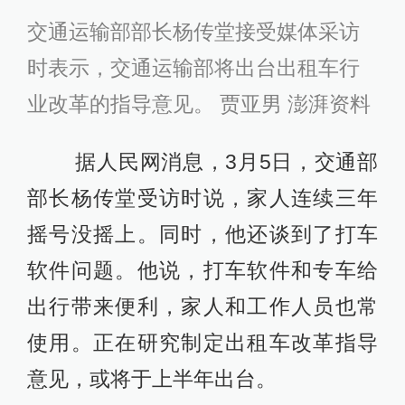
交通运输部部长杨传堂接受媒体采访
时表示，交通运输部将出台出租车行
业改革的指导意见。 贾亚男 澎湃资料
据人民网消息，3月5日，交通部
部长杨传堂受访时说，家人连续三年
摇号没摇上。同时，他还谈到了打车
软件问题。他说，打车软件和专车给
出行带来便利，家人和工作人员也常
使用。正在研究制定出租车改革指导
意见，或将于上半年出台。