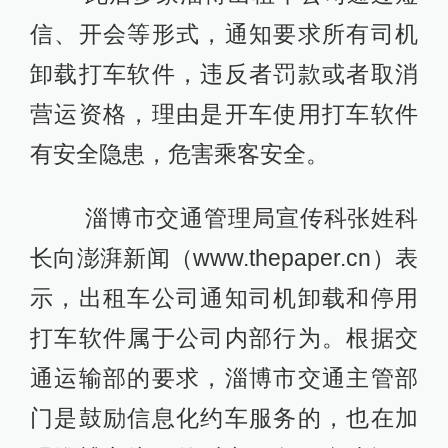
信、开会等形式，通知要求所有司机
卸载打车软件，违反者罚款或者取消
营运资格，理由是开车使用打车软件
有安全隐患，危害乘客安全。
淄博市交通管理局宣传科张姓科
长向澎湃新闻（www.thepaper.cn）表
示，出租车公司通知司机卸载和停用
打车软件属于公司内部行为。根据交
通运输部的要求，淄博市交通主管部
门是鼓励信息化约车服务的，也在加