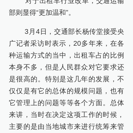
对于出租车行业改革，交通运输
部则显得“更加温和”。
3月4日，交通部长杨传堂接受央
广记者采访时表示，20多年来，在各
种运输方式的当中，出租车占的比例
本身不多，但是人民群众对它要求还
是很高的。特别是这几年的发展，不
仅仅是有它的总体的规模问题，也有
它管理上的问题等等各个方面。总体
来讲，当时在决定这项工作的时候，
主要的是由当地城市来进行统筹来管