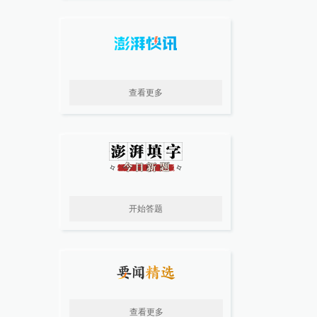
查看更多
开始答题
查看更多