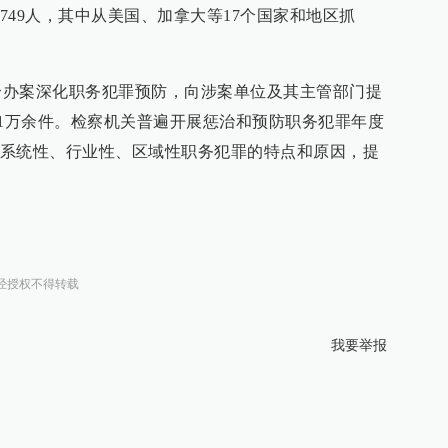
749人，其中从美国、加拿大等17个国家和地区抓
案深化职务犯罪预防，向涉案单位及其主管部门提
.1万余件。检察机关普遍开展惩治和预防职务犯罪年度
系统性、行业性、区域性职务犯罪的特点和原因，提
经授权不得转载
我要举报