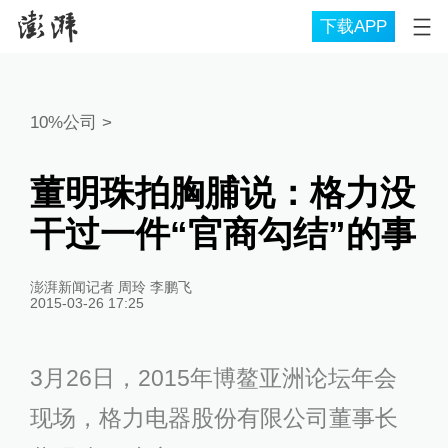
下载APP
10%公司
>
董明珠拍胸脯说：格力没
干过一件“官商勾结”的事
澎湃新闻记者 周玲 李鹏飞
2015-03-26 17:25
3月26日，2015年博鳌亚洲论坛年会
现场，格力电器股份有限公司董事长