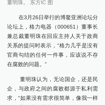
董明珠。 东方IC 图
在3月26日举行的博鳌亚洲论坛分
论坛上，格力电器（000651）董事长
兼总裁董明珠在回应主持人关于政商
关系的提问时表示，“格力几乎是没有
官商勾结的任何一件事，应该说不存
在腐败的问题。”
董明珠认为，无论国企，还是民
企，与政府之间的腐败都源于私利需
求，“如果没有需求很简单，像我一样