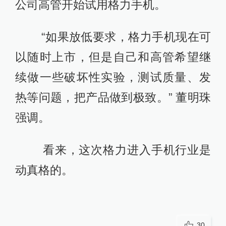
公司高管开始试用格力手机。
“如果放低要求，格力手机现在可
以随时上市，但是自己和高管希望继
续做一些破坏性实验，测试质量、发
热等问题，把产品做到极致。” 董明珠
强调。
看来，这次格力进入手机行业是
动真格的。
30