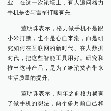
业。在这一次论坛上，有人追问格力
手机是否与雷军打赌有关。
董明珠表示，格力做手机不是跟
小米打赌，也不是心血来潮，而是研
究如何在互联网的新时代、在大数据
时代，把这些智能工具用好。研究和
推出这种产品，是为了给消费者带来
生活质量的提升。
董明珠表示，两年之前格力就有
了做手机的想法，两个多月前自己和