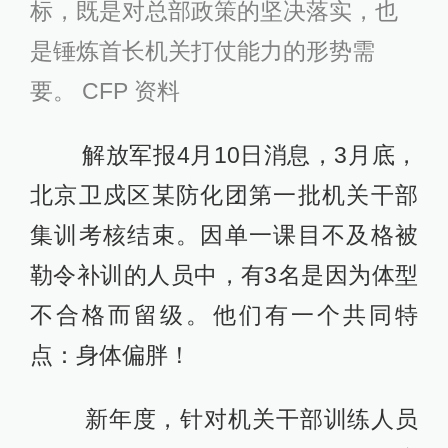
标，既是对总部政策的坚决落实，也
是锤炼首长机关打仗能力的形势需
要。 CFP 资料
解放军报4月10日消息，3月底，
北京卫戍区某防化团第一批机关干部
集训考核结束。因单一课目不及格被
勒令补训的人员中，有3名是因为体型
不合格而留级。他们有一个共同特
点：身体偏胖！
新年度，针对机关干部训练人员