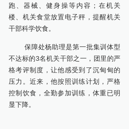
跑、器械、健身操等内容；在机关
楼、机关食堂放置电子秤，提醒机关
干部科学饮食。
保障处杨助理是第一批集训体型
不达标的3名机关干部之一，团里的严
格考评制度，让他感受到了沉甸甸的
压力。近来，他按照训练计划，严格
控制饮食，全勤参加训练，体重已明
显下降。