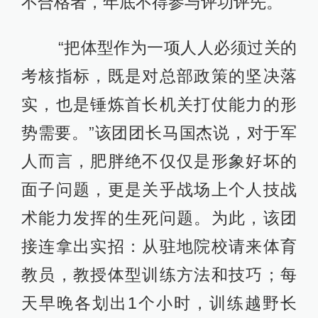
不合格者，年底不得参与评功评先。
“把体型作为一项人人必须过关的
考核指标，既是对总部政策的坚决落
实，也是锤炼首长机关打仗能力的形
势需要。”该团团长马国杰说，对于军
人而言，肥胖绝不仅仅是形象好坏的
面子问题，更是关乎战场上个人技战
术能力发挥的生死问题。为此，该团
接连拿出实招：从驻地院校请来体育
教员，教授体型训练方法和技巧；每
天早晚各划出1个小时，训练越野长