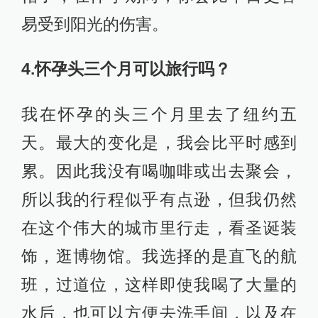
易受到阳光的伤害。
4.怀孕头三个月可以旅行吗？
我在怀孕的头三个月里去了纽约五
天。最大的变化是，我会比平时感到
累。因此我没有喝咖啡或出去聚会，
所以我的行程似乎有点逊，但我仍然
在这个伟大的城市里行走，看圣诞装
饰，逛博物馆。我选择的是直飞的航
班，过道位，这样即使我喝了大量的
水后，也可以方便去洗手间，以及在