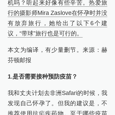
机吗？听起来好像有些辛苦。热爱旅
行的摄影师Mira Zaslove在怀孕时并没
有放弃旅行，她给出了以下6个建
议，“带球”旅行也是可行的。
本文为编译，有少量删节。来源：赫
芬顿邮报
1.是否需要接种预防疫苗？
我和丈夫计划去非洲Safari的时候，我
发现自己怀孕了。但我的建议是，不
推荐使用抗疟疾药物。至于哪些疫苗