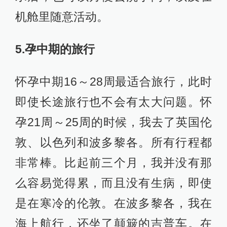
机舱里随意活动。
5.孕中期的旅行
怀孕中期16～28周最适合旅行，此时
即使长途旅行也不会有太大问题。怀
孕21周～25周的时候，我去了英国伦
敦、以色列和波多黎各。所有行程都
非常棒。比起前三个月，我并没有那
么容易觉得累，而且没有生病，即使
是在寒冷的伦敦。在波多黎各，我在
海上航行，还坐了颠簸的吉普车。在