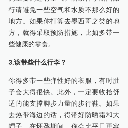
行请避免一些空气和水质不那么好的
地方。如果你打算去墨西哥之类的地
方，就得采取预防措施，比如多带一
些健康的零食。
3.该带些什么行李？
你得多带一些弹性好的衣服，有时肚
子会大得很快。此外，一定要收拾舒
适的能支撑脚步力量的步行鞋。如果
去热带海边的话，得带好防晒霜和大
帽子，在怀孕期间，你会比平日更容