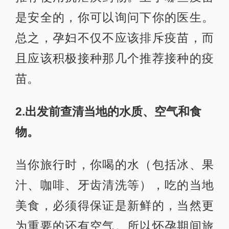
是安全的，你可以询问下你的医生。
总之，孕妇不仅不应该排斥疫苗，而
且应该积极接种那几个推荐接种的疫
苗。
2.出发前查清当地的水质、空气和食
物。
当你旅行时，你喝的水（包括冰、果
汁、咖啡、牙齿清洗等），吃的当地
美食，必须得保证是新鲜的，当然更
为重要的还有空气。所以怀孕期间旅