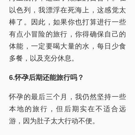
以色列，我漂浮在死海上，这感觉太
棒了。因此，如果你也打算进行一些
有点小冒险的旅行，你得确保自己的
体能，一定要喝大量的水，每日少食
多餐，以及充分休息。
6.怀孕后期还能旅行吗？
怀孕的最后三个月，我仍然坚持一些
本地的旅行，但后期实在不适合远
游，因为肚子太大行动不便。