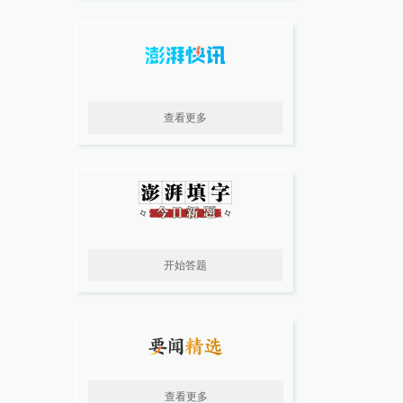
查看更多
开始答题
查看更多