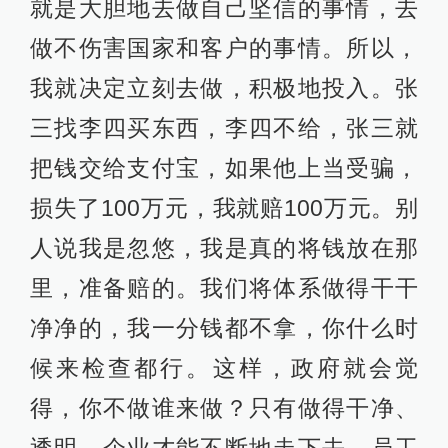
就是大胆地去做自己坚信的事情，去
做不伤害国家和客户的事情。所以，
我就决定立刻去做，积极地投入。张
三找李四买东西，李四不给，张三就
把钱交给支付宝，如果他上当受骗，
损失了100万元，我就赔100万元。别
人说我是忽悠，我是真的将钱放在那
里，准备赔的。我们将体系做得干干
净净的，我一分钱都不拿，你什么时
候来检查都行。这样，政府就会觉
得，你不做谁来做？只有做得干净、