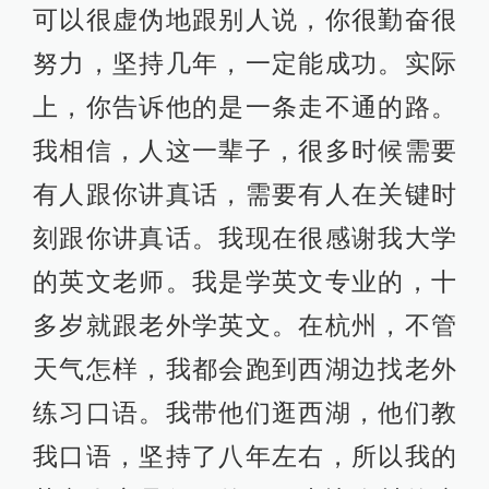
可以很虚伪地跟别人说，你很勤奋很
努力，坚持几年，一定能成功。实际
上，你告诉他的是一条走不通的路。
我相信，人这一辈子，很多时候需要
有人跟你讲真话，需要有人在关键时
刻跟你讲真话。我现在很感谢我大学
的英文老师。我是学英文专业的，十
多岁就跟老外学英文。在杭州，不管
天气怎样，我都会跑到西湖边找老外
练习口语。我带他们逛西湖，他们教
我口语，坚持了八年左右，所以我的