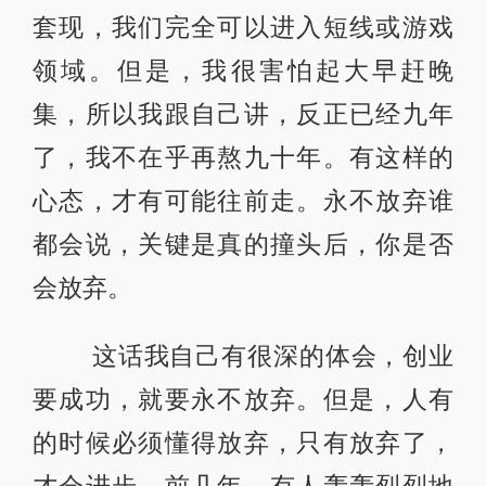
套现，我们完全可以进入短线或游戏
领域。但是，我很害怕起大早赶晚
集，所以我跟自己讲，反正已经九年
了，我不在乎再熬九十年。有这样的
心态，才有可能往前走。永不放弃谁
都会说，关键是真的撞头后，你是否
会放弃。
这话我自己有很深的体会，创业
要成功，就要永不放弃。但是，人有
的时候必须懂得放弃，只有放弃了，