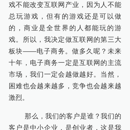
戏不能改变互联网产业，因为人不能
总玩游戏，但有的游戏还是可以做
的，商业是全世界的人都能玩的游
戏。所以，我决定做互联网的第三大
板块——电子商务。做多久呢？未来
十年，电子商务一定是互联网的主流
市场，我们一定会越做越好。当然，
困难也会越来越多，竞争也会越来越
激烈。
那么，我们的客户是谁？我们的
客户是中小企业，是创业者，这是我