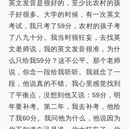
英文发音是很好的，至少比农村的孩
子好很多。大学的时候，有一次英文
考试，我只考了59分，农村的孩子考
了八九十分。我当时很狂妄，去找英
文老师说，我的英文发音很准，为什
么只给我59分？这不公平。那个老师
说，你念一段给我听听。我就念了一
段，他说真的不错。我心里感觉找到
了平衡点，没想到他又说：59分，明
年要补考。第二年，我去补考，他给
了我60分。我问他为什么，他说因为