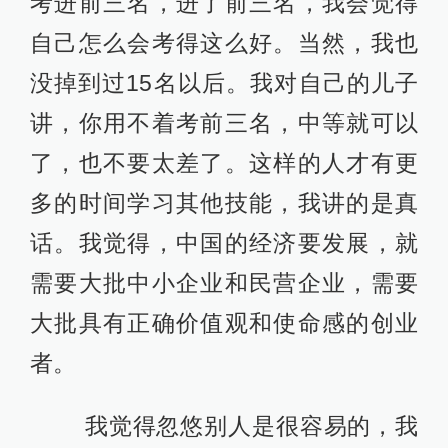
考进前三名，进了前三名，我会觉得
自己怎么会考得这么好。当然，我也
没掉到过15名以后。我对自己的儿子
讲，你用不着考前三名，中等就可以
了，也不要太差了。这样的人才有更
多的时间学习其他技能，我讲的是真
话。我觉得，中国的经济要发展，就
需要大批中小企业和民营企业，需要
大批具有正确价值观和使命感的创业
者。
我觉得忽悠别人是很容易的，我