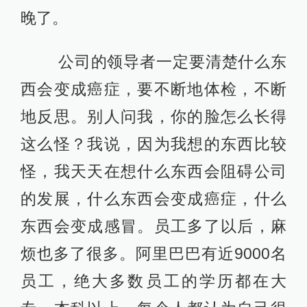
晚了。
公司的领导者一定要清楚什么东
西会变成癌症，要不断地体检，不断
地反思。别人问我，你的脸怎么长得
这么怪？我说，因为我想的东西比较
怪，我天天在想什么东西会阻碍公司
的发展，什么东西会变成癌症，什么
东西会变成感冒。员工多了以后，麻
烦也多了很多。阿里巴巴有近9000名
员工，绝大多数员工的学历都在大