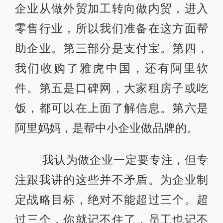
企业从做外贸加工转向做内贸，进入
零售行业，所以我们准备在这方面帮
助企业。第三部分是支付宝。第四，
我们收购了雅虎中国，还有阿里软
件。第五是口碑网，大家租房子或吃
饭，都可以在上面了解信息。第六是
阿里妈妈，是帮中小企业做品牌的。
我认为做企业一定要专注，但专
注跟我讲的这些并不矛盾。为企业制
定战略目标，绝对不能超过三个。超
过三个，你就记不住了，员工也记不