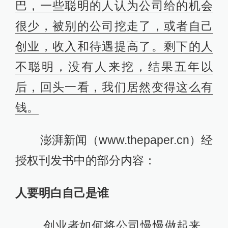
巴，一些聪明的人认为公司给的机会
很少，被别的公司挖走了，或者自己
创业，收入和待遇提高了。剩下的人
不聪明，没有人来挖，结果五年以
后，回头一看，我们居然变得这么有
钱。
澎湃新闻（www.thepaper.cn）经
授权刊发书中的部分内容：
人要明白自己是谁
创业者如何将公司慢慢做起来，