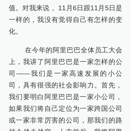
值。对我来说， 11月6日跟11月5日是
一样的，我没有觉得自己有怎样的变
化。
在今年的阿里巴巴全体员工大会
上，我讲了阿里巴巴是一家怎样的公
司——我们是一家高速发展的小公
司，具有很强的社会影响力。首先，
我们要明白阿里巴巴是一家小公司，
如果我们将自己定位为一家跨国公司
或一家非常厉害的公司，那我们的路