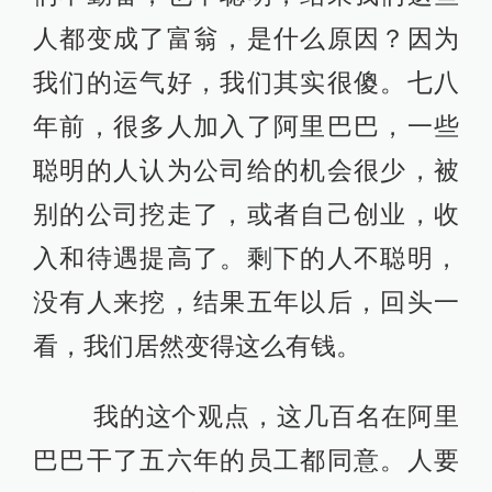
人都变成了富翁，是什么原因？因为
我们的运气好，我们其实很傻。七八
年前，很多人加入了阿里巴巴，一些
聪明的人认为公司给的机会很少，被
别的公司挖走了，或者自己创业，收
入和待遇提高了。剩下的人不聪明，
没有人来挖，结果五年以后，回头一
看，我们居然变得这么有钱。
我的这个观点，这几百名在阿里
巴巴干了五六年的员工都同意。人要