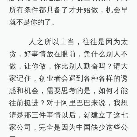
所有条件都具备了才开始做，机会早
就不是你的了。
人之所以上当，往往是因为太
贪，好事情放在眼前，凭什么别人不
做，让你做，你比别人勤奋吗？请大
家记住，创业者会遇到各种各样的诱
惑和机会，需要思考的是，如何才能
往前挺进？对于阿里巴巴来说，我想
清楚那三件事情以后，就建立了这七
家公司，完全是因为中国缺少这些公