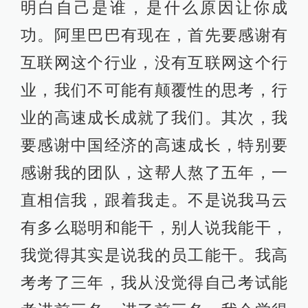
明白自己是谁，是什么原因让你成
功。阿里巴巴有现在，首先要感谢有
互联网这个行业，没有互联网这个行
业，我们不可能有颠覆性的思考，行
业的高速成长成就了我们。其次，我
要感谢中国经济的高速成长，特别要
感谢我的团队，这帮人熬了五年，一
直相信我，跟着我走。不是说我马云
有多么聪明和能干，别人说我能干，
我觉得其实是说我的员工能干。我高
考考了三年，我从没觉得自己考试能