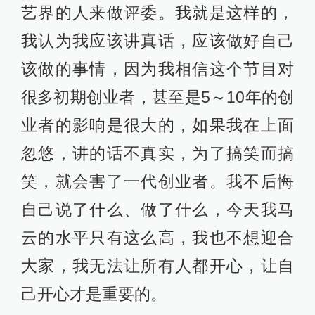
艺界的人来做评委。我就是这样的，
我认为我应该讲真话，应该做好自己
该做的事情，因为我相信这个节目对
很多初期创业者，甚至是5～10年的创
业者的影响是很大的，如果我在上面
忽悠，讲的话不真实，为了搞笑而搞
笑，就会害了一代创业者。我不后悔
自己说了什么、做了什么，今天我马
云的水平只有这么高，我也不想迎合
大家，我无法让所有人都开心，让自
己开心才是重要的。