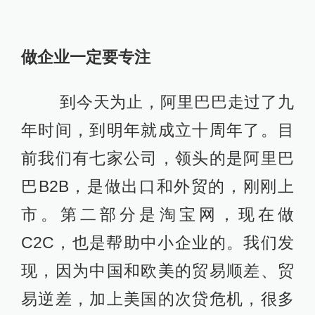
做企业一定要专注
到今天为止，阿里巴巴走过了九
年时间，到明年就成立十周年了。目
前我们有七家公司，领头的是阿里巴
巴B2B，是做出口和外贸的，刚刚上
市。第二部分是淘宝网，现在做
C2C，也是帮助中小企业的。我们发
现，因为中国和欧美的贸易顺差、贸
易逆差，加上美国的次贷危机，很多