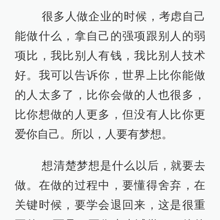
很多人做企业的时候，考虑自己
能做什么，拿自己的强项跟别人的弱
项比，我比别人有钱，我比别人技术
好。我可以告诉你，世界上比你能做
的人太多了，比你会做的人也很多，
比你想做的人更多，但没有人比你更
爱你自己。所以，人要有梦想。
想清楚梦想是什么以后，就要去
做。在做的过程中，要懂得舍弃，在
关键时候，要学会退回来，这是很重