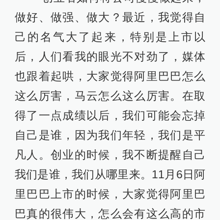
做好、做强、做大？最近，我觉得自
己的名气大了起来，特别是上市以
后，人们看我的眼光不对劲了，媒体
也跟着起哄，大家觉得阿里巴巴怎么
这么厉害，马云怎么这么厉害。在取
得了一点成绩以后，我们可能会忘掉
自己是谁，因为我们年轻，我们是平
凡人。创业的时候，我不断提醒自己
我们是谁，我们从哪里来。11月6日阿
里巴巴上市的时候，大家觉得阿里巴
巴真的很伟大，怎么会有这么高的市