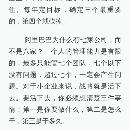
住。每年定目标，确定三个最重要
的，第四个就砍掉。
阿里巴巴为什么有七家公司，而
不是八家？一个人的管理能力是有限
的，最多只能管七个团队，七个以下
没有问题，超过七个，一定会产生问
题。对于小企业来说，战略就是活下
去。要活下去，你必须想清楚三件事
情：第一是你要做什么，第二是怎么
干，第三是干多久。