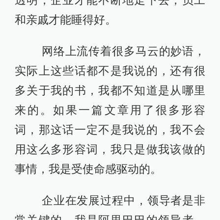
透明，企业才能不断地走下去，员工
和亲戚才能睡得好。
网络上流传着很多马云的妙语，
实际上这些话都不是我说的，还有很
多关于我的书，我都不知道是从哪里
来的。如果一篇文章用了很多形容
词，那这话一定不是我说的，我不会
用这么多形容词，我只是做我该做的
事情，我是受使命感驱动的。
企业在发展过程中，领导者是非
常关键的。我是阿里巴巴的领导者，