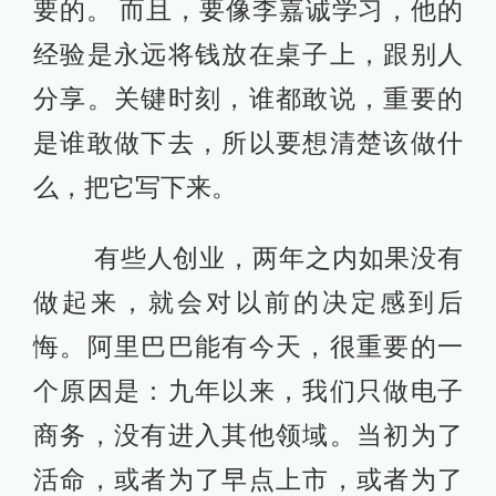
要的。 而且，要像李嘉诚学习，他的
经验是永远将钱放在桌子上，跟别人
分享。关键时刻，谁都敢说，重要的
是谁敢做下去，所以要想清楚该做什
么，把它写下来。
有些人创业，两年之内如果没有
做起来，就会对以前的决定感到后
悔。阿里巴巴能有今天，很重要的一
个原因是：九年以来，我们只做电子
商务，没有进入其他领域。当初为了
活命，或者为了早点上市，或者为了