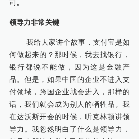
司。
领导力非常关键
我给大家讲个故事，支付宝是如
何做起来的？那时候，我去找银行，
银行都说不能做，因为这是金融产
品。但是，如果中国的企业不进入支
付领域，跨国企业就会进入，那样的
话，我们就会成为别人的牺牲品。我
在达沃斯开会的时候，听克林顿讲领
导力。我忽然明白了什么是领导力，