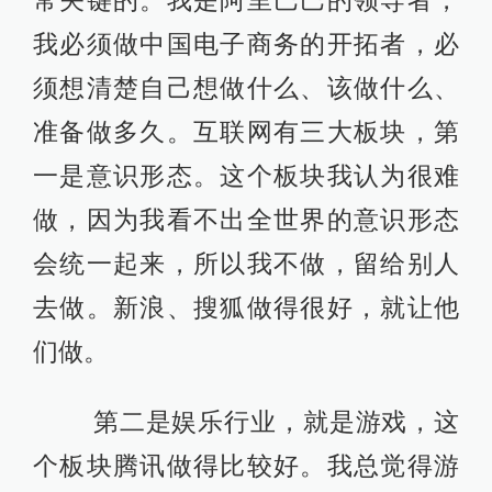
我必须做中国电子商务的开拓者，必
须想清楚自己想做什么、该做什么、
准备做多久。互联网有三大板块，第
一是意识形态。这个板块我认为很难
做，因为我看不出全世界的意识形态
会统一起来，所以我不做，留给别人
去做。新浪、搜狐做得很好，就让他
们做。
第二是娱乐行业，就是游戏，这
个板块腾讯做得比较好。我总觉得游