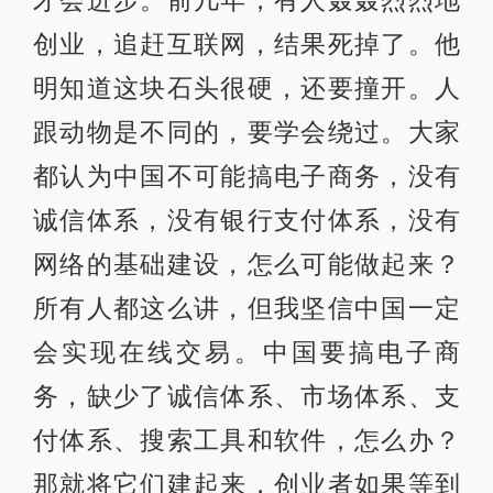
才会进步。前几年，有人轰轰烈烈地
创业，追赶互联网，结果死掉了。他
明知道这块石头很硬，还要撞开。人
跟动物是不同的，要学会绕过。大家
都认为中国不可能搞电子商务，没有
诚信体系，没有银行支付体系，没有
网络的基础建设，怎么可能做起来？
所有人都这么讲，但我坚信中国一定
会实现在线交易。中国要搞电子商
务，缺少了诚信体系、市场体系、支
付体系、搜索工具和软件，怎么办？
那就将它们建起来，创业者如果等到