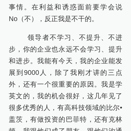
事情。在利益和诱惑面前要学会说
No（不），反正我是不干的。
领导者不学习、不提升、不进
步，你的企业也永远不会学习、提升
和进步。我能有今天，我的企业能发
展到9000人，除了我刚才讲的三点
外，还有一个很重要的原因。我是学
英文的，我的机会很好，这几年见了
很多优秀的人，有高科技领域的比尔•
盖茨，有做投资的巴菲特，还有克林
顿。我跟他们成了朋友，跟他们沟通