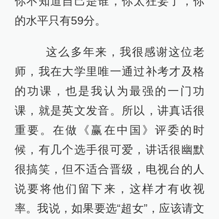
你不知道自己是谁，你太狂妄了，你
的水平只有59分。
这么多年来，我很感谢这位老
师，我在大学里唯一通过补考才及格
的功课，也是我认为最强的一门功
课，就是英文发音。所以，讲真话很
重要。在做《赢在中国》评委的时
候，有几个选手很可爱，讲话很幽默
很搞笑，但不适合晋级，电视台的人
说要将他们留下来，这样才有收视
率。我说，如果要选“超女”，应该请文