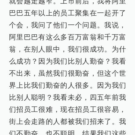
就会越走越窄。上市前后，我将阿里
巴巴五年以上的员工聚集在一起开了
个会，我问了他们一个问题。我说，
阿里巴巴有这么多百万富翁和千万富
翁，在别人眼中，我们很成功。为什
么成功？因为我们比别人勤奋？我看
不出来，虽然我们很勤奋，但这个世
界上比我们勤奋的人很多。因为我们
比别人聪明？我看未必，四五年前我
们招员工很难，现在招员工很容易，
街上会走路的人都被我们招来了。我
们不勤奋，也不聪明，结果我们这些