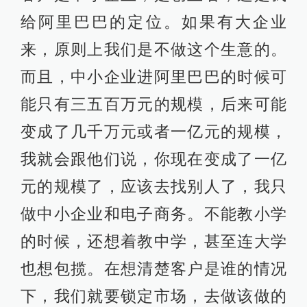
给阿里巴巴的定位。如果有大企业
来，原则上我们是不做这个生意的。
而且，中小企业进阿里巴巴的时候可
能只有三五百万元的规模，后来可能
变成了几千万元或者一亿元的规模，
我就会跟他们说，你现在变成了一亿
元的规模了，应该去找别人了，我只
做中小企业和电子商务。不能教小学
的时候，还想着教中学，甚至连大学
也想包揽。在想清楚客户是谁的情况
下，我们就要锁定市场，去做该做的