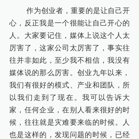
作为创业者，重要的是让自己开
心，反正我是一个很能让自己开心的
人。大家要记住，媒体上说这个人太
厉害了，这家公司太厉害了，事实往
往并非如此，至少我不相信，我没有
媒体说的那么厉害。创业九年以来，
我们有很好的模式、产业和团队，所
以我们走到了现在。我可以告诉大
家，任何企业，在别人看来很好的时
候，往往就是灾难要来临的时候。人
也是这样的，发现问题的时候，已经