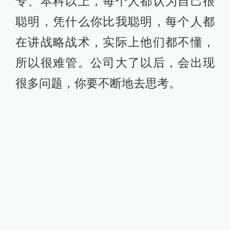
专、本科以上，每个人都认为自己很
聪明，凭什么你比我聪明，每个人都
在讲战略战术，实际上他们都不懂，
所以很难管。公司大了以后，会出现
很多问题，你要不断地去思考。