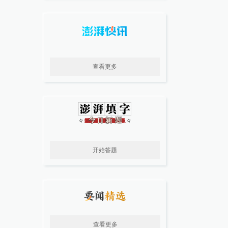
查看更多
开始答题
查看更多