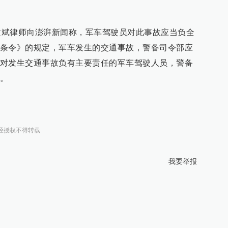
律师向澎湃新闻称，军车驾驶员对此事故应当负全
条令》的规定，军车发生的交通事故，警备司令部应
对发生交通事故负有主要责任的军车驾驶人员，警备
。
经授权不得转载
我要举报