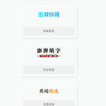
查看更多
开始答题
查看更多