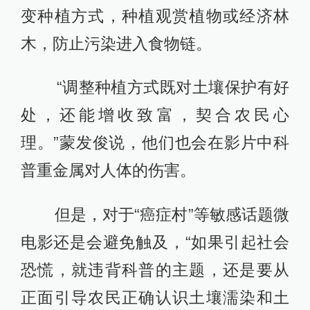
变种植方式，种植观赏植物或经济林
木，防止污染进入食物链。
“调整种植方式既对土壤保护有好
处，还能增收致富，契合农民心
理。”蒙发俊说，他们也会在影片中科
普重金属对人体的伤害。
但是，对于“癌症村”等敏感话题微
电影还是会避免触及，“如果引起社会
恐慌，就违背科普的主题，还是要从
正面引导农民正确认识土壤濡染和土