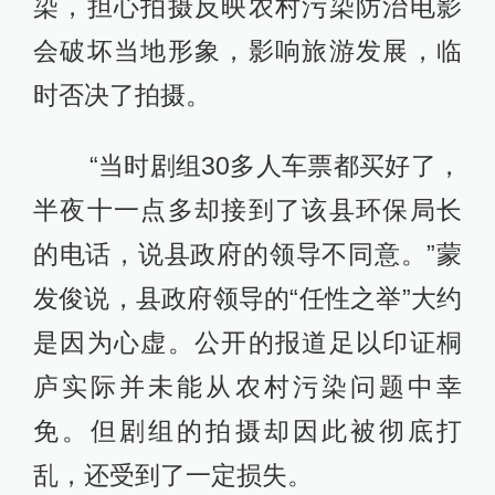
染，担心拍摄反映农村污染防治电影
会破坏当地形象，影响旅游发展，临
时否决了拍摄。
“当时剧组30多人车票都买好了，
半夜十一点多却接到了该县环保局长
的电话，说县政府的领导不同意。”蒙
发俊说，县政府领导的“任性之举”大约
是因为心虚。公开的报道足以印证桐
庐实际并未能从农村污染问题中幸
免。但剧组的拍摄却因此被彻底打
乱，还受到了一定损失。