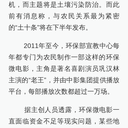
机，而主题将是土壤污染防治。而此
前有消息称，与农民关系最为紧密
的“土十条”将在下半年发布。
2011年至今，环保部宣教中心每
年都专门为农民制作一部这样的环保
微电影，主角是著名喜剧演员巩汉林
主演的“老王”，并由中影集团提供播放
平台，每部播放次数都超过一万场。
据主创人员透露，环保微电影一
直面临资金不足等现实问题，某些地