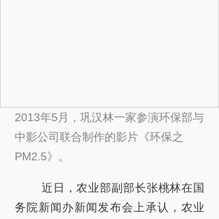
2013年5月，巩汉林一家参演环保部与
中影公司联合制作的影片《环保之
PM2.5》。
近日，农业部副部长张桃林在国
务院新闻办新闻发布会上承认，农业