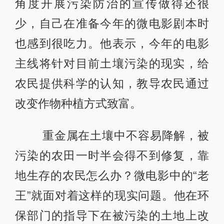
角度开展污染防治的宣传做得还很
少，自己在准备今年的微电影剧本时
也感到很吃力。他表示，今年的电影
主线将针对目前土壤污染的现实，给
农民提供科学的认知，教导农民通过
改变作物种植方式致富。
重金属在土壤中不容易降解，被
污染的农田一时半会得不到修复，靠
地生存的农民怎么办？微电影中的“老
王”就面对着这样的现实问题。他在环
保部门的指导下在被污染的土地上改