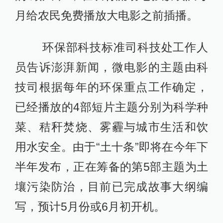
月给农民免费播放大电影之前插播。
环保部科技标准司科技处工作人
员告诉澎湃新闻，微电影的主题由科
技司根据每年的环保重点工作确定，
已经播放的4部短片主题分别为科学种
菜、秸秆焚烧、雾霾与城市生活和饮
用水安全。由于“土十条”即将在今年下
半年发布，正在筹备的第5部主题为土
壤污染防治，目前已完成故事大纲编
写，预计5月份或6月初开机。