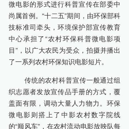
微电影的形式进行科普宣传在部委中
尚属首例。“十二五”期间，由环保部科
技标准司牵头，环境保护部宣传教育
中心承担了“农村环保科普微电影项
目”，以广大农民为受众，拍摄并播出
了一系列农村环保知识电影短片。
传统的农村科普宣传一般通过组
织志愿者发放宣传品手册的方式，覆
盖面有限，调动大量人力物力。环保
微电影则搭上了中影农村数字院线
的“顺风车”，在农村流动电影放映队每