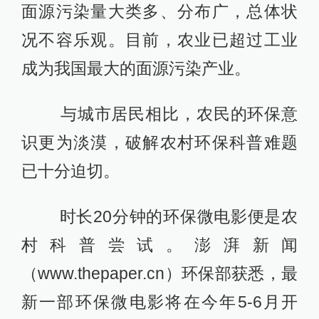
面源污染量大类多、分布广，总体状
况不容乐观。目前，农业已超过工业
成为我国最大的面源污染产业。
与城市居民相比，农民的环保意
识更为淡漠，破解农村环保科普难题
已十分迫切。
时长20分钟的环保微电影便是农
村科普尝试。澎湃新闻
（www.thepaper.cn）环保部获悉，最
新一部环保微电影将在今年5-6月开