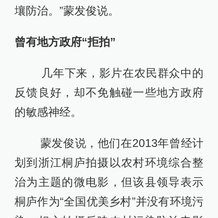
壤防治。”蒙发俊说。
曾有地方政府“拒拍”
几年下来，影片在农民群众中的
反馈良好，却不免触碰一些地方政府
的敏感神经。
蒙发俊说，他们在2013年曾经计
划到浙江桐庐拍摄以农村环境综合整
治为主题的微电影，但该县领导表示
桐庐作为“全国优美乡村”并没有环境污