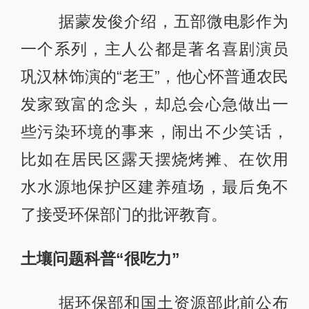
据蒙发俊介绍，五部微电影作为
一个系列，主人公都是著名喜剧演员
巩汉林饰演的“老王”，他心怀普通农民
发家致富的念头，却总会心急做出一
些污染环境的事来，闹出不少笑话，
比如在居民区露天摆烧烤摊、在饮用
水水源地保护区建养殖场，最后免不
了接受环保部门的批评教育。
土壤问题科普“很吃力”
据环保部和国土资源部此前公布