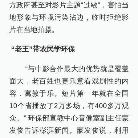
方政府甚至对影片主题“过敏”，害怕当
地形象与环境污染沾边，临时拒绝影
片在当地拍摄。
“老王”带农民学环保
“与中影合作最大的优势就是覆盖
面大，老百姓也更乐意看戏剧性的内
容，寓教于乐。短片第一年就在全国
10个省播放了2万多场，有400多万观
众。” 环保部宣教中心音像室副主任蒙
发俊告诉澎湃新闻。蒙发俊说，利用