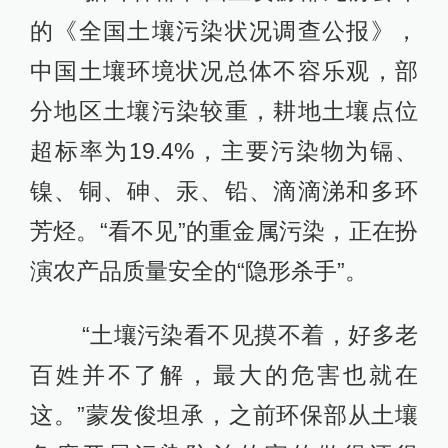
的《全国土壤污染状况调查公报》，
中国土壤环境状况总体不容乐观，部
分地区土壤污染较重，耕地土壤点位
超标率为19.4%，主要污染物为镉、
镍、铜、砷、汞、铅、滴滴涕和多环
芳烃。“看不见”的重金属污染，正在扮
演农产品质量安全的“隐形杀手”。
“土壤污染看不见摸不着，好多老
百姓并不了解，最大的危害也就在
这。”蒙发俊坦承，之前环保部从土壤