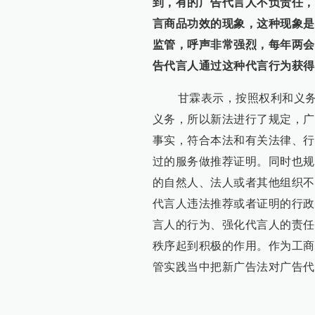
到，有的广告代言人不负责任，
言商品功效的现象，这种现象是
监管，呼声非常强烈，
每年两会
告代言人通过这种代言行为获得
甘霖表示，按照权利和义务一
义务，所以新法进行了规定，广
事实，符合本法和有关法律、行
过的服务做推荐证明。同时也规
的自然人、法人或者其他组织不
代言人违法推荐或者证明的行政
言人的行为、强化代言人的责任
秩序起到积极的作用。作为工商
管实践当中把新广告法对广告代