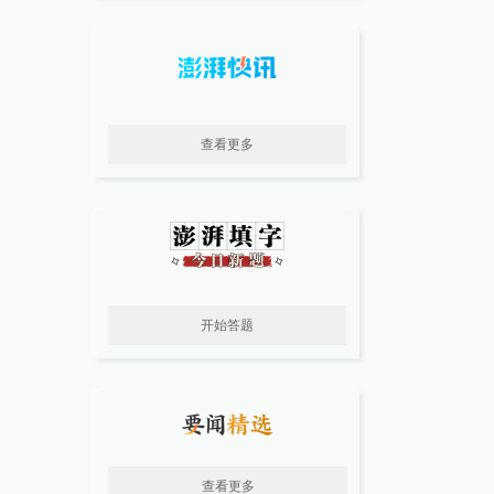
查看更多
开始答题
查看更多