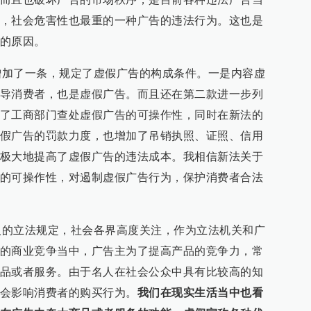
，社会危害性也最重的一种广告的违法行为。这也是
的原因。
了一条，规定了虚假广告的构成条件。一是内容虚
导消费者，也是虚假广告。而且还在第二款进一步列
了工商部门查处虚假广告的可操作性，同时在新法的
假广告的罚款力度，也增加了吊销执照、证照、信用
极大地提高了虚假广告的违法成本。我相信新法关于
的可操作性，对遏制虚假广告行为，保护消费者合法
立法规定，社会各界高度关注，作为立法机关和广
的商业竞争当中，广告主为了提高产品的竞争力，常
品或者服务。由于名人在社会公众中具有比较高的知
会影响消费者的购买行为。
我们在现实生活当中也看