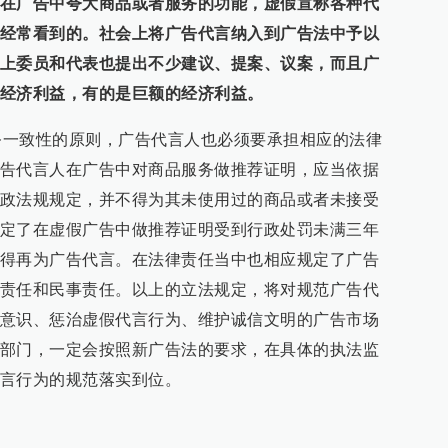
在广告中夸大商品或者服务的功能，虚假宣称各种代
经常看到的。社会上将广告代言纳入到广告法中予以
上委员和代表也提出不少建议、提案、议案，而且广
经济利益，有的是巨额的经济利益。
致性的原则，广告代言人也必须要承担相应的法律
告代言人在广告中对商品服务做推荐证明，应当依据
政法规规定，并不得为其未使用过的商品或者未接受
定了在虚假广告中做推荐证明受到行政处罚未满三年
得再为广告代言。在法律责任当中也相应规定了广告
责任和民事责任。以上的立法规定，将对规范广告代
意识、惩治虚假代言行为、维护诚信文明的广告市场
部门，一定会按照新广告法的要求，在具体的执法监
言行为的规范落实到位。