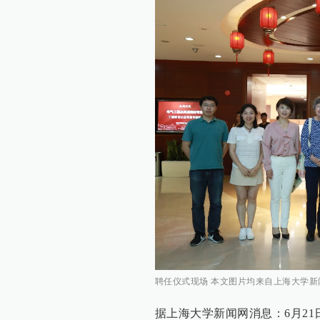
聘任仪式现场 本文图片均来自上海大学新
据上海大学新闻网消息：6月2