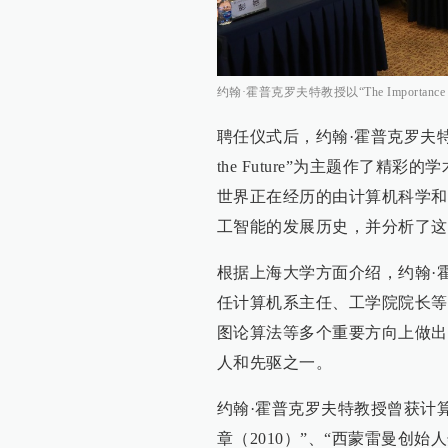
约翰·霍普克罗夫特教授以“The Importance of
聘任仪式后，约翰·霍普克罗夫特教授以“The 
the Future”为主题作了
世界正在经历的由计算机科学和
工智能的发展历史，并分析了这
根据上海大学方面介绍，约翰·
任计算机系主任、工学院院长等
图论算法等多个重要方向上做出
人和先驱之一。
约翰·霍普克罗夫特教授曾获计算机
章（2010）”、“西蒙雷曼创始