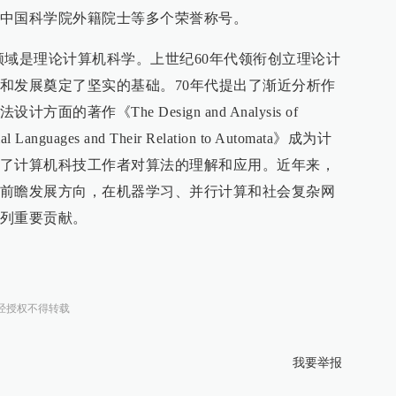
中国科学院外籍院士等多个荣誉称号。
领域是理论计算机科学。上世纪60年代领衔创立理论计
和发展奠定了坚实的基础。70年代提出了渐近分析作
的著作《The Design and Analysis of
l Languages and Their Relation to Automata》成为计
了计算机科技工作者对算法的理解和应用。近年来，
前瞻发展方向，在机器学习、并行计算和社会复杂网
列重要贡献。
经授权不得转载
我要举报