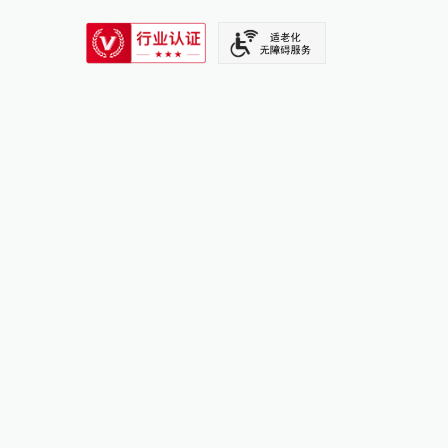
SIXTH TONE