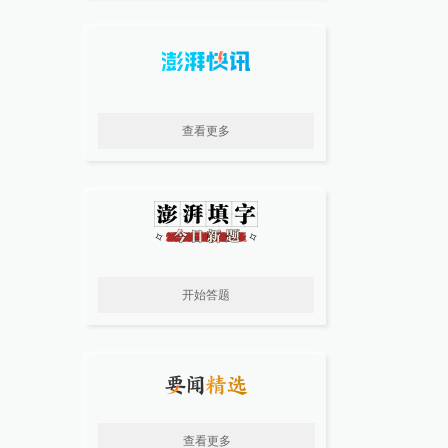
查看更多
开始答题
查看更多