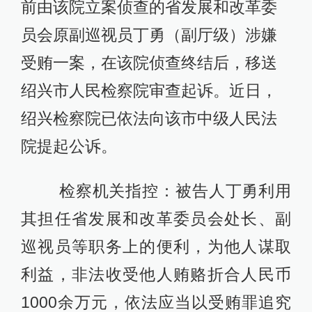
前由该院立案侦查的省发展和改革委
员会原副巡视员丁勇（副厅级）涉嫌
受贿一案，在该院侦查终结后，移送
绍兴市人民检察院审查起诉。近日，
绍兴检察院已依法向该市中级人民法
院提起公诉。
检察机关指控：被告人丁勇利用
其担任省发展和改革委员会处长、副
巡视员等职务上的便利，为他人谋取
利益，非法收受他人贿赂折合人民币
1000余万元，依法应当以受贿罪追究