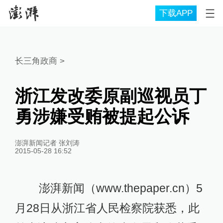
下载APP
长三角政商
>
浙江发改委原副巡视员丁
勇涉嫌受贿被提起公诉
澎湃新闻记者 张刘涛
2015-05-28 16:52
澎湃新闻（www.thepaper.cn）5
月28日从浙江省人民检察院获悉，此