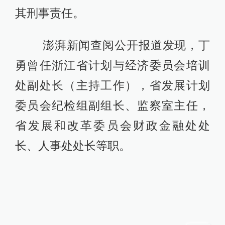
其刑事责任。
澎湃新闻查阅公开报道发现，丁
勇曾任浙江省计划与经济委员会培训
处副处长（主持工作），省发展计划
委员会纪检组副组长、监察室主任，
省发展和改革委员会财政金融处处
长、人事处处长等职。