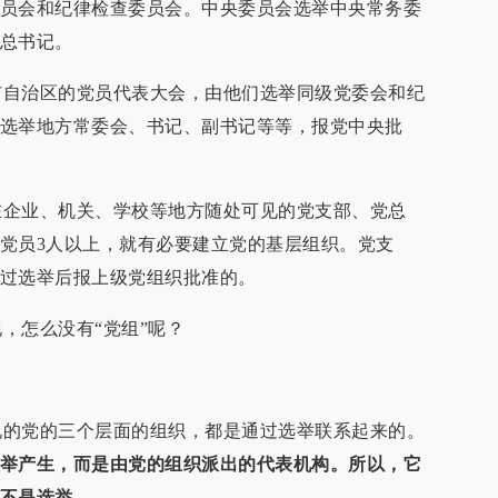
员会和纪律检查委员会。中央委员会选举中央常务委
总书记。
治区的党员代表大会，由他们选举同级党委会和纪
选举地方常委会、书记、副书记等等，报党中央批
业、机关、学校等地方随处可见的党支部、党总
党员3人以上，就有必要建立党的基层组织。党支
过选举后报上级党组织批准的。
怎么没有“党组”呢？
党的三个层面的组织，都是通过选举联系起来的。
举产生，而是由党的组织派出的代表机构。所以，它
不是选举。