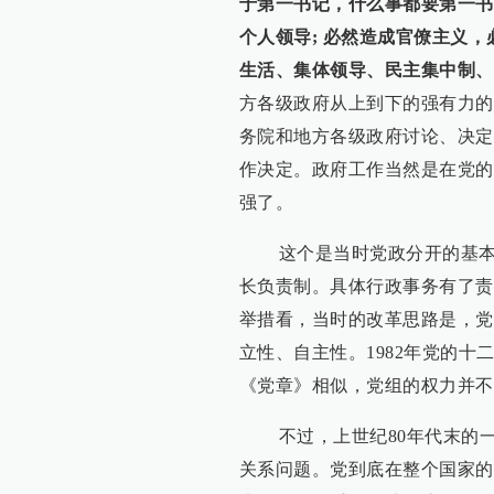
于第一书记，什么事都要第一书
个人领导; 必然造成官僚主义
生活、集体领导、民主集中制、
方各级政府从上到下的强有力的
务院和地方各级政府讨论、决定
作决定。政府工作当然是在党的
强了。
这个是当时党政分开的基本思
长负责制。具体行政事务有了责
举措看，当时的改革思路是，党
立性、自主性。1982年党的
《党章》相似，党组的权力并不
不过，上世纪80年代末的一
关系问题。党到底在整个国家的