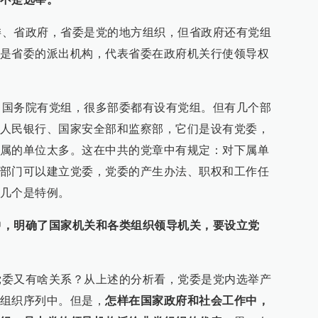
省政府，省委是党的地方组织，但省政府还有党组
是省委的派出机构，代表省委在政府机关行使领导权
务院有党组，很多部委都有设有党组。但有几个部
人民银行、国家安全部和监察部，它们是设有党委，
属的单位太多。这在中共的党章中有规定：对下属单
部门可以建立党委，党委的产生办法、职权和工作任
几个是特例。
中，明确了国家机关和各类组织领导机关，要设立党
又有啥关系？从上述的分析看，党委是党内选举产
组织序列中。但是，
怎样在国家政府和社会工作中，