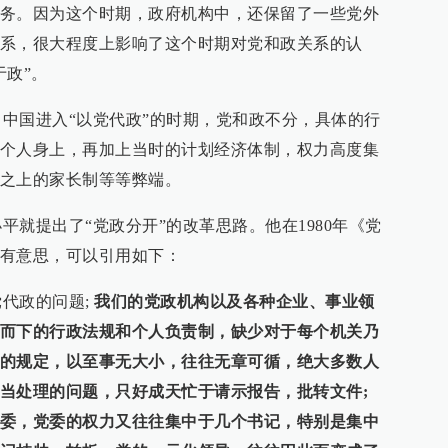
务。因为这个时期，政府机构中，还保留了一些党外
系，很大程度上影响了这个时期对党和政关系的认
于政”。
国进入“以党代政”的时期，党和政不分，具体的行
个人身上，再加上当时的计划经济体制，权力高度集
之上的家长制等等弊端。
提出了“党政分开”的改革思路。他在1980年《党
有意思，可以引用如下：
代政的问题;
我们的党政机构以及各种企业、事业领
而下的行政法规和个人负责制，缺少对于每个机关乃
的规定，以至事无大小，往往无章可循，绝大多数人
当处理的问题，只好成天忙于请示报告，批转文件;
委，党委的权力又往往集中于几个书记，特别是集中