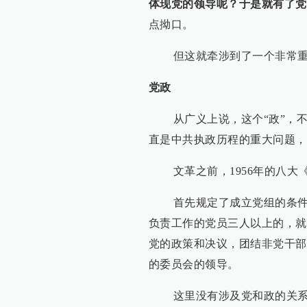
体现党的领导呢？于是就有了党
点拗口。
但这就牵涉到了一个非常重
党政
从广义上说，这个“政”，不
直是中共执政历程的重大问题，
文革之前，1956年的八大
首先规定了成立党组的条件：
负责工作的党员三人以上的，就
党的政策和决议，团结非党干部
的委员会的领导。
这里没有涉及党和政的关系。