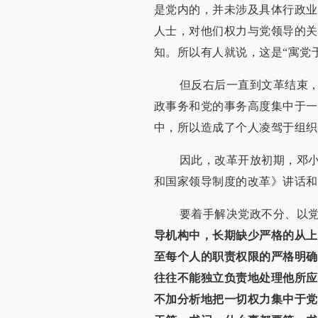
是党内的，并未涉及具体行政业
人士，对他们权力与党领导的关
知。所以有人就说，这是“寓党
但反右后一直到文革结束，中
政事务和党的事务高度集中于一
中，所以造成了个人凌驾于组织
因此，改革开放初期，邓小平就
和国家领导制度的改革》讲话和
要着手解决党政不分、以党
导机构中，长期缺少严格的从上
至每个人的职责权限的严格明确
往往不能独立负责地处理他所应
不加分析地把一切权力集中于党