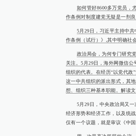
如何管好8600多万党员
作条例对制度建党无疑是一剂良
5月29日，习近平主持中
作条例（试行）》,其中明确社
政治局会，为何专门研究
关注。5月29日，海外网微信
组织的代表。在经历“以党代政
这一中共组织的派出形式，其地
想、组织三种基本职能。解读文
5月29日，中央政治局又一次
经济形势和经济工作，以及统战
仅有一个议题，就是审议《中国