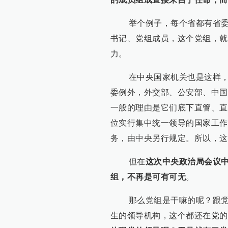
举个例子，每个省都有省委、
书记、党组成员，这个党组，就
力。
在中央国家机关也是这样，国
委例外，外交部、公安部、中国
一般的理由是它们底下直管、直
位实行集中统一领导的国家工作
务，由中央另行规定。所以，这
但在
这次中央政治局会议
组，不再是可有可无
。
那么党组是干嘛的呢？跟党委
生的领导机构，这个都还在党的