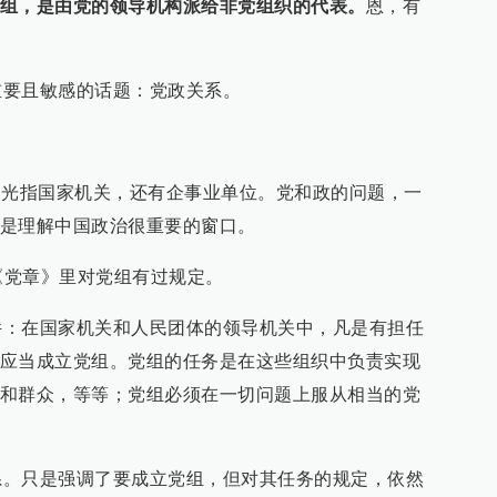
组，是由党的领导机构派给非党组织的代表。
恩，有
要且敏感的话题：党政关系。
光指国家机关，还有企事业单位。党和政的问题，一
是理解中国政治很重要的窗口。
《党章》里对党组有过规定。
在国家机关和人民团体的领导机关中，凡是有担任
应当成立党组。党组的任务是在这些组织中负责实现
和群众，等等；党组必须在一切问题上服从相当的党
只是强调了要成立党组，但对其任务的规定，依然