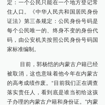
定：一个公民只能在一个地方登记常
住人口。《中华人民共和国居民身份
证法》第三条规定：公民身份号码是
每个公民唯一的、终身不变的身份代
码，由公安机关按照公民身份号码国
家标准编制。
目前，郭杨恺的内蒙古户籍已经
被取消，这也意味着他今年在内蒙古
的高考成绩作废。“目前我们正在调查
落实责任人，看到底是谁当初给这孩
子办理的内蒙古户籍和身份证。”内蒙