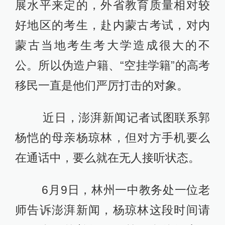
展水平来定的，外省教育质量相对较
好地区的考生，赴内蒙古考试，对内
蒙古当地考生考大学造成很大的不
公。所以伪造户籍、“空挂学籍”的高考
移民一直是他们严厉打击的对象。
近日，澎湃新闻记者试图联系郭
杨恺的母亲杨琼林，但对方手机要么
在通话中，要么就在无人接听状态。
6月9日，林州一中教务处一位老
师告诉澎湃新闻，杨琼林这段时间请