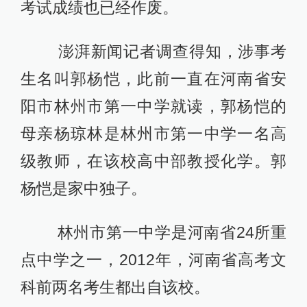
考试成绩也已经作废。
澎湃新闻记者调查得知，涉事考
生名叫郭杨恺，此前一直在河南省安
阳市林州市第一中学就读，郭杨恺的
母亲杨琼林是林州市第一中学一名高
级教师，在该校高中部教授化学。郭
杨恺是家中独子。
林州市第一中学是河南省24所重
点中学之一，2012年，河南省高考文
科前两名考生都出自该校。