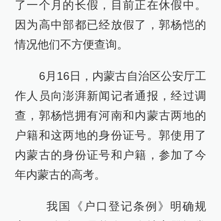
了一个月的长假，目前正在休假中。
因为高中部都已经放假了，郭杨恺的
情况他们不方便查询。
6月16日，内蒙古自治区公安厅工
作人员向澎湃新闻记者通报，经过调
查，郭杨恺拥有河南和内蒙古两地的
户籍和这两地的身份证号。郭使用了
内蒙古的身份证号和户籍，参加了今
年内蒙古的高考。
我国《户口登记条例》明确规