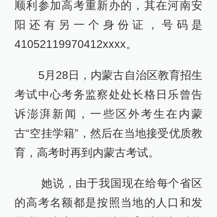
顺利参加高考重新办的，其在河南安
阳还有另一个身份证，号码是
41052119970412xxxx。
5月28日，内蒙古自治区教育招生
考试中心考务监察处处长格日乐曾告
诉澎湃新闻，一些区外考生在内蒙
古“空挂学籍”，然后在当地接受优质教
育，高考时再到内蒙古考试。
她说，由于我国现在给每个省区
的高考名额都是按照当地的人口和发