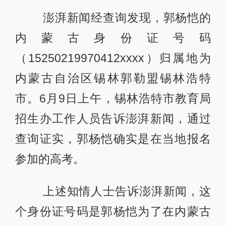
澎湃新闻经查询发现，郭杨恺的
内蒙古身份证号码
（15250219970412xxxx）归属地为
内蒙古自治区锡林郭勒盟锡林浩特
市。6月9日上午，锡林浩特市教育局
招生办工作人员告诉澎湃新闻，通过
查询证实，郭杨恺确实是在当地报名
参加的高考。
上述知情人士告诉澎湃新闻，这
个身份证号码是郭杨恺为了在内蒙古