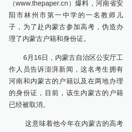
（www.thepaper.cn）爆料，河南省安
阳市林州市第一中学的一名教师儿
子，为了赴内蒙古参加高考，伪造办
理了内蒙古户籍和身份证。
6月16日，内蒙古自治区公安厅工
作人员告诉澎湃新闻，这名考生拥有
河南和内蒙古的户籍以及在两地办理
的身份证，目前，该生内蒙古的户籍
已经被取消。
这意味着他今年在内蒙古的高考