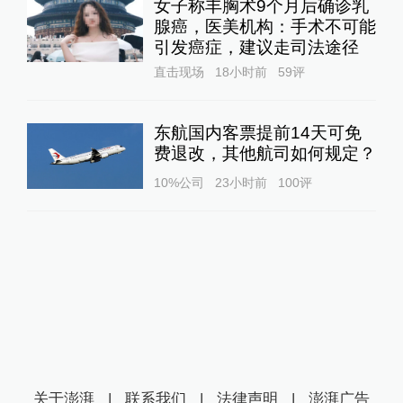
女子称丰胸术9个月后确诊乳
腺癌，医美机构：手术不可能
引发癌症，建议走司法途径
直击现场
18小时前
59
评
东航国内客票提前14天可免
费退改，其他航司如何规定？
10%公司
23小时前
100
评
关于澎湃
|
联系我们
|
法律声明
|
澎湃广告