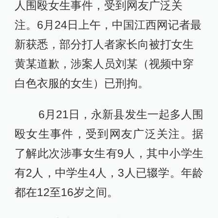
人围殴女生事件，受到网友广泛关
注。6月24日上午，中国江西网记者最
新获悉，部分打人者家长向被打女生
黄某道歉，涉案人员刘某（视频中穿
白色衣服的女生）已刑拘。
6月21日，永新县发生一起多人围
殴女生事件，受到网友广泛关注。据
了解此次涉事女生有9人，其中小学生
有2人，中学生4人，3人已辍学。年龄
都在12至16岁之间。