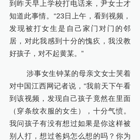
到昨天早上学校打电话来，尹女士才
知道此事情。“23日上午，看到视频，
发现被打女生是自己家门对门的邻
居，对此我感到十分的愧疚，我没教
好孩子，对不起黄某。”
涉事女生钟某的母亲文女士哭着
对中国江西网记者说，“我前天下午看
到该视频，发现自己孩子竟然在里面
（穿条纹衣服的女生），十分气愤。
我问孩子有没有想过如果是你这样被
别人打，想过爸妈怎么想的吗？你为