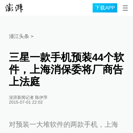
下载APP
浦江头条
>
三星一款手机预装44个软
件，上海消保委将厂商告
上法庭
澎湃新闻记者 陈伊萍
2015-07-01 22:02
对预装一大堆软件的两款手机，上海