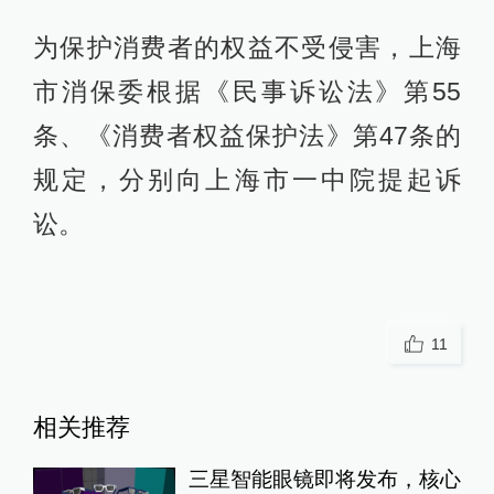
为保护消费者的权益不受侵害，上海
市消保委根据《民事诉讼法》第55
条、《消费者权益保护法》第47条的
规定，分别向上海市一中院提起诉
讼。
11
相关推荐
三星智能眼镜即将发布，核心