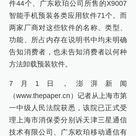
件44个、广东欧珀公司所售的X9007
智能手机预装各类应用软件71个。而
两家厂商对这些软件的名称、类型、
功能、所占内存在说明书中均未明确
告知消费者，也未告知消费者以何种
方法卸载预装软件。
7月1日，澎湃新闻
（www.thepaper.cn）记者从上海市第
一中级人民法院获悉，该院已正式受
理上海市消保委分别诉天津三星通信
技术有限公司、广东欧珀移动通信有