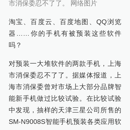
市消保委忍不了了。 网络图片
淘宝、百度云、百度地图、QQ浏览
器……你的手机有被预装这些软件
吗？
对预装一大堆软件的两款手机，上海
市消保委忍不了了。据媒体报道，上
海市消保委曾对市场上大部分品牌智
能新手机做过比较试验。在比较试验
中发现，抽样的天津三星公司所售的
SM-N9008S智能手机预装各类应用软