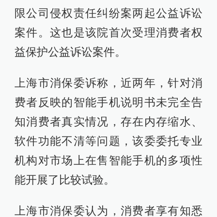
限公司侵权责任纠纷案两起公益诉讼
案件。这也是该院首次受理消费者权
益保护公益诉讼案件。
上海市消保委诉称，近两年，针对消
费者反映的智能手机说明书未完全告
知消费者真实情况，存在内存缩水、
软件功能不清等问题，该委委托专业
机构对市场上在售智能手机的多项性
能开展了比较试验。
上海市消保委认为，消费者享有知悉