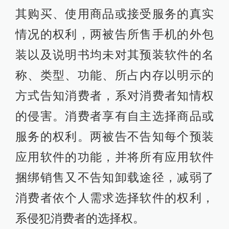
其购买、使用商品或接受服务的真实
情况的权利，两被告所售手机的外包
装以及说明书均未对其预装软件的名
称、类型、功能、所占内存以明示的
方式告知消费者，系对消费者知情权
的侵害。消费者享有自主选择商品或
服务的权利。两被告不告知每个预装
应用软件的功能，并将所有应用软件
捆绑销售又不告知卸载途径，减弱了
消费者依个人需求选择软件的权利，
系侵犯消费者的选择权。