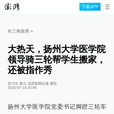
下载APP
长三角政商
>
大热天，扬州大学医学院
领导骑三轮帮学生搬家，
还被指作秀
实习生 黄云 澎湃新闻记者 龚菲
2015-07-14 20:06
扬州大学医学院党委书记
脚蹬三轮车