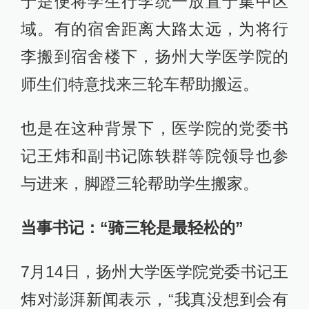
于是便将学生行李统一放置于集中区
域。有的宿舍距离大路太远，为将行
李搬到宿舍楼下，扬州大学医学院的
师生们特意找来三轮车帮助搬运。
也是在这种背景下，医学院的党委书
记王炜和副书记陈轶群等院领导也参
与进来，脚蹬三轮帮助学生搬家。
当事书记：“骑三轮是最轻松的”
7月14日，扬州大学医学院党委书记王
炜对澎湃新闻表示，“我真没想到会有