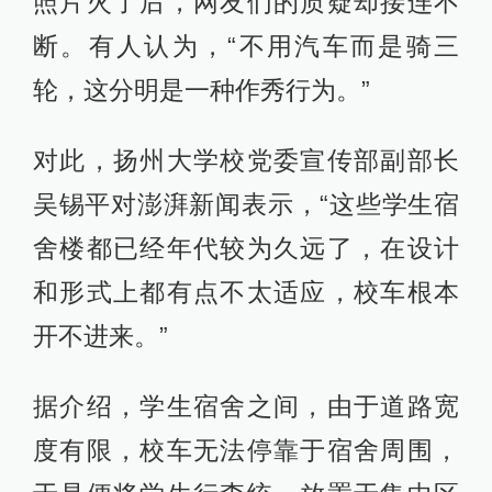
照片火了后，网友们的质疑却接连不
断。有人认为，“不用汽车而是骑三
轮，这分明是一种作秀行为。”
对此，扬州大学校党委宣传部副部长
吴锡平对澎湃新闻表示，“这些学生宿
舍楼都已经年代较为久远了，在设计
和形式上都有点不太适应，校车根本
开不进来。”
据介绍，学生宿舍之间，由于道路宽
度有限，校车无法停靠于宿舍周围，