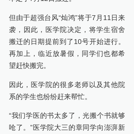
但由于超强台风“灿鸿”将于7月11日来
袭，因此，医学院决定，将学生宿舍
搬迁的日期提前到了10号开始进行。
再加上，临近放暑假，同学们也都希
望赶快搬完。
因此，医学院的很多老师以及其他院
系的学生也纷纷赶来帮忙。
“我们学医的书太多了，光搬个书就够
呛了。”医学院大三的章同学向澎湃新