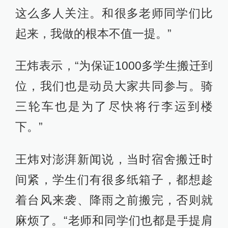
这么多人关注。和很多老师同学们比
起来，我做的根本不值一提。”
王炜表示，“为保证1000多学生搬迁到
位，我们也是动员大家共同参与。骑
三轮车也是为了尽快将行李运到楼
下。”
王炜对澎湃新闻说，当时宿舍搬迁时
间紧，学生们有很多纸箱子，都想趁
着台风来袭、降雨之前搬完，否则就
麻烦了。“老师和同学们也都是手提肩