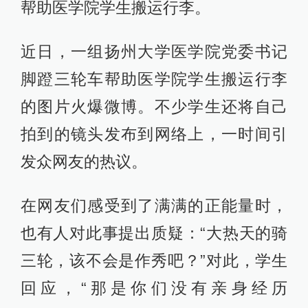
帮助医学院学生搬运行李。
近日，一组
扬州大学医学院党委书记
脚蹬三轮车帮助医学院学生搬运行李
的图片火爆微博。不少学生还将自己
拍到的镜头发布到网络上，一时间引
发众网友的热议。
在网友们感受到了满满的正能量时，
也有人对此事提出质疑：“大热天的骑
三轮，该不会是作秀吧？”对此，学生
回应，“那是你们没有亲身经历