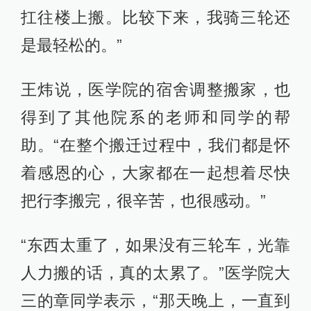
扛往楼上搬。比较下来，我骑三轮还
是最轻松的。”
王炜说，医学院的宿舍调整搬家，也
得到了其他院系的老师和同学的帮
助。“在整个搬迁过程中，我们都是怀
着感恩的心，大家都在一起想着尽快
把行李搬完，很辛苦，也很感动。”
“东西太重了，如果没有三轮车，光靠
人力搬的话，真的太累了。”医学院大
三的章同学表示，“那天晚上，一直到