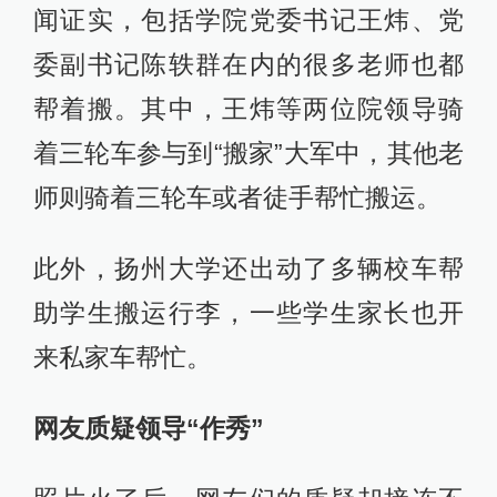
闻证实，包括学院党委书记王炜、党
委副书记陈轶群在内的很多老师也都
帮着搬。其中，王炜等两位院领导骑
着三轮车参与到“搬家”大军中，其他老
师则骑着三轮车或者徒手帮忙搬运。
此外，扬州大学还出动了多辆校车帮
助学生搬运行李，一些学生家长也开
来私家车帮忙。
网友质疑领导“作秀”