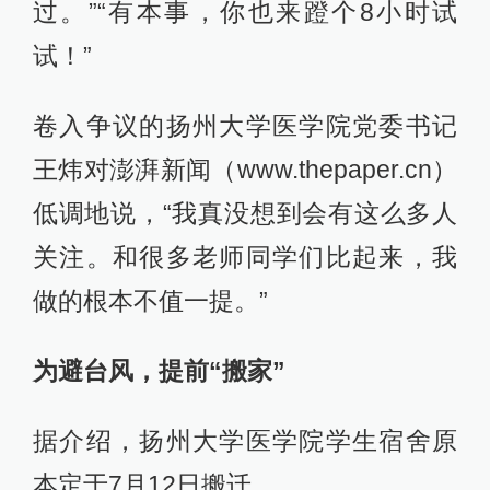
过。”“有本事，你也来蹬个8小时试
试！”
卷入争议的扬州大学医学院党委书记
王炜对澎湃新闻（www.thepaper.cn）
低调地说，“我真没想到会有这么多人
关注。和很多老师同学们比起来，我
做的根本不值一提。”
为避台风，提前“搬家”
据介绍，扬州大学医学院学生宿舍原
本定于7月12日搬迁。