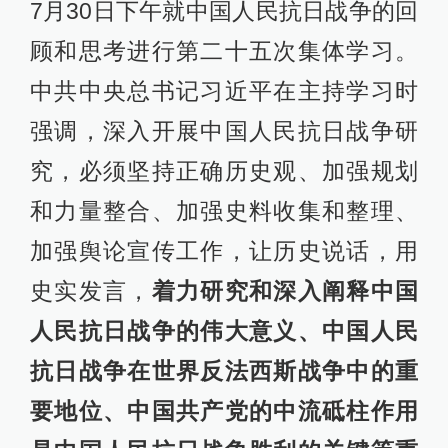
7月30日下午就中国人民抗日战争的回
顾和思考进行第二十五次集体学习。
中共中央总书记习近平在主持学习时
强调，深入开展中国人民抗日战争研
究，必须坚持正确历史观、加强规划
和力量整合、加强史料收集和整理、
加强舆论宣传工作，让历史说话，用
史实发言，
着力研究和深入阐释中国
人民抗日战争的伟大意义、中国人民
抗日战争在世界反法西斯战争中的重
要地位、中国共产党的中流砥柱作用