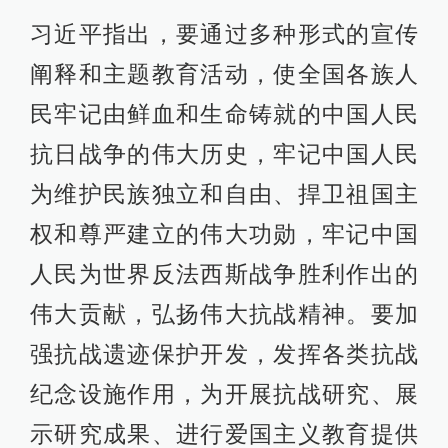
习近平指出，要通过多种形式的宣传
阐释和主题教育活动，使全国各族人
民牢记由鲜血和生命铸就的中国人民
抗日战争的伟大历史，牢记中国人民
为维护民族独立和自由、捍卫祖国主
权和尊严建立的伟大功勋，牢记中国
人民为世界反法西斯战争胜利作出的
伟大贡献，弘扬伟大抗战精神。要加
强抗战遗迹保护开发，发挥各类抗战
纪念设施作用，为开展抗战研究、展
示研究成果、进行爱国主义教育提供