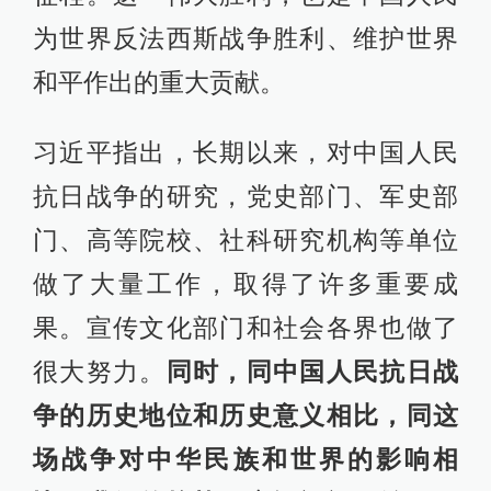
为世界反法西斯战争胜利、维护世界
和平作出的重大贡献。
习近平指出，长期以来，对中国人民
抗日战争的研究，党史部门、军史部
门、高等院校、社科研究机构等单位
做了大量工作，取得了许多重要成
果。宣传文化部门和社会各界也做了
很大努力。
同时，同中国人民抗日战
争的历史地位和历史意义相比，同这
场战争对中华民族和世界的影响相