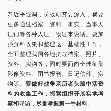
习近平强调，抗战研究要深入，就要
更多通过档案、资料、事实、当事人
证词等各种人证、物证来说话。要加
强资料收集和整理这一基础性工作，
全面整理我国各地抗战档案、照片、
资料、实物等，同时要面向全球征集
影像资料、图书报刊、日记信件、实
物等。
要做好战争亲历者头脑中活资
料的收集工作，抓紧组织开展实地考
察和寻访，尽量掌握第一手材料。