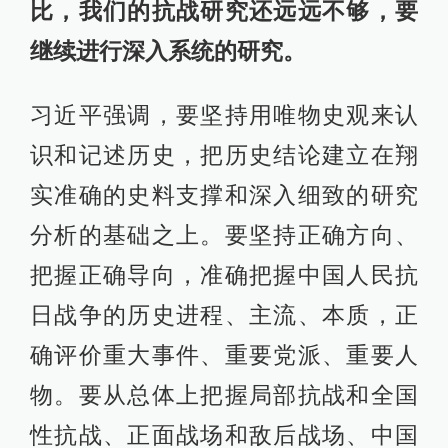
比，我们的抗战研究还远远不够，要
继续进行深入系统的研究。
习近平强调，要坚持用唯物史观来认
识和记述历史，把历史结论建立在翔
实准确的史料支撑和深入细致的研究
分析的基础之上。要坚持正确方向、
把握正确导向，准确把握中国人民抗
日战争的历史进程、主流、本质，正
确评价重大事件、重要党派、重要人
物。要从总体上把握局部抗战和全国
性抗战、正面战场和敌后战场、中国