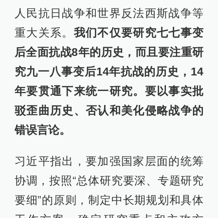
人民抗日战争和世界反法西斯战争等
重大关系。
我们不仅要研究七七事变
后全面抗战8年的历史，而且要注重研
究九一八事变后14年抗战的历史，14
年要贯通下来统一研究。要以事实批
驳歪曲历史、否认和美化侵略战争的
错误言论。
习近平指出，要加强国家层面的统筹
协调，按照“总体研究要深、专题研究
要细”的原则，制定中长期规划和具体