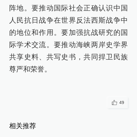
阵地。要推动国际社会正确认识中国
人民抗日战争在世界反法西斯战争中
的地位和作用。要加强抗战研究的国
际学术交流。要推动海峡两岸史学界
共享史料、共写史书，共同捍卫民族
尊严和荣誉。
49
相关推荐