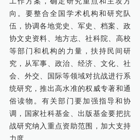
工作方案，确定研究重点和主攻方
向。要整合全国学术机构和研究队
伍，协调各地党史、军史、档案、政
协文史资料、地方志、社科院、高校
等部门和机构的力量，扶持民间研
究，从军事、政治、经济、文化、社
会、外交、国际等领域对抗战进行系
统研究，推出高水准的权威专著和通
俗读物。有关部门要加强指导和协
调，国家社科基金、出版基金要把抗
战研究纳入重点资助范围，加大支持
力度。