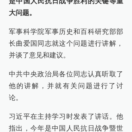
是中国人民抗日战争胜利的关键等重
大问题。
军事科学院军事历史和百科研究部部
长曲爱国同志就这个问题进行讲解，
并谈了意见和建议。
中共中央政治局各位同志认真听取了
他的讲解，并就有关问题进行了讨
论。
习近平在主持学习时发表了讲话。他
指出，今年是中国人民抗日战争暨世