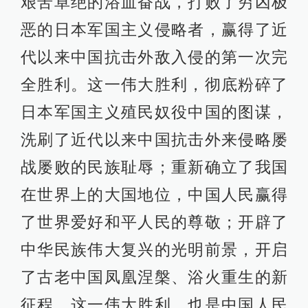
艰苦卓绝的浴血奋战，打败了穷凶极
恶的日本军国主义侵略者，赢得了近
代以来中国抗击外敌入侵的第一次完
全胜利。这一伟大胜利，彻底粉碎了
日本军国主义殖民奴役中国的图谋，
洗刷了近代以来中国抗击外来侵略屡
战屡败的民族耻辱；重新确立了我国
在世界上的大国地位，中国人民赢得
了世界爱好和平人民的尊敬；开辟了
中华民族伟大复兴的光明前景，开启
了古老中国凤凰涅槃、浴火重生的新
征程。这一伟大胜利，也是中国人民