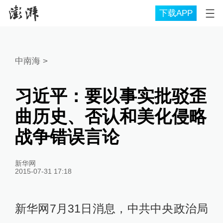
下载APP
中南海
>
习近平：要以事实批驳歪
曲历史、否认和美化侵略
战争错误言论
新华网
2015-07-31 17:18
新华网7月31日消息，中共中央政治局