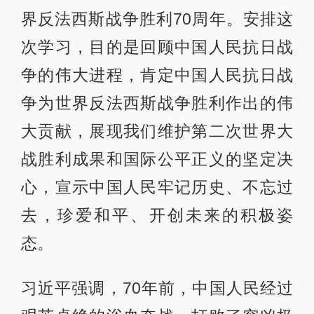
界反法西斯战争胜利70周年。安排这
次学习，目的是回顾中国人民抗日战
争的伟大进程，肯定中国人民抗日战
争为世界反法西斯战争胜利作出的伟
大贡献，展现我们维护第二次世界大
战胜利成果和国际公平正义的坚定决
心，宣示中国人民牢记历史、不忘过
去，珍爱和平、开创未来的积极姿
态。
习近平强调，70年前，中国人民经过