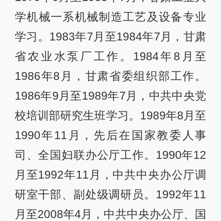
学机械一系机械制造工艺及设备专业
学习。1983年7月至1984年7月，甘肃
省农业水泵厂工作。1984年8月至
1986年8月，甘肃省委组织部工作。
1986年9月至1989年7月，中共中央党
校培训部研究生班学习。1989年8月至
1990年11月，先后在国家教委人事
司、全国妇联办公厅工作。1990年12
月至1992年11月，中共中央办公厅调
研室干部、副处级调研员。1992年11
月至2008年4月，中共中央办公厅、国