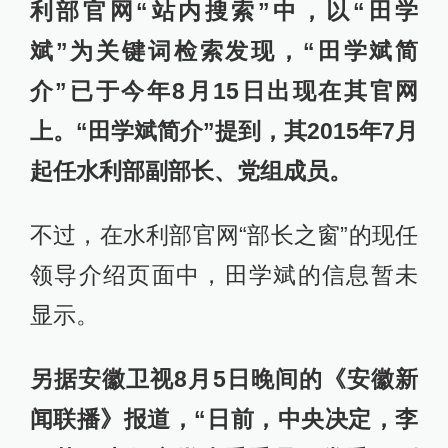
利部官网“站内搜索”中，以“田学
斌”为关键词检索发现，“田学斌简
介”已于今年8月15日出现在其官网
上。“田学斌简介”提到，其2015年7月
起任水利部副部长、党组成员。
不过，在水利部官网“部长之窗”的现任
领导介绍页面中，田学斌的信息暂未
显示。
另据安徽卫视8月5日晚间的《安徽新
闻联播》报道，“日前，中央决定，李