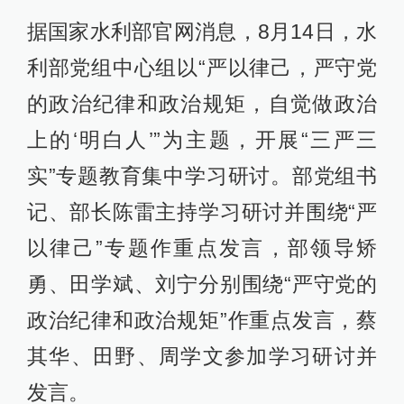
据国家水利部官网消息，8月14日，水
利部党组中心组以“严以律己，严守党
的政治纪律和政治规矩，自觉做政治
上的‘明白人’”为主题，开展“三严三
实”专题教育集中学习研讨。部党组书
记、部长陈雷主持学习研讨并围绕“严
以律己”专题作重点发言，部领导矫
勇、田学斌、刘宁分别围绕“严守党的
政治纪律和政治规矩”作重点发言，蔡
其华、田野、周学文参加学习研讨并
发言。