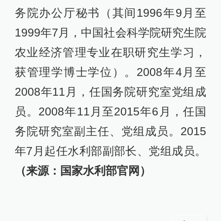
务院办公厅秘书（其间1996年9月至
1999年7月，中国社会科学院研究生院
农业经济管理专业在职研究生学习，
获管理学博士学位）。2008年4月至
2008年11月，任国务院研究室党组成
员。2008年11月至2015年6月，任国
务院研究室副主任、党组成员。2015
年7月起任水利部副部长、党组成员。
（来源：国家水利部官网）