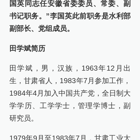
国英同志任安徽省委委员、常委、副
书记职务。”李国英此前职务是水利部
副部长、党组成员。
田学斌简历
田学斌，男，汉族，1963年12月出
生，甘肃省人，1983年7月参加工作，
1984年4月加入中国共产党，全日制大
学学历、工学学士，管理学博士，副
研究员。
1979年9月至1983年7月，甘肃工业大