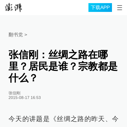
下载APP
翻书党
>
张信刚：丝绸之路在哪
里？居民是谁？宗教都是
什么？
张信刚
2015-08-17 16:53
今天的讲题是《丝绸之路的昨天、今