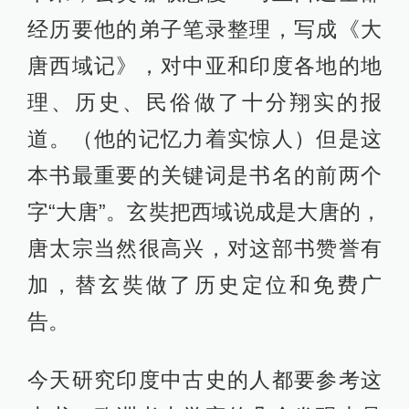
经历要他的弟子笔录整理，写成《大
唐西域记》，对中亚和印度各地的地
理、历史、民俗做了十分翔实的报
道。（他的记忆力着实惊人）但是这
本书最重要的关键词是书名的前两个
字“大唐”。玄奘把西域说成是大唐的，
唐太宗当然很高兴，对这部书赞誉有
加，替玄奘做了历史定位和免费广
告。
今天研究印度中古史的人都要参考这