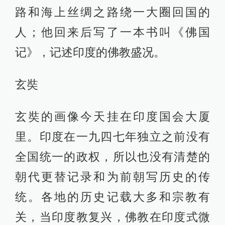
路和海上丝绸之路绕一大圈回国的
人；他回来后写了一本书叫《佛国
记》，记述印度的佛教盛况。
玄奘
玄奘的画像今天挂在印度国会大厦
里。印度在一九四七年独立之前没有
全国统一的政权，所以也没有清楚的
朝代更替记录和为前朝写历史的传
统。各地的历史记载大多和宗教有
关，当印度教复兴，佛教在印度式微