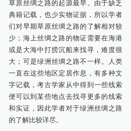
草原丝绸之路的起源最早。由于缺乏
典籍记载，也少实物证据，所以学者
们对早期草原丝绸之路的了解相对较
少；海上丝绸之路的物证需要在海港
或是大海中打捞沉船来找寻，难度很
大；可是绿洲丝绸之路不一样。人类
一直在这些地区定居作息，有多种文
字记载，考古学家从中得到一些线索
便可以到某些地点去找寻更多的线索
和实证，因此学者对于绿洲丝绸之路
的了解比较详尽。