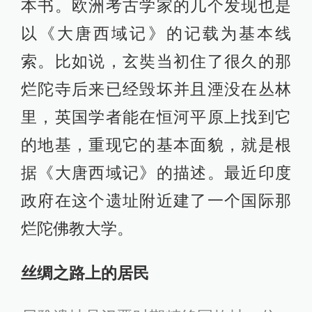
本书。欧洲考古学家的几个发现也是
以《大唐西域记》的记载为基本线
索。比如说，玄奘当初住了很久的那
烂陀寺后来已经毁坏并且湮没在丛林
里，英国学者能在恒河平原上找到它
的地基，重现它的基本面貌，就是根
据《大唐西域记》的描述。最近印度
政府在这个遗址附近建了一个国际那
烂陀佛教大学。
丝绸之路上的居民