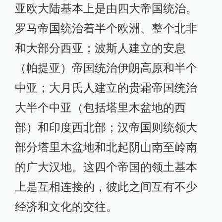
亚欧大陆基本上是由四大帝国统治。
罗马帝国统治着半个欧洲、整个北非
和大部分西亚；波斯人建立的安息
（帕提亚）帝国统治伊朗高原和半个
中亚；大月氏人建立的贵霜帝国统治
大半个中亚（包括塔里木盆地的西
部）和印度西北部；汉帝国则统领大
部分塔里木盆地和北起阴山南至岭南
的广大汉地。这四个帝国的领土基本
上是互相连接的，彼此之间互有不少
经济和文化的交往。