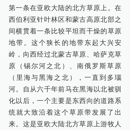
第一条在亚欧大陆的北方草原上。在
西伯利亚针叶林区和蒙古高原北部之
间横贯着一条比较平坦而干燥的草原
地带。这个狭长的地带东起大兴安
岭，向西经过北蒙古草原、哈萨克草
原（锡尔河之北）、南俄罗斯草原
（里海与黑海之北），一直到多瑙
河。自从六千年前马在黑海以北被驯
化以后，一个主要是东西向的道路系
统就大致沿着这个草原带发展了出
来。这是亚欧大陆北方草原上游牧人