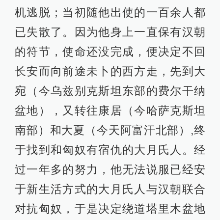
机逃脱；当初随他出使的一百余人都
已失散了。因为他身上一直保有汉朝
的符节，使命还没完成，便决定不回
长安而向前途未卜的西方走，先到大
宛（今乌兹别克斯坦东部的费尔干纳
盆地），又转往康居（今哈萨克斯坦
南部）和大夏（今天阿富汗北部）,终
于找到和匈奴有宿仇的大月氏人。经
过一年多的努力，他无法说服已经安
于新生活方式的大月氏人与汉朝联合
对抗匈奴，于是决定绕道塔里木盆地