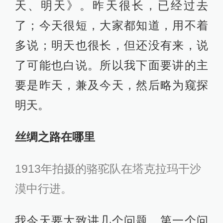
天、明天》。昨天很长，已经过去
了；今天很短，大家都知道，用不着
多说；明天也很长，但还没有来，说
了可能也白说。所以我下面要讲的主
要是昨天，兼及今天，然后略为窥探
明天。
丝绸之路在哪里
1913年拍摄的骆驼队在塔克拉玛干沙
漠中行进。
我今天要大致讲几个问题，第一个问