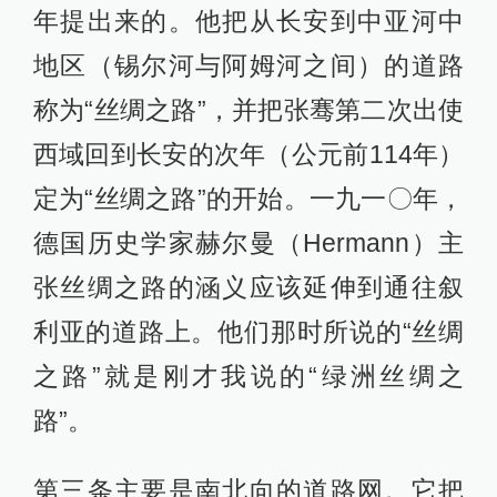
年提出来的。他把从长安到中亚河中
地区（锡尔河与阿姆河之间）的道路
称为“丝绸之路”，并把张骞第二次出使
西域回到长安的次年（公元前114年）
定为“丝绸之路”的开始。一九一〇年，
德国历史学家赫尔曼（Hermann）主
张丝绸之路的涵义应该延伸到通往叙
利亚的道路上。他们那时所说的“丝绸
之路”就是刚才我说的“绿洲丝绸之
路”。
第三条主要是南北向的道路网。它把