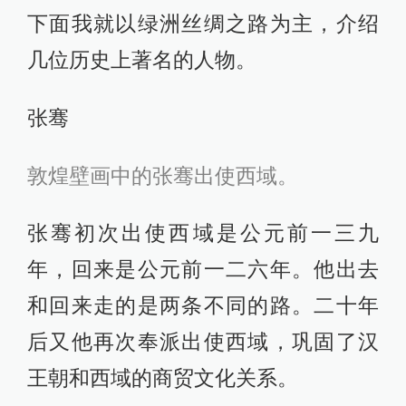
下面我就以绿洲丝绸之路为主，介绍
几位历史上著名的人物。
张骞
敦煌壁画中的张骞出使西域。
张骞初次出使西域是公元前一三九
年，回来是公元前一二六年。他出去
和回来走的是两条不同的路。二十年
后又他再次奉派出使西域，巩固了汉
王朝和西域的商贸文化关系。