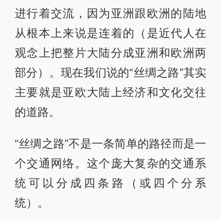
进行着交流，因为亚洲跟欧洲的陆地
从根本上来说是连着的（是近代人在
观念上把整片大陆分成亚洲和欧洲两
部分）。现在我们说的“丝绸之路”其实
主要就是亚欧大陆上经济和文化交往
的道路。
“丝绸之路”不是一条简单的路径而是一
个交通网络。这个庞大复杂的交通系
统可以分成四条路（或四个分系
统）。