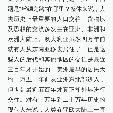
题是“丝绸之路”在哪里？整体来说，人
类历史上最重要的人口交往，货物以
及思想的交流多发生在亚洲、非洲和
欧洲大陆上。澳大利亚虽然四万年前
就有人从东南亚移去居住了，但是这
些人的后代和其他地区的交往是最近
三百年才开始的。美洲最早的居民大
约一万五千年前从亚洲东北部进入，
但也是最近五百年才真正和外界进行
交往。对有十万年到二十万年历史的
现代人来说，人类在亚欧大陆上一直