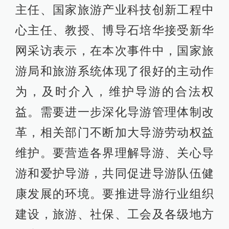
主任、国家旅游产业科技创新工程中
心主任、教授、博导石培华接受新华
网采访表示，在本次事件中，国家旅
游局和旅游系统体现了很好的主动作
为，及时介入，维护导游的合法权
益。需要进一步深化导游管理体制改
革，相关部门不断加大导游劳动权益
维护。要营造各界理解导游、关心导
游和爱护导游，共同促进导游队伍健
康发展的环境。要推进导游行业组织
建设，旅游、社保、工会及各级地方