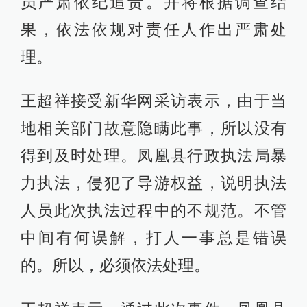
员严肃依纪追责。并将根据调查结
果，依法依规对责任人作出严肃处
理。
王超祥接受新华网采访表示，由于当
地相关部门故意隐瞒此事，所以没有
得到及时处理。凤凰县行政执法局暴
力执法，侵犯了导游权益，说明执法
人员此次执法过程中的不规范。不管
中间有何误解，打人一事总是错误
的。所以，必须依法处理。