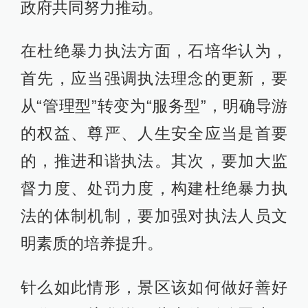
政府共同努力推动。
在杜绝暴力执法方面，石培华认为，
首先，应当强调执法理念的更新，要
从“管理型”转变为“服务型”，明确导游
的权益、尊严、人生安全应当是首要
的，推进和谐执法。其次，要加大监
督力度、处罚力度，构建杜绝暴力执
法的体制机制，要加强对执法人员文
明素质的培养提升。
针么如此情形，景区该如何做好善好