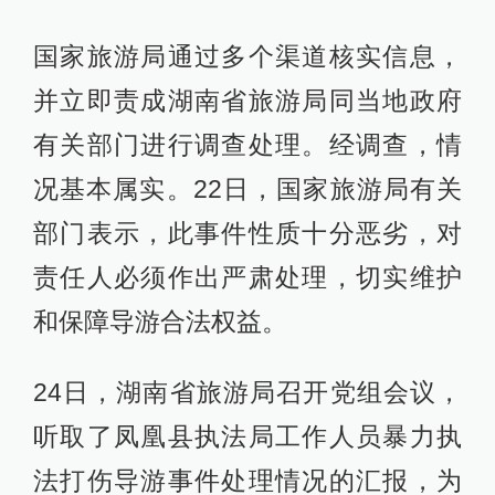
国家旅游局通过多个渠道核实信息，
并立即责成湖南省旅游局同当地政府
有关部门进行调查处理。经调查，情
况基本属实。22日，国家旅游局有关
部门表示，此事件性质十分恶劣，对
责任人必须作出严肃处理，切实维护
和保障导游合法权益。
24日，湖南省旅游局召开党组会议，
听取了凤凰县执法局工作人员暴力执
法打伤导游事件处理情况的汇报，为