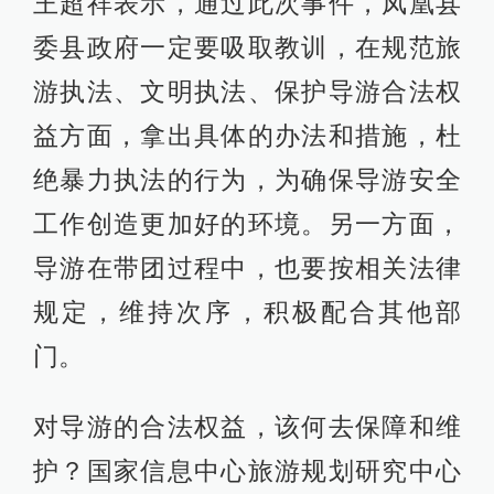
王超祥表示，通过此次事件，凤凰县
委县政府一定要吸取教训，在规范旅
游执法、文明执法、保护导游合法权
益方面，拿出具体的办法和措施，杜
绝暴力执法的行为，为确保导游安全
工作创造更加好的环境。另一方面，
导游在带团过程中，也要按相关法律
规定，维持次序，积极配合其他部
门。
对导游的合法权益，该何去保障和维
护？国家信息中心旅游规划研究中心