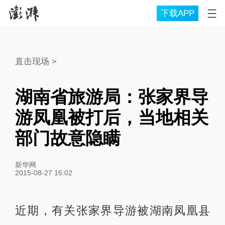
下载APP
直击现场
>
湖南省旅游局：张家界导
游凤凰被打后，当地相关
部门故意隐瞒
新华网
2015-08-27 16:02
近期，有关张家界导游被湖南凤凰县