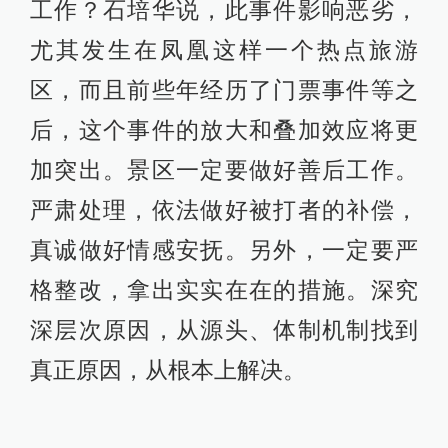
工作？石培华说，此事件影响恶劣，
尤其发生在凤凰这样一个热点旅游
区，而且前些年经历了门票事件等之
后，这个事件的放大和叠加效应将更
加突出。景区一定要做好善后工作。
严肃处理，依法做好被打者的补偿，
真诚做好情感安抚。另外，一定要严
格整改，拿出实实在在的措施。深究
深层次原因，从源头、体制机制找到
真正原因，从根本上解决。