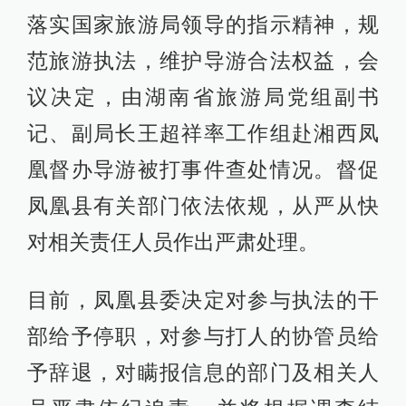
落实国家旅游局领导的指示精神，规
范旅游执法，维护导游合法权益，会
议决定，由湖南省旅游局党组副书
记、副局长王超祥率工作组赴湘西凤
凰督办导游被打事件查处情况。督促
凤凰县有关部门依法依规，从严从快
对相关责仼人员作出严肃处理。
目前，凤凰县委决定对参与执法的干
部给予停职，对参与打人的协管员给
予辞退，对瞒报信息的部门及相关人