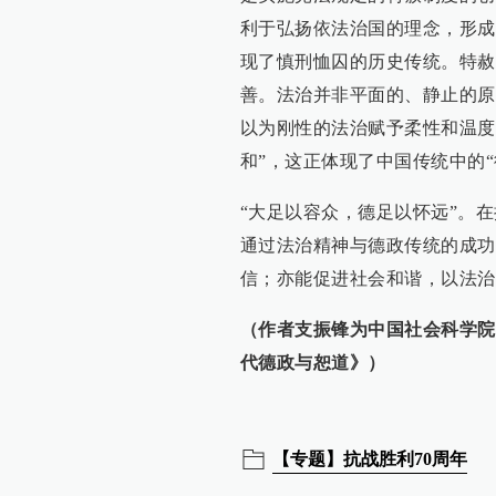
利于弘扬依法治国的理念，形成
现了慎刑恤囚的历史传统。特赦
善。法治并非平面的、静止的原
以为刚性的法治赋予柔性和温度
和”，这正体现了中国传统中的“
“大足以容众，德足以怀远”。
通过法治精神与德政传统的成功
信；亦能促进社会和谐，以法治
（作者支振锋为中国社会科学院
代德政与恕道》）
【专题】抗战胜利70周年