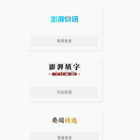
查看更多
开始答题
查看更多