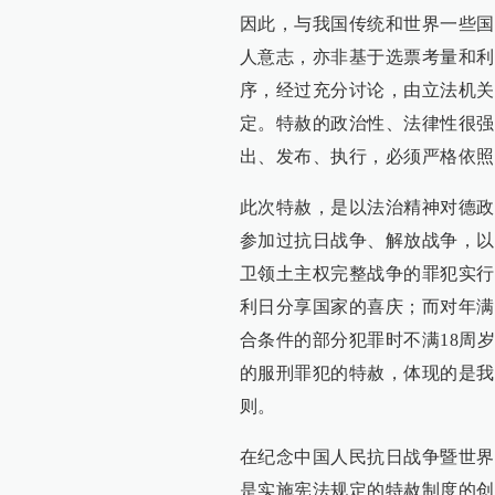
因此，与我国传统和世界一些国
人意志，亦非基于选票考量和利
序，经过充分讨论，由立法机关
定。特赦的政治性、法律性很强
出、发布、执行，必须严格依照
此次特赦，是以法治精神对德政
参加过抗日战争、解放战争，以
卫领土主权完整战争的罪犯实行
利日分享国家的喜庆；而对年满
合条件的部分犯罪时不满18周
的服刑罪犯的特赦，体现的是我
则。
在纪念中国人民抗日战争暨世界
是实施宪法规定的特赦制度的创