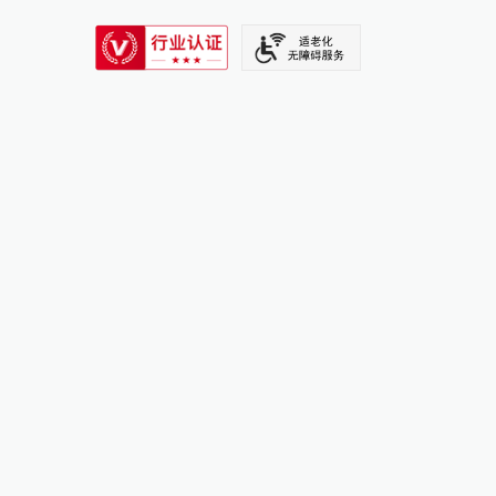
SIXTH TONE