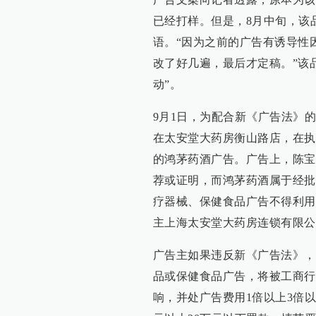
已经打样。但是，8月中旬，该
语。“因为之前的广告有诱导性
改了好几遍，最后才定稿。”该
动”。
9月1日，为配合新《广告法》
在太安堂大药房衡山路店，在执
的鸿茅药酒广告。广告上，陈宝
荐或证明，而鸿茅药酒属于经批
疗器械、保健食品广告不得利用
主上海太安堂大药房连锁有限公
广告主如果违反新《广告法》，
品或保健食品广告，将被工商行
响，并处广告费用1倍以上3倍