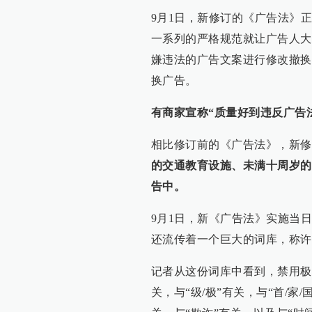
9月1日，新修订的《广告法》
一系列的严格规范就让广告人大
嫌违法的广告文案进行修改撤换
换广告。
有商家宣称“质量好到违反广告
相比修订前的《广告法》，新修
的交通教育设施、未满十周岁的
告中。
9月1日，新《广告法》实施当
还流传着一个巨大的词库，称许
记者从这份词库中看到，禁用极
关，与“级/极”有关，与“首/家