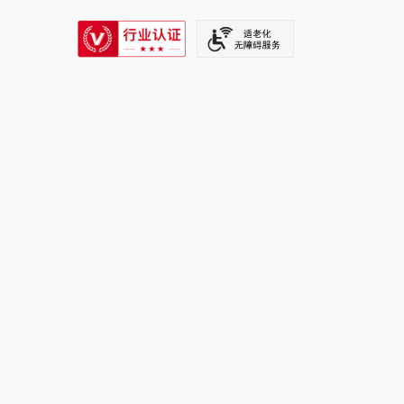
SIXTH TONE