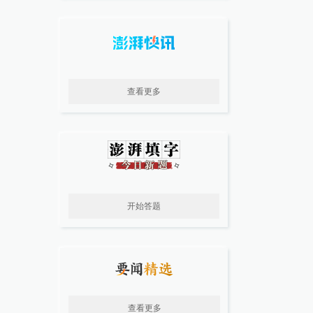
查看更多
开始答题
查看更多