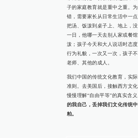
子的家庭教育就是重中之重。为
错，需要家长从日常生活中一点
把汤、饭泼到桌子上、地上，没
一日，他哪一天去别人家或餐馆
泼；孩子今天和大人说话时态度
行为礼貌，一次又一次，孩子不
老师、其他的成人。
我们中国的传统文化教育，实际
准则。去美国后，接触西方文化
慢慢理解“自由平等”的真实含义
的我自己，丢掉我们文化传统中
粕。