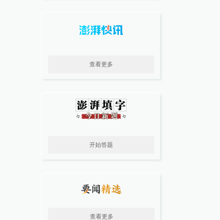
查看更多
开始答题
查看更多