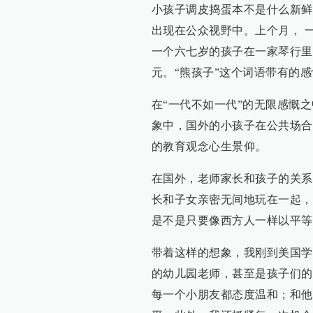
小孩子调皮捣蛋本不是什么新鲜
出现在公众视野中。上个月， 
一个六七岁的孩子在一家琴行里
元。“熊孩子”这个词语带有的
在“一代不如一代”的无限感慨
象中，国外的小孩子在公共场合
的教育观念心生景仰。
在国外，老师家长和孩子的关系
长和子女亲密无间地玩在一起，
是不是只要像西方人一样以平等
带着这样的想象，我刚到美国学
的幼儿园老师，甚至是孩子们的
每一个小朋友都态度温和；和他